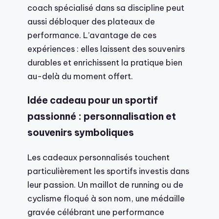
coach spécialisé dans sa discipline peut
aussi débloquer des plateaux de
performance. L’avantage de ces
expériences : elles laissent des souvenirs
durables et enrichissent la pratique bien
au-delà du moment offert.
Idée cadeau pour un sportif
passionné : personnalisation et
souvenirs symboliques
Les cadeaux personnalisés touchent
particulièrement les sportifs investis dans
leur passion. Un maillot de running ou de
cyclisme floqué à son nom, une médaille
gravée célébrant une performance