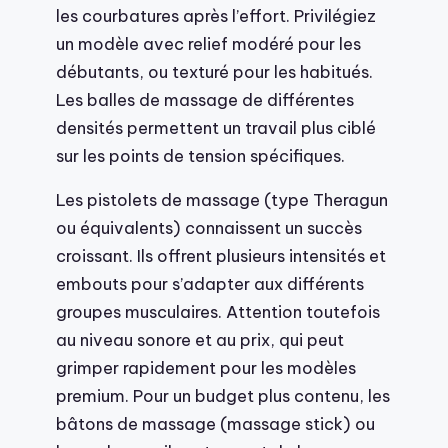
les courbatures après l’effort. Privilégiez
un modèle avec relief modéré pour les
débutants, ou texturé pour les habitués.
Les balles de massage de différentes
densités permettent un travail plus ciblé
sur les points de tension spécifiques.
Les pistolets de massage (type Theragun
ou équivalents) connaissent un succès
croissant. Ils offrent plusieurs intensités et
embouts pour s’adapter aux différents
groupes musculaires. Attention toutefois
au niveau sonore et au prix, qui peut
grimper rapidement pour les modèles
premium. Pour un budget plus contenu, les
bâtons de massage (massage stick) ou