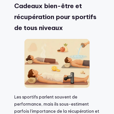
Cadeaux bien-être et
récupération pour sportifs
de tous niveaux
Les sportifs parlent souvent de
performance, mais ils sous-estiment
parfois l’importance de la récupération et