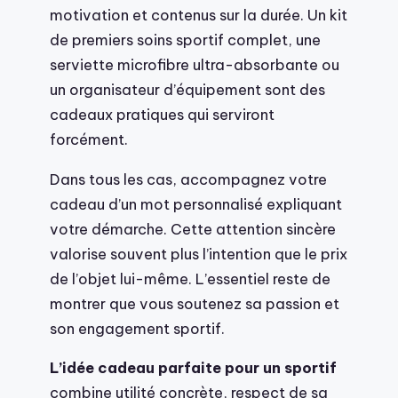
motivation et contenus sur la durée. Un kit
de premiers soins sportif complet, une
serviette microfibre ultra-absorbante ou
un organisateur d’équipement sont des
cadeaux pratiques qui serviront
forcément.
Dans tous les cas, accompagnez votre
cadeau d’un mot personnalisé expliquant
votre démarche. Cette attention sincère
valorise souvent plus l’intention que le prix
de l’objet lui-même. L’essentiel reste de
montrer que vous soutenez sa passion et
son engagement sportif.
L’idée cadeau parfaite pour un sportif
combine utilité concrète, respect de sa