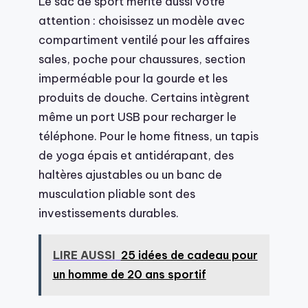
Le sac de sport mérite aussi votre
attention : choisissez un modèle avec
compartiment ventilé pour les affaires
sales, poche pour chaussures, section
imperméable pour la gourde et les
produits de douche. Certains intègrent
même un port USB pour recharger le
téléphone. Pour le home fitness, un tapis
de yoga épais et antidérapant, des
haltères ajustables ou un banc de
musculation pliable sont des
investissements durables.
LIRE AUSSI
25 idées de cadeau pour
un homme de 20 ans sportif