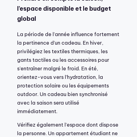
l’espace disponible et le budget
global
La période de l’année influence fortement
la pertinence d’un cadeau. En hiver,
privilégiez les textiles thermiques, les
gants tactiles ou les accessoires pour
s’entraîner malgré le froid. En été,
orientez-vous vers l’hydratation, la
protection solaire ou les équipements
outdoor. Un cadeau bien synchronisé
avec la saison sera utilisé
immédiatement.
Vérifiez également l’espace dont dispose
la personne. Un appartement étudiant ne