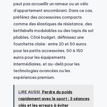
peut pas accueillir un rameur ou un vélo
d’appartement encombrant. Dans ce cas,
préférez des accessoires compacts
comme des élastiques de résistance, des
kettlebells modulables ou des tapis de sol
pliables. Côté budget, définissez une
fourchette claire : entre 20 et 50 euros
pour les petits accessoires, 50 à 150
euros pour les équipements
intermédiaires, et au-delà pour les
technologies avancées ou les
expériences premium.
LIRE AUSSI
Perdre du poids
rapidement avec le sport : 3 séances
clés et les erreurs à éviter