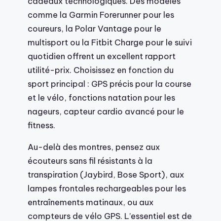
cadeaux technologiques. Des modèles
comme la Garmin Forerunner pour les
coureurs, la Polar Vantage pour le
multisport ou la Fitbit Charge pour le suivi
quotidien offrent un excellent rapport
utilité-prix. Choisissez en fonction du
sport principal : GPS précis pour la course
et le vélo, fonctions natation pour les
nageurs, capteur cardio avancé pour le
fitness.
Au-delà des montres, pensez aux
écouteurs sans fil résistants à la
transpiration (Jaybird, Bose Sport), aux
lampes frontales rechargeables pour les
entraînements matinaux, ou aux
compteurs de vélo GPS. L’essentiel est de