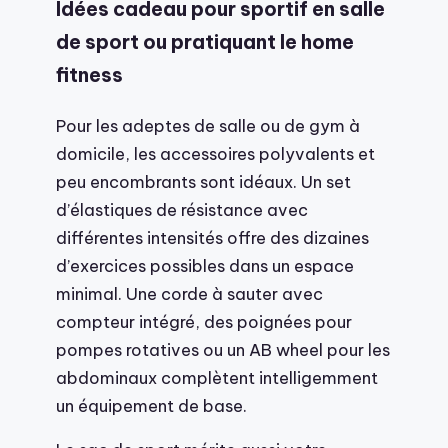
Idées cadeau pour sportif en salle
de sport ou pratiquant le home
fitness
Pour les adeptes de salle ou de gym à
domicile, les accessoires polyvalents et
peu encombrants sont idéaux. Un set
d’élastiques de résistance avec
différentes intensités offre des dizaines
d’exercices possibles dans un espace
minimal. Une corde à sauter avec
compteur intégré, des poignées pour
pompes rotatives ou un AB wheel pour les
abdominaux complètent intelligemment
un équipement de base.