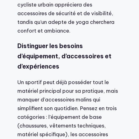
cycliste urbain appréciera des
accessoires de sécurité et de visibilité,
tandis qu’un adepte de yoga cherchera
confort et ambiance.
Distinguer les besoins
d’équipement, d’accessoires et
d’expériences
Un sportif peut déjà posséder tout le
matériel principal pour sa pratique, mais
manquer d’accessoires malins qui
simplifient son quotidien. Pensez en trois
catégories : l’équipement de base
(chaussures, vêtements techniques,
matériel spécifique), les accessoires