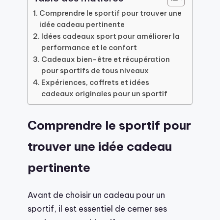
Comprendre le sportif pour trouver une
idée cadeau pertinente
Idées cadeaux sport pour améliorer la
performance et le confort
Cadeaux bien-être et récupération
pour sportifs de tous niveaux
Expériences, coffrets et idées
cadeaux originales pour un sportif
Comprendre le sportif pour
trouver une idée cadeau
pertinente
Avant de choisir un cadeau pour un
sportif, il est essentiel de cerner ses