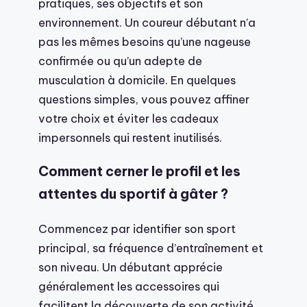
pratiques, ses objectifs et son
environnement. Un coureur débutant n’a
pas les mêmes besoins qu’une nageuse
confirmée ou qu’un adepte de
musculation à domicile. En quelques
questions simples, vous pouvez affiner
votre choix et éviter les cadeaux
impersonnels qui restent inutilisés.
Comment cerner le profil et les
attentes du sportif à gâter ?
Commencez par identifier son sport
principal, sa fréquence d’entraînement et
son niveau. Un débutant apprécie
généralement les accessoires qui
facilitent la découverte de son activité,