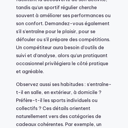
tandis qu’un sportif régulier cherche
souvent à améliorer ses performances ou
son confort. Demandez-vous également
s’il s’entraîne pour le plaisir, pour se
défouler ou s’il prépare des compétitions.
Un compétiteur aura besoin d’outils de
suivi et d’analyse, alors qu’un pratiquant
occasionnel privilégiera le côté pratique
et agréable.
Observez aussi ses habitudes : s’entraîne-
t-il en salle, en extérieur, à domicile ?
Préfère-t-il les sports individuels ou
collectifs ? Ces détails orientent
naturellement vers des catégories de
cadeaux cohérentes. Par exemple, un