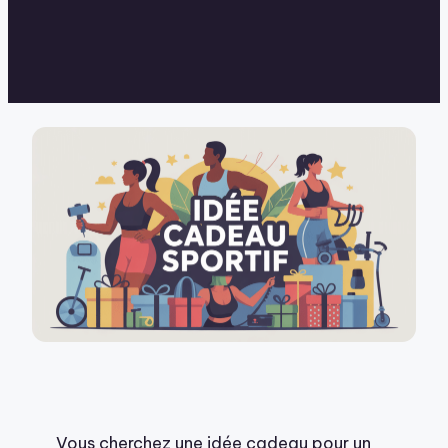
Vous cherchez une idée cadeau pour un