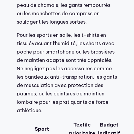
peau de chamois, les gants rembourrés
ou les manchettes de compression
soulagent les longues sorties.
Pour les sports en salle, les t-shirts en
tissu évacuant l’humidité, les shorts avec
poche pour smartphone ou les brassières
de maintien adapté sont très appréciés.
Ne négligez pas les accessoires comme
les bandeaux anti-transpiration, les gants
de musculation avec protection des
paumes, ou les ceintures de maintien
lombaire pour les pratiquants de force
athlétique.
Textile
Budget
Sport
prioritaire
indicatif