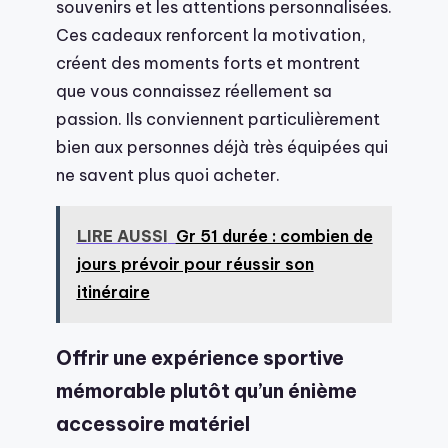
souvenirs et les attentions personnalisées.
Ces cadeaux renforcent la motivation,
créent des moments forts et montrent
que vous connaissez réellement sa
passion. Ils conviennent particulièrement
bien aux personnes déjà très équipées qui
ne savent plus quoi acheter.
LIRE AUSSI
Gr 51 durée : combien de
jours prévoir pour réussir son
itinéraire
Offrir une expérience sportive
mémorable plutôt qu’un énième
accessoire matériel