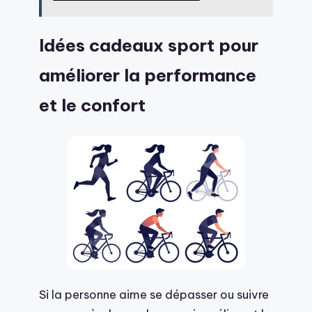
Idées cadeaux sport pour
améliorer la performance
et le confort
Si la personne aime se dépasser ou suivre