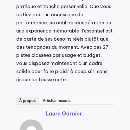
pratique et touche personnelle. Que vous
optiez pour un accessoire de
performance, un outil de récupération ou
une expérience mémorable, l’essentiel est
de partir de ses besoins réels plutôt que
des tendances du moment. Avec ces 27
pistes classées par usage et budget,
vous disposez maintenant d’un cadre
solide pour faire plaisir à coup sûr, sans
risque de fausse note.
À propos
Articles récents
Laure Garnier