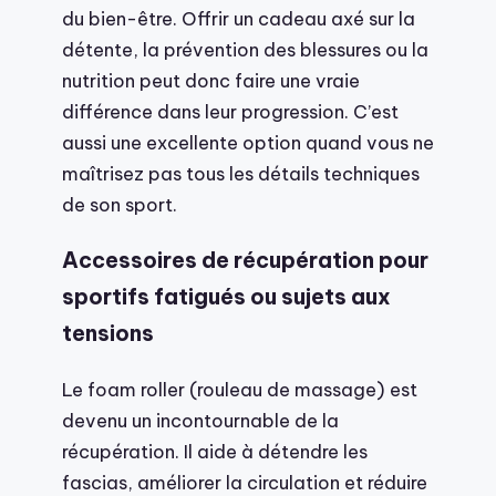
du bien-être. Offrir un cadeau axé sur la
détente, la prévention des blessures ou la
nutrition peut donc faire une vraie
différence dans leur progression. C’est
aussi une excellente option quand vous ne
maîtrisez pas tous les détails techniques
de son sport.
Accessoires de récupération pour
sportifs fatigués ou sujets aux
tensions
Le foam roller (rouleau de massage) est
devenu un incontournable de la
récupération. Il aide à détendre les
fascias, améliorer la circulation et réduire