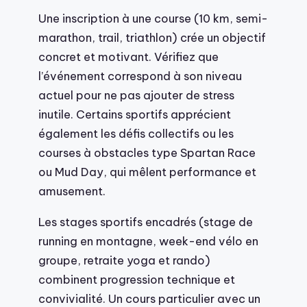
Une inscription à une course (10 km, semi-
marathon, trail, triathlon) crée un objectif
concret et motivant. Vérifiez que
l’événement correspond à son niveau
actuel pour ne pas ajouter de stress
inutile. Certains sportifs apprécient
également les défis collectifs ou les
courses à obstacles type Spartan Race
ou Mud Day, qui mêlent performance et
amusement.
Les stages sportifs encadrés (stage de
running en montagne, week-end vélo en
groupe, retraite yoga et rando)
combinent progression technique et
convivialité. Un cours particulier avec un