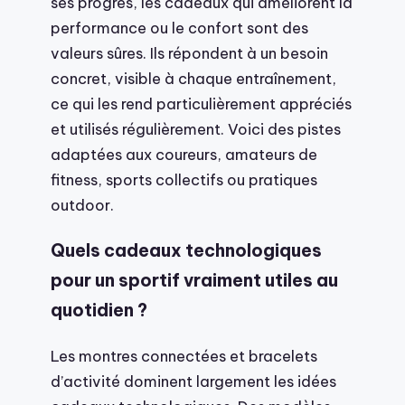
ses progrès, les cadeaux qui améliorent la
performance ou le confort sont des
valeurs sûres. Ils répondent à un besoin
concret, visible à chaque entraînement,
ce qui les rend particulièrement appréciés
et utilisés régulièrement. Voici des pistes
adaptées aux coureurs, amateurs de
fitness, sports collectifs ou pratiques
outdoor.
Quels cadeaux technologiques
pour un sportif vraiment utiles au
quotidien ?
Les montres connectées et bracelets
d’activité dominent largement les idées