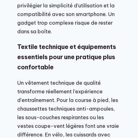
privilégier la simplicité d’utilisation et la
compatibilité avec son smartphone. Un
gadget trop complexe risque de rester
dans sa boîte.
Textile technique et équipements
essentiels pour une pratique plus
confortable
Un vêtement technique de qualité
transforme réellement l’expérience
d’entraînement. Pour la course à pied, les
chaussettes techniques anti-ampoules,
les sous-couches respirantes ou les
vestes coupe-vent légères font une vraie
différence. En vélo, les cuissards avec