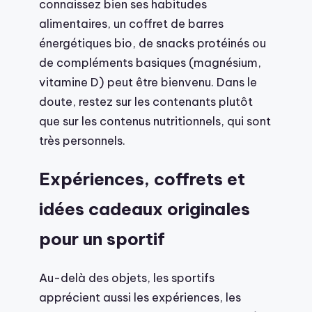
connaissez bien ses habitudes
alimentaires, un coffret de barres
énergétiques bio, de snacks protéinés ou
de compléments basiques (magnésium,
vitamine D) peut être bienvenu. Dans le
doute, restez sur les contenants plutôt
que sur les contenus nutritionnels, qui sont
très personnels.
Expériences, coffrets et
idées cadeaux originales
pour un sportif
Au-delà des objets, les sportifs
apprécient aussi les expériences, les