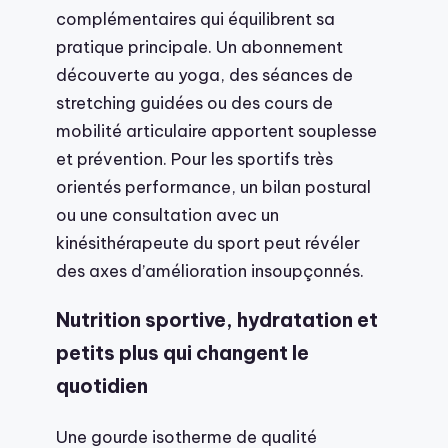
complémentaires qui équilibrent sa
pratique principale. Un abonnement
découverte au yoga, des séances de
stretching guidées ou des cours de
mobilité articulaire apportent souplesse
et prévention. Pour les sportifs très
orientés performance, un bilan postural
ou une consultation avec un
kinésithérapeute du sport peut révéler
des axes d’amélioration insoupçonnés.
Nutrition sportive, hydratation et
petits plus qui changent le
quotidien
Une gourde isotherme de qualité