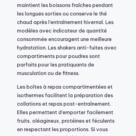
maintient les boissons fraîches pendant
les longues sorties ou conserve le thé
chaud après l’entraînement hivernal. Les
modèles avec indicateur de quantité
consommée encouragent une meilleure
hydratation. Les shakers anti-fuites avec
compartiments pour poudres sont
parfaits pour les pratiquants de
musculation ou de fitness.
Les boîtes à repas compartimentées et
isothermes facilitent la préparation des
collations et repas post-entraînement.
Elles permettent d’emporter facilement
fruits, oléagineux, protéines et féculents
en respectant les proportions. Si vous