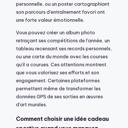
personnelle, ou un poster cartographiant
son parcours d’entraînement favori ont
une forte valeur émotionnelle.
Vous pouvez créer un album photo
retraçant ses compétitions de l’année, un
tableau recensant ses records personnels,
ou une carte du monde avec les courses
qu’il a courues. Ces attentions montrent
que vous valorisez ses efforts et son
engagement. Certaines plateformes
permettent même de transformer les
données GPS de ses sorties en œuvres
d’art murales.
Comment choisir une idée cadeau