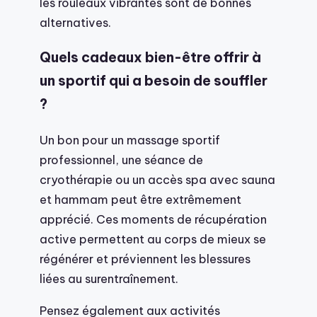
les rouleaux vibrantes sont de bonnes
alternatives.
Quels cadeaux bien-être offrir à
un sportif qui a besoin de souffler
?
Un bon pour un massage sportif
professionnel, une séance de
cryothérapie ou un accès spa avec sauna
et hammam peut être extrêmement
apprécié. Ces moments de récupération
active permettent au corps de mieux se
régénérer et préviennent les blessures
liées au surentraînement.
Pensez également aux activités