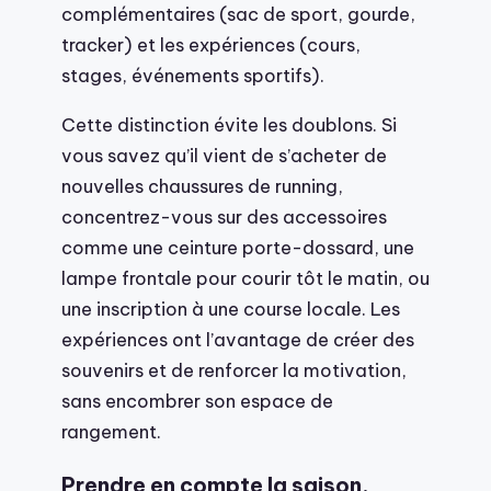
complémentaires (sac de sport, gourde,
tracker) et les expériences (cours,
stages, événements sportifs).
Cette distinction évite les doublons. Si
vous savez qu’il vient de s’acheter de
nouvelles chaussures de running,
concentrez-vous sur des accessoires
comme une ceinture porte-dossard, une
lampe frontale pour courir tôt le matin, ou
une inscription à une course locale. Les
expériences ont l’avantage de créer des
souvenirs et de renforcer la motivation,
sans encombrer son espace de
rangement.
Prendre en compte la saison,