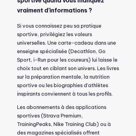
sportive quand vous manquez
vraiment d’informations ?
Si vous connaissez peu sa pratique
sportive, privilégiez les valeurs
universelles. Une carte-cadeau dans une
enseigne spécialisée (Decathlon, Go
Sport, i-Run pour les coureurs) lui laisse le
choix tout en ciblant son univers. Les livres
sur la préparation mentale, la nutrition
sportive ou les biographies d’athlètes
inspirants conviennent à tous les profils.
Les abonnements à des applications
sportives (Strava Premium,
TrainingPeaks, Nike Training Club) ou à
des magazines spécialisés offrent