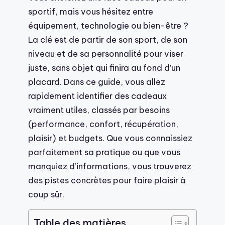
sportif, mais vous hésitez entre
équipement, technologie ou bien-être ?
La clé est de partir de son sport, de son
niveau et de sa personnalité pour viser
juste, sans objet qui finira au fond d’un
placard. Dans ce guide, vous allez
rapidement identifier des cadeaux
vraiment utiles, classés par besoins
(performance, confort, récupération,
plaisir) et budgets. Que vous connaissiez
parfaitement sa pratique ou que vous
manquiez d’informations, vous trouverez
des pistes concrètes pour faire plaisir à
coup sûr.
Table des matières