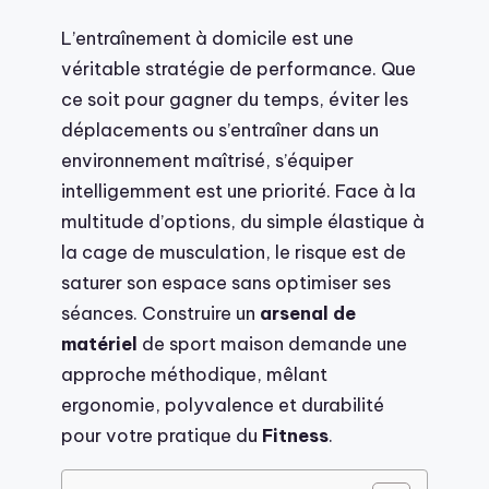
L’entraînement à domicile est une
véritable stratégie de performance. Que
ce soit pour gagner du temps, éviter les
déplacements ou s’entraîner dans un
environnement maîtrisé, s’équiper
intelligemment est une priorité. Face à la
multitude d’options, du simple élastique à
la cage de musculation, le risque est de
saturer son espace sans optimiser ses
séances. Construire un
arsenal de
matériel
de sport maison demande une
approche méthodique, mêlant
ergonomie, polyvalence et durabilité
pour votre pratique du
Fitness
.