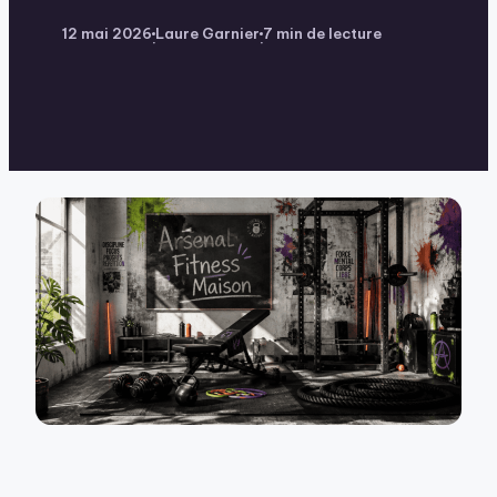
12 mai 2026
Laure Garnier
7 min de lecture
·
·