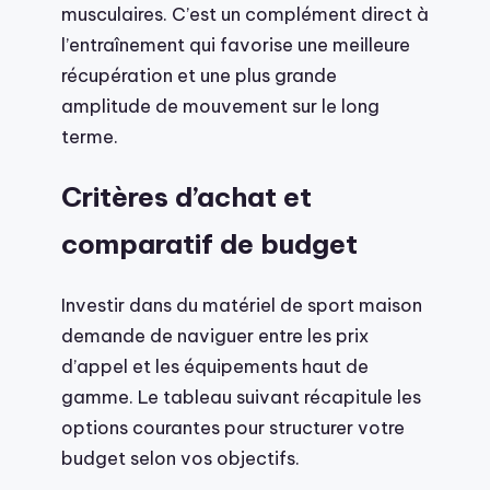
musculaires. C’est un complément direct à
l’entraînement qui favorise une meilleure
récupération et une plus grande
amplitude de mouvement sur le long
terme.
Critères d’achat et
comparatif de budget
Investir dans du matériel de sport maison
demande de naviguer entre les prix
d’appel et les équipements haut de
gamme. Le tableau suivant récapitule les
options courantes pour structurer votre
budget selon vos objectifs.