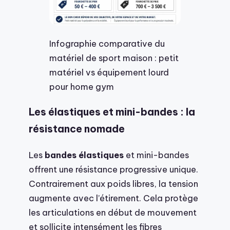
Infographie comparative du
matériel de sport maison : petit
matériel vs équipement lourd
pour home gym
Les élastiques et mini-bandes : la
résistance nomade
Les
bandes élastiques
et mini-bandes
offrent une résistance progressive unique.
Contrairement aux poids libres, la tension
augmente avec l’étirement. Cela protège
les articulations en début de mouvement
et sollicite intensément les fibres