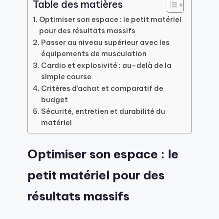
Table des matières
Optimiser son espace : le petit matériel
pour des résultats massifs
Passer au niveau supérieur avec les
équipements de musculation
Cardio et explosivité : au-delà de la
simple course
Critères d’achat et comparatif de
budget
Sécurité, entretien et durabilité du
matériel
Optimiser son espace : le
petit matériel pour des
résultats massifs