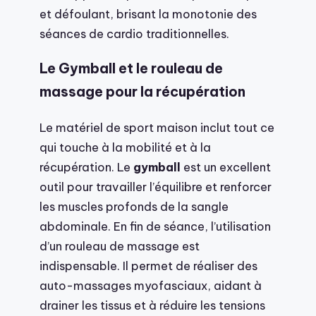
et défoulant, brisant la monotonie des
séances de cardio traditionnelles.
Le Gymball et le rouleau de
massage pour la récupération
Le matériel de sport maison inclut tout ce
qui touche à la mobilité et à la
récupération. Le
gymball
est un excellent
outil pour travailler l’équilibre et renforcer
les muscles profonds de la sangle
abdominale. En fin de séance, l’utilisation
d’un rouleau de massage est
indispensable. Il permet de réaliser des
auto-massages myofasciaux, aidant à
drainer les tissus et à réduire les tensions