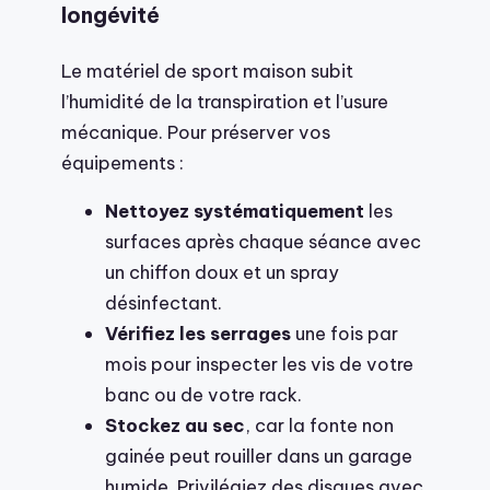
longévité
Le matériel de sport maison subit
l’humidité de la transpiration et l’usure
mécanique. Pour préserver vos
équipements :
Nettoyez systématiquement
les
surfaces après chaque séance avec
un chiffon doux et un spray
désinfectant.
Vérifiez les serrages
une fois par
mois pour inspecter les vis de votre
banc ou de votre rack.
Stockez au sec
, car la fonte non
gainée peut rouiller dans un garage
humide. Privilégiez des disques avec