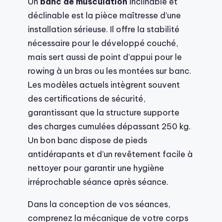
Un
banc de musculation
inclinable et
déclinable est la pièce maîtresse d’une
installation sérieuse. Il offre la stabilité
nécessaire pour le développé couché,
mais sert aussi de point d’appui pour le
rowing à un bras ou les montées sur banc.
Les modèles actuels intègrent souvent
des certifications de sécurité,
garantissant que la structure supporte
des charges cumulées dépassant 250 kg.
Un bon banc dispose de pieds
antidérapants et d’un revêtement facile à
nettoyer pour garantir une hygiène
irréprochable séance après séance.
Dans la conception de vos séances,
comprenez la mécanique de votre corps