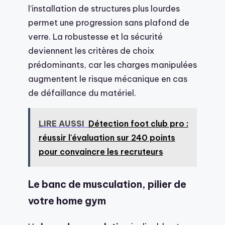
l’installation de structures plus lourdes
permet une progression sans plafond de
verre. La robustesse et la sécurité
deviennent les critères de choix
prédominants, car les charges manipulées
augmentent le risque mécanique en cas
de défaillance du matériel.
LIRE AUSSI
Détection foot club pro :
réussir l'évaluation sur 240 points
pour convaincre les recruteurs
Le banc de musculation, pilier de
votre home gym