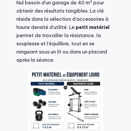
Nul besoin d’un garage de 40 m² pour
obtenir des résultats tangibles. La clé
réside dans la sélection d’accessoires à
haute densité d’utilité. Le
petit matériel
permet de travailler la résistance, la
souplesse et l’équilibre, tout en se
rangeant sous un lit ou dans un placard
après la séance.