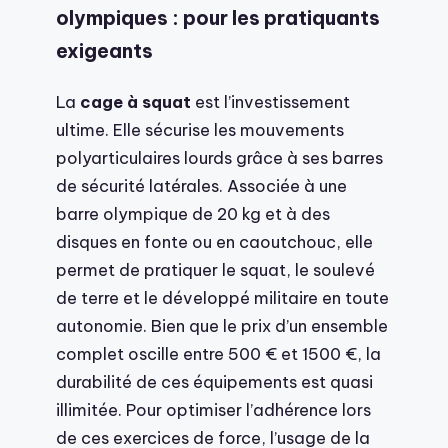
olympiques : pour les pratiquants
exigeants
La
cage à squat
est l’investissement
ultime. Elle sécurise les mouvements
polyarticulaires lourds grâce à ses barres
de sécurité latérales. Associée à une
barre olympique de 20 kg et à des
disques en fonte ou en caoutchouc, elle
permet de pratiquer le squat, le soulevé
de terre et le développé militaire en toute
autonomie. Bien que le prix d’un ensemble
complet oscille entre 500 € et 1500 €, la
durabilité de ces équipements est quasi
illimitée. Pour optimiser l’adhérence lors
de ces exercices de force, l’usage de la