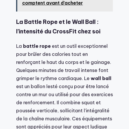
comptent avant d’acheter
La Battle Rope et le Wall Ball :
l’intensité du CrossFit chez soi
La
battle rope
est un outil exceptionnel
pour brûler des calories tout en
renforçant le haut du corps et le gainage.
Quelques minutes de travail intense font
grimper le rythme cardiaque. Le
wall ball
est un ballon lesté conçu pour être lancé
contre un mur ou utilisé pour des exercices
de renforcement. Il combine squat et
poussée verticale, sollicitant l’intégralité
de la chaîne musculaire. Ces équipements
sont appréciés pour leur aspect ludique