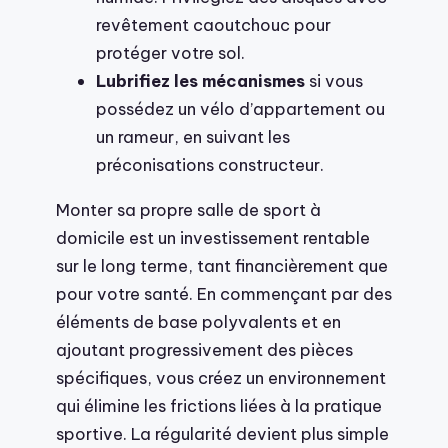
revêtement caoutchouc pour
protéger votre sol.
Lubrifiez les mécanismes
si vous
possédez un vélo d’appartement ou
un rameur, en suivant les
préconisations constructeur.
Monter sa propre salle de sport à
domicile est un investissement rentable
sur le long terme, tant financièrement que
pour votre santé. En commençant par des
éléments de base polyvalents et en
ajoutant progressivement des pièces
spécifiques, vous créez un environnement
qui élimine les frictions liées à la pratique
sportive. La régularité devient plus simple