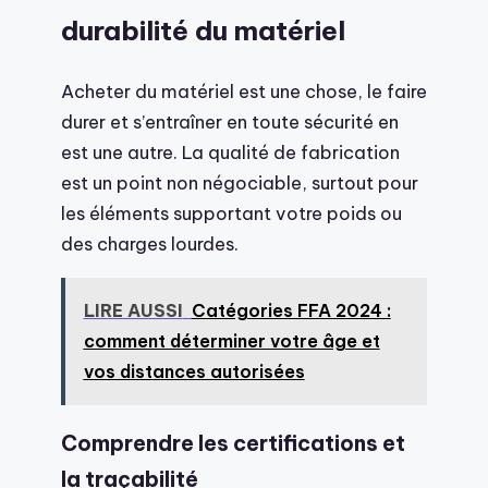
durabilité du matériel
Acheter du matériel est une chose, le faire
durer et s’entraîner en toute sécurité en
est une autre. La qualité de fabrication
est un point non négociable, surtout pour
les éléments supportant votre poids ou
des charges lourdes.
LIRE AUSSI
Catégories FFA 2024 :
comment déterminer votre âge et
vos distances autorisées
Comprendre les certifications et
la traçabilité