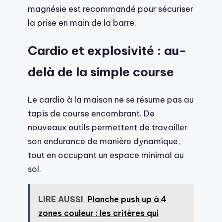
magnésie est recommandé pour sécuriser
la prise en main de la barre.
Cardio et explosivité : au-
delà de la simple course
Le cardio à la maison ne se résume pas au
tapis de course encombrant. De
nouveaux outils permettent de travailler
son endurance de manière dynamique,
tout en occupant un espace minimal au
sol.
LIRE AUSSI
Planche push up à 4
zones couleur : les critères qui