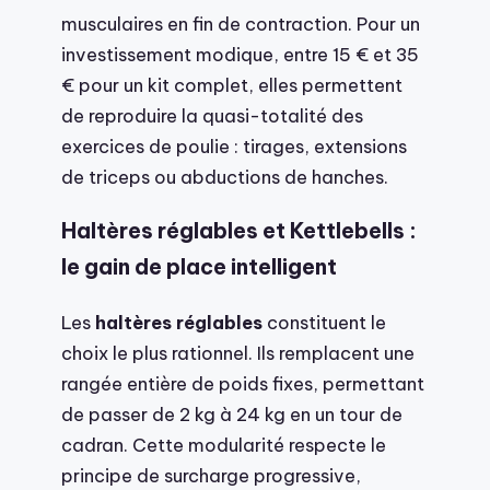
musculaires en fin de contraction. Pour un
investissement modique, entre 15 € et 35
€ pour un kit complet, elles permettent
de reproduire la quasi-totalité des
exercices de poulie : tirages, extensions
de triceps ou abductions de hanches.
Haltères réglables et Kettlebells :
le gain de place intelligent
Les
haltères réglables
constituent le
choix le plus rationnel. Ils remplacent une
rangée entière de poids fixes, permettant
de passer de 2 kg à 24 kg en un tour de
cadran. Cette modularité respecte le
principe de surcharge progressive,