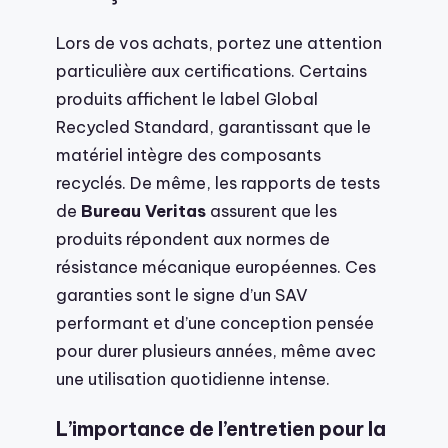
Lors de vos achats, portez une attention
particulière aux certifications. Certains
produits affichent le label Global
Recycled Standard, garantissant que le
matériel intègre des composants
recyclés. De même, les rapports de tests
de
Bureau Veritas
assurent que les
produits répondent aux normes de
résistance mécanique européennes. Ces
garanties sont le signe d’un SAV
performant et d’une conception pensée
pour durer plusieurs années, même avec
une utilisation quotidienne intense.
L’importance de l’entretien pour la