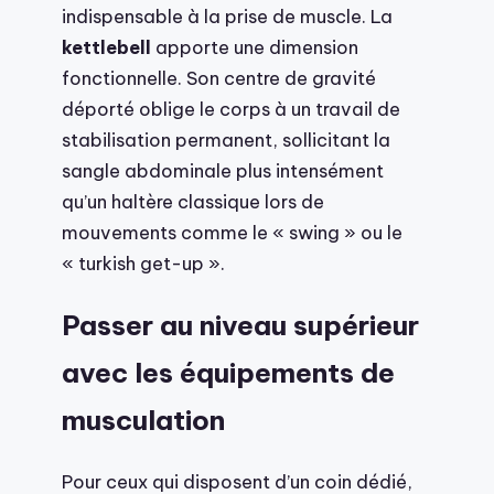
indispensable à la prise de muscle. La
kettlebell
apporte une dimension
fonctionnelle. Son centre de gravité
déporté oblige le corps à un travail de
stabilisation permanent, sollicitant la
sangle abdominale plus intensément
qu’un haltère classique lors de
mouvements comme le « swing » ou le
« turkish get-up ».
Passer au niveau supérieur
avec les équipements de
musculation
Pour ceux qui disposent d’un coin dédié,