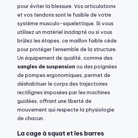
pour éviter la blessure. Vos articulations
et vos tendons sont le fusible de votre
système musculo-squelettique. Si vous
utilisez un matériel inadapté ou si vous
brûlez les étapes, ce maillon faible cède
pour protéger l’ensemble de la structure.
Un équipement de qualité, comme des
sangles de suspension
ou des poignées
de pompes ergonomiques, permet de
déshabituer le corps des trajectoires
rectilignes imposées par les machines
guidées, offrant une liberté de
mouvement qui respecte la physiologie
de chacun.
La cage à squat et les barres