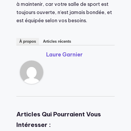
à maintenir, car votre salle de sport est
toujours ouverte, n’est jamais bondée, et
est équipée selon vos besoins.
À propos
Articles récents
Laure Garnier
Articles Qui Pourraient Vous
Intéresser :