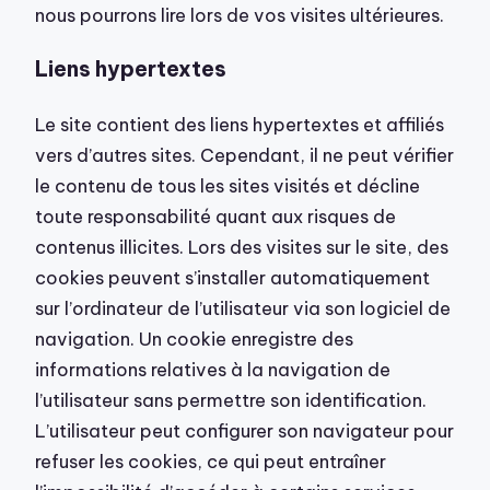
nous pourrons lire lors de vos visites ultérieures.
Liens hypertextes
Le site contient des liens hypertextes et affiliés
vers d’autres sites. Cependant, il ne peut vérifier
le contenu de tous les sites visités et décline
toute responsabilité quant aux risques de
contenus illicites. Lors des visites sur le site, des
cookies peuvent s’installer automatiquement
sur l’ordinateur de l’utilisateur via son logiciel de
navigation. Un cookie enregistre des
informations relatives à la navigation de
l’utilisateur sans permettre son identification.
L’utilisateur peut configurer son navigateur pour
refuser les cookies, ce qui peut entraîner