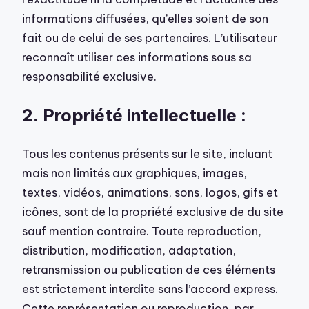
informations diffusées, qu’elles soient de son
fait ou de celui de ses partenaires. L’utilisateur
reconnaît utiliser ces informations sous sa
responsabilité exclusive.
2. Propriété intellectuelle :
Tous les contenus présents sur le site, incluant
mais non limités aux graphiques, images,
textes, vidéos, animations, sons, logos, gifs et
icônes, sont de la propriété exclusive de du site
sauf mention contraire. Toute reproduction,
distribution, modification, adaptation,
retransmission ou publication de ces éléments
est strictement interdite sans l’accord express.
Cette représentation ou reproduction, par