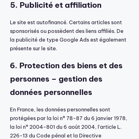
5. Publicité et affiliation
Le site est autofinancé. Certains articles sont
sponsorisés ou possèdent des liens affiliés. De
la publicité de type Google Ads est également
présente sur le site.
6. Protection des biens et des
personnes – gestion des
données personnelles
En France, les données personnelles sont
protégées par la loi n° 78-87 du 6 janvier 1978,
la loi n° 2004-801 du 6 août 2004, l’article L.
226-13 du Code pénal et la Directive