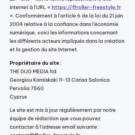
internet à l’URL «
https://ffroller-freestyle.fr
». Conformément à l’article 6 de la loi du 21 juin
2004 relative à la confiance dans l’économie
numérique, voici les informations concernant
les différents acteurs impliqués dans la création
et la gestion du site Internet.
Propriétaire du site
:
THE DUG MEDIA ltd
Georgiou Karaiskaki 11-13 Carisa Salonica
Pervolia 7560
Cyprus
Le site est mis à jour régulièrement par notre
équipe de rédaction que vous pouvez
contacter à l’adresse email suivante :