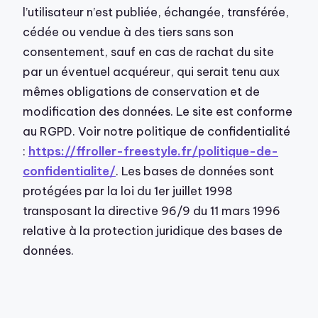
l’utilisateur n’est publiée, échangée, transférée,
cédée ou vendue à des tiers sans son
consentement, sauf en cas de rachat du site
par un éventuel acquéreur, qui serait tenu aux
mêmes obligations de conservation et de
modification des données. Le site est conforme
au RGPD. Voir notre politique de confidentialité
:
https://ffroller-freestyle.fr/politique-de-
confidentialite/
. Les bases de données sont
protégées par la loi du 1er juillet 1998
transposant la directive 96/9 du 11 mars 1996
relative à la protection juridique des bases de
données.