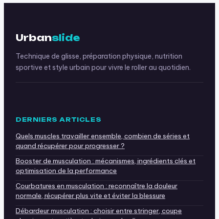
Urban
slide
Technique de glisse, préparation physique, nutrition
sportive et style urbain pour vivre le roller au quotidien.
DERNIERS ARTICLES
Quels muscles travailler ensemble, combien de séries et
quand récupérer pour progresser ?
Booster de musculation : mécanismes, ingrédients clés et
optimisation de la performance
Courbatures en musculation : reconnaître la douleur
normale, récupérer plus vite et éviter la blessure
Débardeur musculation : choisir entre stringer, coupe