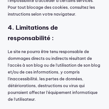
l’impossibilité d’accéder à certains services.
Pour tout blocage des cookies, consultez les
instructions selon votre navigateur.
4. Limitations de
responsabilité :
Le site ne pourra être tenu responsable de
dommages directs ou indirects résultant de
l’accès à son blog ou de l’utilisation de son blog
et/ou de ces informations, y compris
l’inaccessibilité, les pertes de données,
détériorations, destructions ou virus qui
pourraient affecter l’équipement informatique
de l’utilisateur.