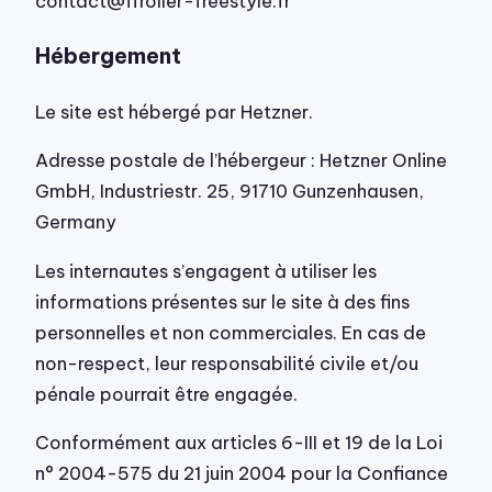
contact@ffroller-freestyle.fr
Hébergement
Le site est hébergé par Hetzner.
Adresse postale de l’hébergeur : Hetzner Online
GmbH, Industriestr. 25, 91710 Gunzenhausen,
Germany
Les internautes s’engagent à utiliser les
informations présentes sur le site à des fins
personnelles et non commerciales. En cas de
non-respect, leur responsabilité civile et/ou
pénale pourrait être engagée.
Conformément aux articles 6-III et 19 de la Loi
n° 2004-575 du 21 juin 2004 pour la Confiance