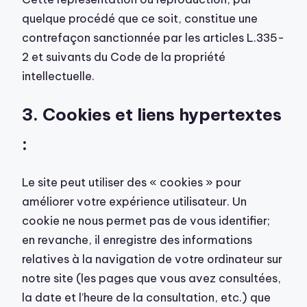
quelque procédé que ce soit, constitue une
contrefaçon sanctionnée par les articles L.335-
2 et suivants du Code de la propriété
intellectuelle.
3. Cookies et l
iens hypertextes
:
Le site peut utiliser des « cookies » pour
améliorer votre expérience utilisateur. Un
cookie ne nous permet pas de vous identifier;
en revanche, il enregistre des informations
relatives à la navigation de votre ordinateur sur
notre site (les pages que vous avez consultées,
la date et l’heure de la consultation, etc.) que