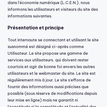
dans l’économie numérique (L.C.E.N.), nous
informons les utilisateurs et visiteurs du site des
informations suivantes.
Présentation et principe
Tout internaute se connectant et utilisant le site
susnommé est désigné ci-après comme
Utilisateur. Le site propose une gamme de
services aux utilisateurs, qui doivent rester
courtois et agir de bonne foi envers les autres
utilisateurs et le webmaster du site. Le site est
régulièrement mis à jour. Le site s’efforce de
fournir des informations aussi précises que
possible (sous réserve de modifications depuis
leur mise en ligne) mais ne garantit ni
l’exactitude ni la complétude et l’actualité des