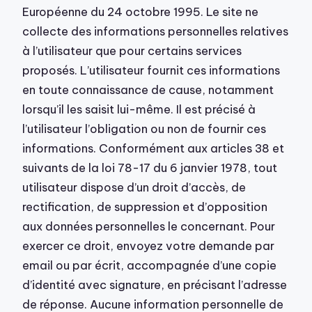
Européenne du 24 octobre 1995. Le site ne
collecte des informations personnelles relatives
à l’utilisateur que pour certains services
proposés. L’utilisateur fournit ces informations
en toute connaissance de cause, notamment
lorsqu’il les saisit lui-même. Il est précisé à
l’utilisateur l’obligation ou non de fournir ces
informations. Conformément aux articles 38 et
suivants de la loi 78-17 du 6 janvier 1978, tout
utilisateur dispose d’un droit d’accès, de
rectification, de suppression et d’opposition
aux données personnelles le concernant. Pour
exercer ce droit, envoyez votre demande par
email ou par écrit, accompagnée d’une copie
d’identité avec signature, en précisant l’adresse
de réponse. Aucune information personnelle de