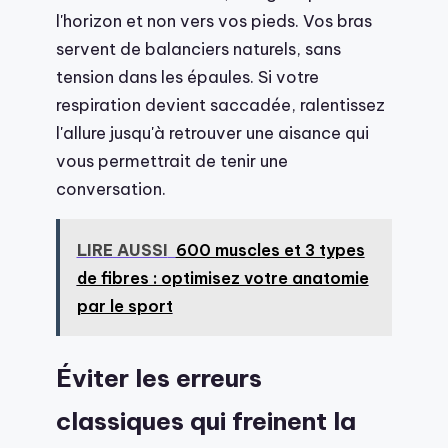
l'horizon et non vers vos pieds. Vos bras
servent de balanciers naturels, sans
tension dans les épaules. Si votre
respiration devient saccadée, ralentissez
l'allure jusqu'à retrouver une aisance qui
vous permettrait de tenir une
conversation.
LIRE AUSSI
600 muscles et 3 types
de fibres : optimisez votre anatomie
par le sport
Éviter les erreurs
classiques qui freinent la