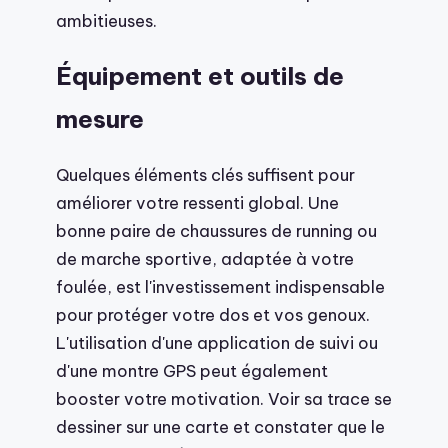
ambitieuses.
Équipement et outils de
mesure
Quelques éléments clés suffisent pour
améliorer votre ressenti global. Une
bonne paire de chaussures de running ou
de marche sportive, adaptée à votre
foulée, est l'investissement indispensable
pour protéger votre dos et vos genoux.
L'utilisation d'une application de suivi ou
d'une montre GPS peut également
booster votre motivation. Voir sa trace se
dessiner sur une carte et constater que le