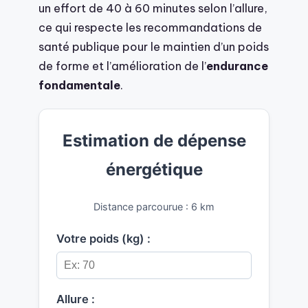
un effort de 40 à 60 minutes selon l’allure,
ce qui respecte les recommandations de
santé publique pour le maintien d’un poids
de forme et l’amélioration de l’
endurance
fondamentale
.
Estimation de dépense
énergétique
Distance parcourue : 6 km
Votre poids (kg) :
Allure :