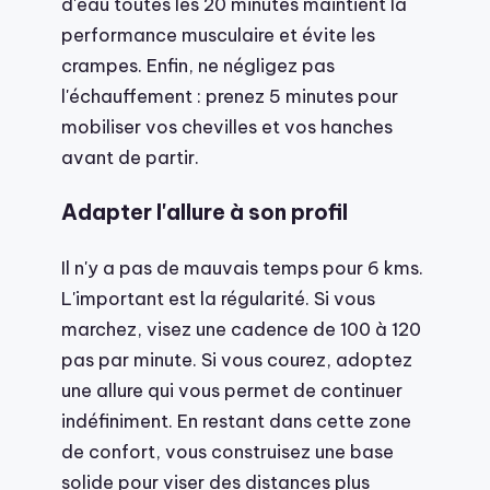
d'eau toutes les 20 minutes maintient la
performance musculaire et évite les
crampes. Enfin, ne négligez pas
l'échauffement : prenez 5 minutes pour
mobiliser vos chevilles et vos hanches
avant de partir.
Adapter l'allure à son profil
Il n'y a pas de mauvais temps pour 6 kms.
L'important est la régularité. Si vous
marchez, visez une cadence de 100 à 120
pas par minute. Si vous courez, adoptez
une allure qui vous permet de continuer
indéfiniment. En restant dans cette zone
de confort, vous construisez une base
solide pour viser des distances plus