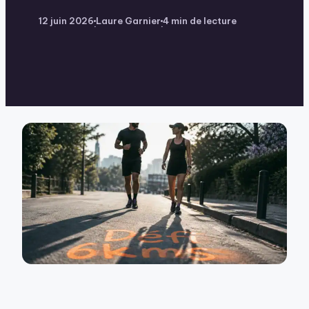
12 juin 2026
Laure Garnier
4 min de lecture
·
·