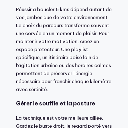
Réussir à boucler 6 kms dépend autant de
vos jambes que de votre environnement.
Le choix du parcours transforme souvent
une corvée en un moment de plaisir. Pour
maintenir votre motivation, créez un
espace protecteur. Une playlist
spécifique, un itinéraire boisé loin de
l'agitation urbaine ou des horaires calmes
permettent de préserver l'énergie
nécessaire pour franchir chaque kilomètre
avec sérénité.
Gérer le souffle et la posture
La technique est votre meilleure alliée.
Gardez le buste droit, le regard porté vers