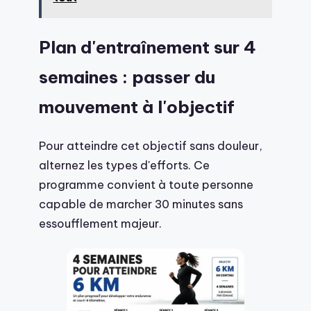
Plan d'entraînement sur 4
semaines : passer du
mouvement à l'objectif
Pour atteindre cet objectif sans douleur,
alternez les types d'efforts. Ce
programme convient à toute personne
capable de marcher 30 minutes sans
essoufflement majeur.