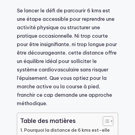
Se lancer le défi de parcourir 6 kms est
une étape accessible pour reprendre une
activité physique ou structurer une
pratique occasionnelle. Ni trop courte
pour être insignifiante, ni trop longue pour
être décourageante, cette distance offre
un équilibre idéal pour solliciter le
système cardiovasculaire sans risquer
l’épuisement. Que vous optiez pour la
marche active ou la course à pied,
franchir ce cap demande une approche
méthodique.
Table des matières
Pourquoi la distance de 6 kms est-elle