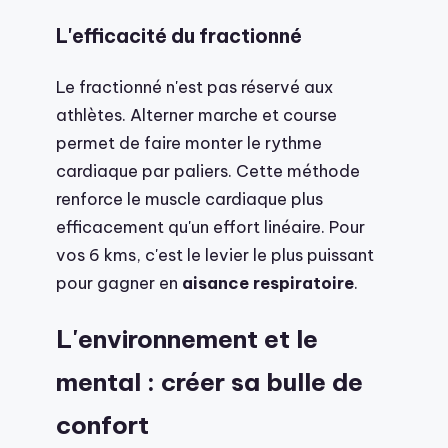
L'efficacité du fractionné
Le fractionné n'est pas réservé aux
athlètes. Alterner marche et course
permet de faire monter le rythme
cardiaque par paliers. Cette méthode
renforce le muscle cardiaque plus
efficacement qu'un effort linéaire. Pour
vos 6 kms, c'est le levier le plus puissant
pour gagner en
aisance respiratoire
.
L'environnement et le
mental : créer sa bulle de
confort