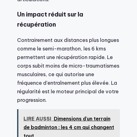
Un impact réduit sur la
récupération
Contrairement aux distances plus longues
comme le semi-marathon, les 6 kms
permettent une récupération rapide. Le
corps subit moins de micro-traumatismes
musculaires, ce qui autorise une
fréquence d'entraînement plus élevée. La
régularité est le moteur principal de votre
progression.
LIRE AUSSI
Dimensions d'un terrain
de badminton : les 4 cm qui changent
tout