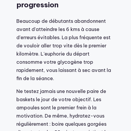
progression
Beaucoup de débutants abandonnent
avant d'atteindre les 6 kms à cause
d'erreurs évitables. La plus fréquente est
de vouloir aller trop vite dès le premier
kilomètre. L'euphorie du départ
consomme votre glycogène trop
rapidement, vous laissant à sec avant la
fin de la séance.
Ne testez jamais une nouvelle paire de
baskets le jour de votre objectif. Les
ampoules sont le premier frein à la
motivation. De même, hydratez-vous
régulièrement : boire quelques gorgées