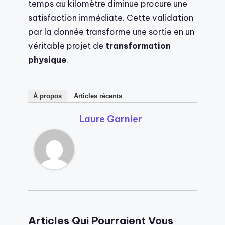
temps au kilomètre diminue procure une
satisfaction immédiate. Cette validation
par la donnée transforme une sortie en un
véritable projet de
transformation
physique
.
À propos
Articles récents
Laure Garnier
Articles Qui Pourraient Vous