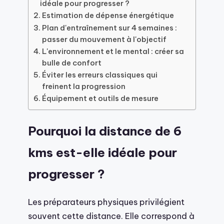
idéale pour progresser ?
Estimation de dépense énergétique
Plan d'entraînement sur 4 semaines :
passer du mouvement à l'objectif
L'environnement et le mental : créer sa
bulle de confort
Éviter les erreurs classiques qui
freinent la progression
Équipement et outils de mesure
Pourquoi la distance de 6
kms est-elle idéale pour
progresser ?
Les préparateurs physiques privilégient
souvent cette distance. Elle correspond à