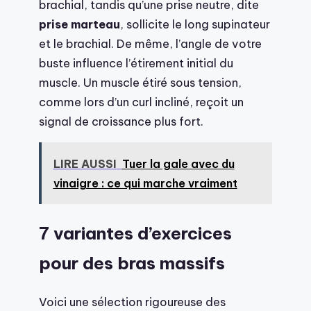
brachial, tandis qu’une prise neutre, dite
prise marteau
, sollicite le long supinateur
et le brachial. De même, l’angle de votre
buste influence l’étirement initial du
muscle. Un muscle étiré sous tension,
comme lors d’un curl incliné, reçoit un
signal de croissance plus fort.
LIRE AUSSI
Tuer la gale avec du
vinaigre : ce qui marche vraiment
7 variantes d’exercices
pour des bras massifs
Voici une sélection rigoureuse des