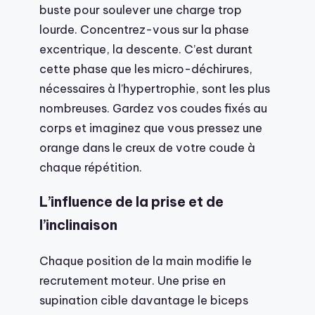
buste pour soulever une charge trop
lourde. Concentrez-vous sur la phase
excentrique, la descente. C’est durant
cette phase que les micro-déchirures,
nécessaires à l’hypertrophie, sont les plus
nombreuses. Gardez vos coudes fixés au
corps et imaginez que vous pressez une
orange dans le creux de votre coude à
chaque répétition.
L’influence de la prise et de
l’inclinaison
Chaque position de la main modifie le
recrutement moteur. Une prise en
supination cible davantage le biceps