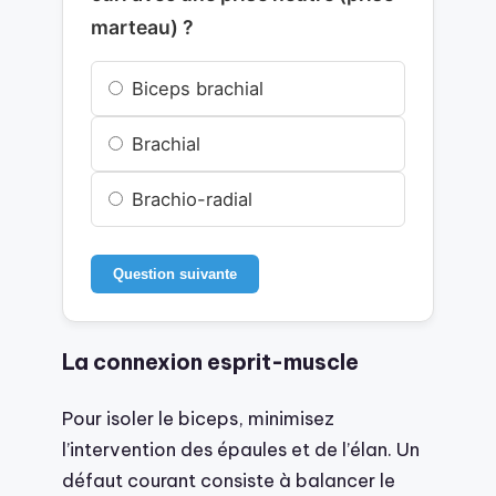
marteau) ?
Biceps brachial
Brachial
Brachio-radial
Question suivante
La connexion esprit-muscle
Pour isoler le biceps, minimisez
l’intervention des épaules et de l’élan. Un
défaut courant consiste à balancer le