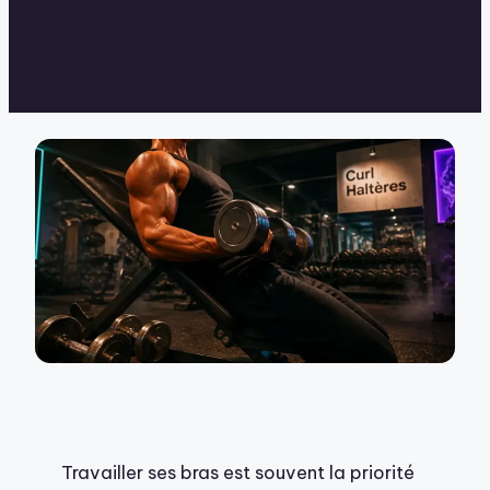
Travailler ses bras est souvent la priorité