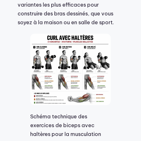
variantes les plus efficaces pour
construire des bras dessinés, que vous
soyez à la maison ou en salle de sport.
Schéma technique des
exercices de biceps avec
haltères pour la musculation