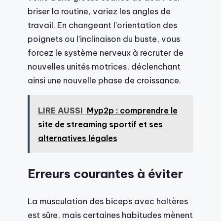
briser la routine, variez les angles de
travail. En changeant l’orientation des
poignets ou l’inclinaison du buste, vous
forcez le système nerveux à recruter de
nouvelles unités motrices, déclenchant
ainsi une nouvelle phase de croissance.
LIRE AUSSI
Myp2p : comprendre le
site de streaming sportif et ses
alternatives légales
Erreurs courantes à éviter
La musculation des biceps avec haltères
est sûre, mais certaines habitudes mènent