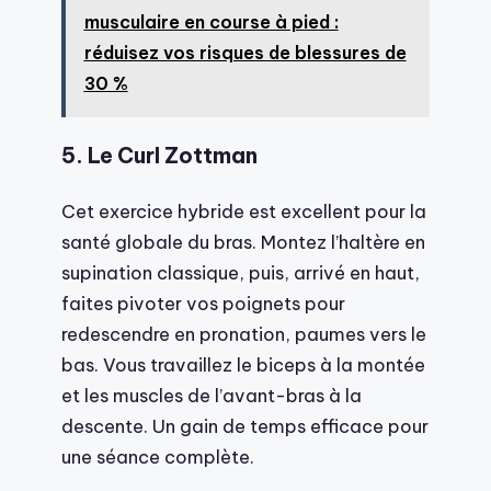
musculaire en course à pied :
réduisez vos risques de blessures de
30 %
5. Le Curl Zottman
Cet exercice hybride est excellent pour la
santé globale du bras. Montez l’haltère en
supination classique, puis, arrivé en haut,
faites pivoter vos poignets pour
redescendre en pronation, paumes vers le
bas. Vous travaillez le biceps à la montée
et les muscles de l’avant-bras à la
descente. Un gain de temps efficace pour
une séance complète.