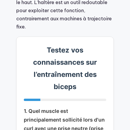
le haut. L’haltère est un outil redoutable
pour exploiter cette fonction,
contrairement aux machines à trajectoire
fixe.
Testez vos
connaissances sur
l’entraînement des
biceps
1. Quel muscle est
principalement sollicité lors d'un
curl avec une prise neutre (prise