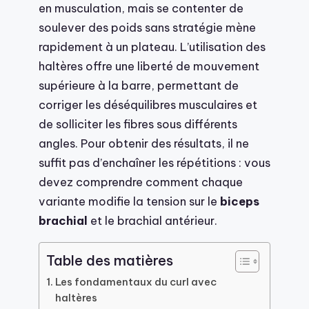
en musculation, mais se contenter de
soulever des poids sans stratégie mène
rapidement à un plateau. L’utilisation des
haltères offre une liberté de mouvement
supérieure à la barre, permettant de
corriger les déséquilibres musculaires et
de solliciter les fibres sous différents
angles. Pour obtenir des résultats, il ne
suffit pas d’enchaîner les répétitions : vous
devez comprendre comment chaque
variante modifie la tension sur le
biceps
brachial
et le brachial antérieur.
Table des matières
Les fondamentaux du curl avec
haltères