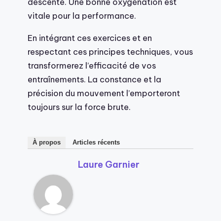
descente. Une bonne oxygénation est
vitale pour la performance.
En intégrant ces exercices et en
respectant ces principes techniques, vous
transformerez l’efficacité de vos
entraînements. La constance et la
précision du mouvement l’emporteront
toujours sur la force brute.
À propos
Articles récents
Laure Garnier