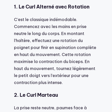
1. Le Curl Alterné avec Rotation
C’est le classique indémodable.
Commencez avec les mains en prise
neutre le long du corps. En montant
l’haltère, effectuez une rotation du
poignet pour finir en supination complète
en haut du mouvement. Cette rotation
maximise la contraction du biceps. En
haut du mouvement, tournez légèrement
le petit doigt vers l’extérieur pour une
contraction plus intense.
2. Le Curl Marteau
La prise reste neutre, paumes face à