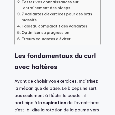
Testez vos connaissances sur
l’entraînement des biceps
7 variantes d’exercices pour des bras
massifs
Tableau comparatif des variantes
Optimiser sa progression
Erreurs courantes à éviter
Les fondamentaux du curl
avec haltères
Avant de choisir vos exercices, maîtrisez
la mécanique de base. Le biceps ne sert
pas seulement à fléchir le coude ; il
participe à la
supination
de l’avant-bras,
c’est-à-dire la rotation de la paume vers