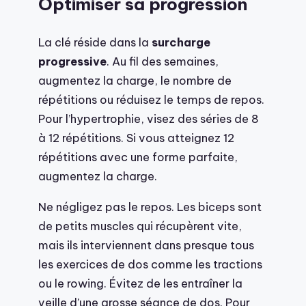
Optimiser sa progression
La clé réside dans la
surcharge
progressive
. Au fil des semaines,
augmentez la charge, le nombre de
répétitions ou réduisez le temps de repos.
Pour l’hypertrophie, visez des séries de 8
à 12 répétitions. Si vous atteignez 12
répétitions avec une forme parfaite,
augmentez la charge.
Ne négligez pas le repos. Les biceps sont
de petits muscles qui récupèrent vite,
mais ils interviennent dans presque tous
les exercices de dos comme les tractions
ou le rowing. Évitez de les entraîner la
veille d’une grosse séance de dos. Pour