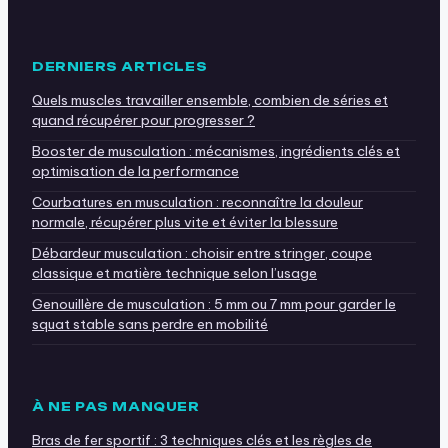
DERNIERS ARTICLES
Quels muscles travailler ensemble, combien de séries et
quand récupérer pour progresser ?
Booster de musculation : mécanismes, ingrédients clés et
optimisation de la performance
Courbatures en musculation : reconnaître la douleur
normale, récupérer plus vite et éviter la blessure
Débardeur musculation : choisir entre stringer, coupe
classique et matière technique selon l’usage
Genouillère de musculation : 5 mm ou 7 mm pour garder le
squat stable sans perdre en mobilité
À NE PAS MANQUER
Bras de fer sportif : 3 techniques clés et les règles de