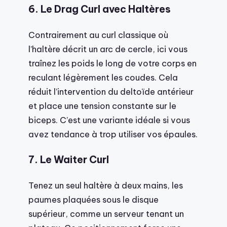
6. Le Drag Curl avec Haltères
Contrairement au curl classique où
l’haltère décrit un arc de cercle, ici vous
traînez les poids le long de votre corps en
reculant légèrement les coudes. Cela
réduit l’intervention du deltoïde antérieur
et place une tension constante sur le
biceps. C’est une variante idéale si vous
avez tendance à trop utiliser vos épaules.
7. Le Waiter Curl
Tenez un seul haltère à deux mains, les
paumes plaquées sous le disque
supérieur, comme un serveur tenant un