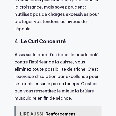
la croissance, mais soyez prudent :
n’utilisez pas de charges excessives pour
protéger vos tendons au niveau de
l’épaule.
4. Le Curl Concentré
Assis sur le bord d’un banc, le coude calé
contre l’intérieur de la cuisse, vous
éliminez toute possibilité de triche. C’est
l’exercice d’isolation par excellence pour
se focaliser sur le pic du biceps. C’est ici
que vous ressentirez le mieux la brûlure
musculaire en fin de séance.
LIRE AUSSI
Renforcement