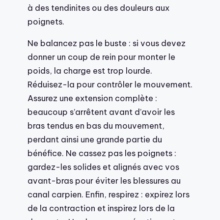
à des tendinites ou des douleurs aux
poignets.
Ne balancez pas le buste : si vous devez
donner un coup de rein pour monter le
poids, la charge est trop lourde.
Réduisez-la pour contrôler le mouvement.
Assurez une extension complète :
beaucoup s’arrêtent avant d’avoir les
bras tendus en bas du mouvement,
perdant ainsi une grande partie du
bénéfice. Ne cassez pas les poignets :
gardez-les solides et alignés avec vos
avant-bras pour éviter les blessures au
canal carpien. Enfin, respirez : expirez lors
de la contraction et inspirez lors de la