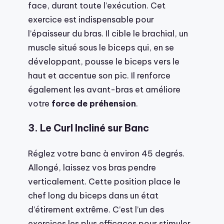
face, durant toute l’exécution. Cet
exercice est indispensable pour
l’épaisseur du bras. Il cible le brachial, un
muscle situé sous le biceps qui, en se
développant, pousse le biceps vers le
haut et accentue son pic. Il renforce
également les avant-bras et améliore
votre
force de préhension
.
3. Le Curl Incliné sur Banc
Réglez votre banc à environ 45 degrés.
Allongé, laissez vos bras pendre
verticalement. Cette position place le
chef long du biceps dans un état
d’étirement extrême. C’est l’un des
exercices les plus efficaces pour stimuler