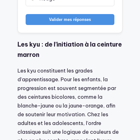
Valider mes réponses
Les kyu : de l’initiation à la ceinture
marron
Les kyu constituent les grades
d’apprentissage. Pour les enfants, la
progression est souvent segmentée par
des ceintures bicolores, comme la
blanche-jaune ou la jaune-orange, afin
de soutenir leur motivation. Chez les
adultes et les adolescents, l’ordre
classique suit une logique de couleurs de