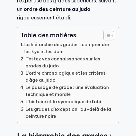
l’expertise des grades supérieurs, suivant
un
ordre des ceinture au judo
rigoureusement établi.
Table des matières
La hiérarchie des grades : comprendre
les kyu et les dan
Testez vos connaissances sur les
grades du judo
L’ordre chronologique et les critères
d’âge au judo
Le passage de grade : une évaluation
technique et morale
L’histoire et la symbolique de l’obi
Les grades d’exception : au-delà de la
ceinture noire
La hiérarchie des grades :