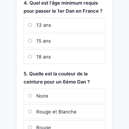
4. Quel est l'âge minimum requis
pour passer le 1er Dan en France ?
13 ans
15 ans
18 ans
5. Quelle est la couleur de la
ceinture pour un 6ème Dan ?
Noire
Rouge et Blanche
Rouge