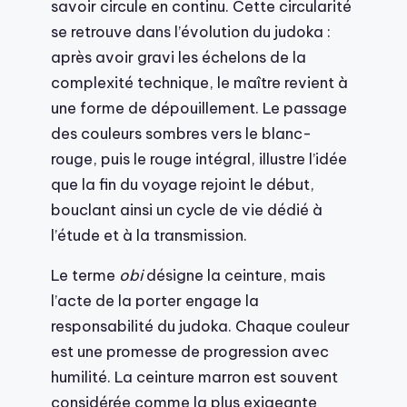
savoir circule en continu. Cette circularité
se retrouve dans l’évolution du judoka :
après avoir gravi les échelons de la
complexité technique, le maître revient à
une forme de dépouillement. Le passage
des couleurs sombres vers le blanc-
rouge, puis le rouge intégral, illustre l’idée
que la fin du voyage rejoint le début,
bouclant ainsi un cycle de vie dédié à
l’étude et à la transmission.
Le terme
obi
désigne la ceinture, mais
l’acte de la porter engage la
responsabilité du judoka. Chaque couleur
est une promesse de progression avec
humilité. La ceinture marron est souvent
considérée comme la plus exigeante