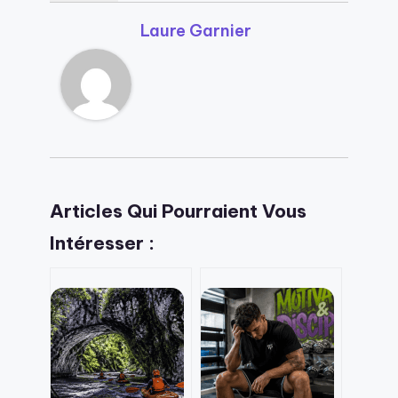
Laure Garnier
Articles Qui Pourraient Vous
Intéresser :