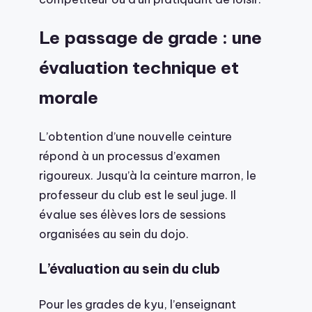
Le passage de grade : une
évaluation technique et
morale
L’obtention d’une nouvelle ceinture
répond à un processus d’examen
rigoureux. Jusqu’à la ceinture marron, le
professeur du club est le seul juge. Il
évalue ses élèves lors de sessions
organisées au sein du dojo.
L’évaluation au sein du club
Pour les grades de kyu, l’enseignant