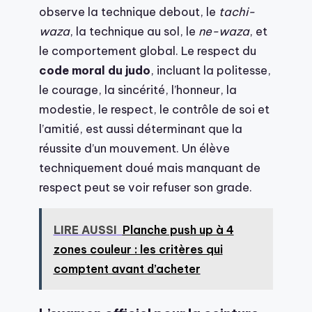
observe la technique debout, le
tachi-
waza
, la technique au sol, le
ne-waza
, et
le comportement global. Le respect du
code moral du judo
, incluant la politesse,
le courage, la sincérité, l’honneur, la
modestie, le respect, le contrôle de soi et
l’amitié, est aussi déterminant que la
réussite d’un mouvement. Un élève
techniquement doué mais manquant de
respect peut se voir refuser son grade.
LIRE AUSSI
Planche push up à 4
zones couleur : les critères qui
comptent avant d’acheter