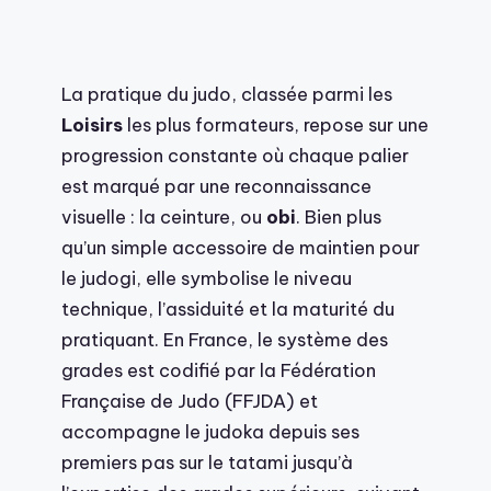
La pratique du judo, classée parmi les
Loisirs
les plus formateurs, repose sur une
progression constante où chaque palier
est marqué par une reconnaissance
visuelle : la ceinture, ou
obi
. Bien plus
qu’un simple accessoire de maintien pour
le judogi, elle symbolise le niveau
technique, l’assiduité et la maturité du
pratiquant. En France, le système des
grades est codifié par la Fédération
Française de Judo (FFJDA) et
accompagne le judoka depuis ses
premiers pas sur le tatami jusqu’à