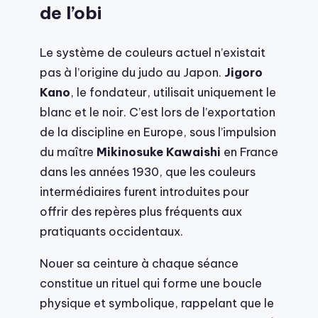
de l’obi
Le système de couleurs actuel n’existait
pas à l’origine du judo au Japon.
Jigoro
Kano
, le fondateur, utilisait uniquement le
blanc et le noir. C’est lors de l’exportation
de la discipline en Europe, sous l’impulsion
du maître
Mikinosuke Kawaishi
en France
dans les années 1930, que les couleurs
intermédiaires furent introduites pour
offrir des repères plus fréquents aux
pratiquants occidentaux.
Nouer sa ceinture à chaque séance
constitue un rituel qui forme une boucle
physique et symbolique, rappelant que le