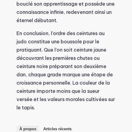
bouclé son apprentissage et possède une
connaissance infinie, redevenant ainsi un
éternel débutant.
En conclusion, l’ordre des ceintures au
judo constitue une boussole pour le
pratiquant. Que l’on soit ceinture jaune
découvrant les premières chutes ou
ceinture noire préparant son deuxième
dan, chaque grade marque une étape de
croissance personnelle. La couleur de la
ceinture importe moins que la sueur
versée et les valeurs morales cultivées sur
le tapis.
À propos
Articles récents