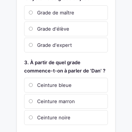
Grade de maître
Grade d'élève
Grade d'expert
3. À partir de quel grade
commence-t-on à parler de 'Dan' ?
Ceinture bleue
Ceinture marron
Ceinture noire