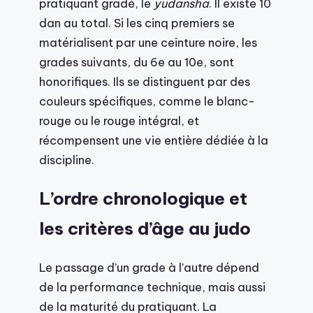
pratiquant gradé, le
yudansha
. Il existe 10
dan au total. Si les cinq premiers se
matérialisent par une ceinture noire, les
grades suivants, du 6e au 10e, sont
honorifiques. Ils se distinguent par des
couleurs spécifiques, comme le blanc-
rouge ou le rouge intégral, et
récompensent une vie entière dédiée à la
discipline.
L’ordre chronologique et
les critères d’âge au judo
Le passage d’un grade à l’autre dépend
de la performance technique, mais aussi
de la maturité du pratiquant. La