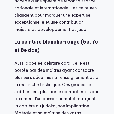
accède à une sphère de reconnaissance
nationale et internationale. Les ceintures
changent pour marquer une expertise
exceptionnelle et une contribution
majeure au développement du judo.
La ceinture blanche-rouge (6e, 7e
et 8e dan)
Aussi appelée ceinture corail, elle est
portée par des maîtres ayant consacré
plusieurs décennies à l’enseignement ou à
la recherche technique. Ces grades ne
s’obtiennent plus par le combat, mais par
l’examen d’un dossier complet retraçant
la carrière du judoka, son implication
fédérale et sa maîtrise des katas