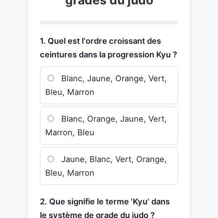
1. Quel est l'ordre croissant des
ceintures dans la progression Kyu ?
Blanc, Jaune, Orange, Vert,
Bleu, Marron
Blanc, Orange, Jaune, Vert,
Marron, Bleu
Jaune, Blanc, Vert, Orange,
Bleu, Marron
2. Que signifie le terme 'Kyu' dans
le système de grade du judo ?