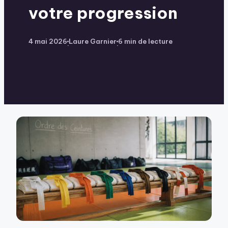
votre progression
4 mai 2026
Laure Garnier
6 min de lecture
·
·