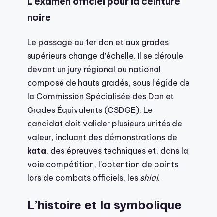
L’examen officiel pour la ceinture
noire
Le passage au 1er dan et aux grades
supérieurs change d’échelle. Il se déroule
devant un jury régional ou national
composé de hauts gradés, sous l’égide de
la Commission Spécialisée des Dan et
Grades Équivalents (CSDGE). Le
candidat doit valider plusieurs unités de
valeur, incluant des démonstrations de
kata
, des épreuves techniques et, dans la
voie compétition, l’obtention de points
lors de combats officiels, les
shiai
.
L’histoire et la symbolique