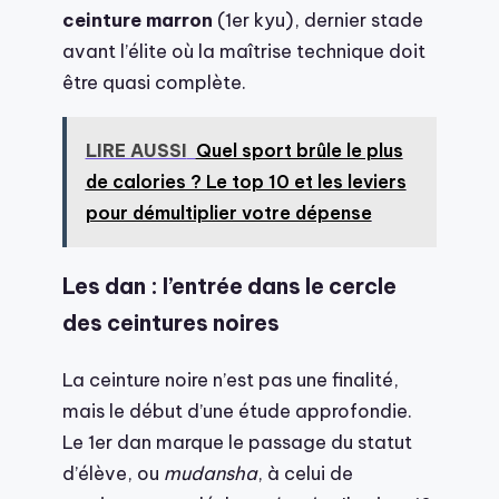
ceinture marron
(1er kyu), dernier stade
avant l’élite où la maîtrise technique doit
être quasi complète.
LIRE AUSSI
Quel sport brûle le plus
de calories ? Le top 10 et les leviers
pour démultiplier votre dépense
Les dan : l’entrée dans le cercle
des ceintures noires
La ceinture noire n’est pas une finalité,
mais le début d’une étude approfondie.
Le 1er dan marque le passage du statut
d’élève, ou
mudansha
, à celui de