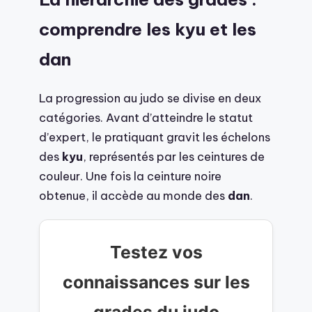
comprendre les kyu et les
dan
La progression au judo se divise en deux
catégories. Avant d’atteindre le statut
d’expert, le pratiquant gravit les échelons
des
kyu
, représentés par les ceintures de
couleur. Une fois la ceinture noire
obtenue, il accède au monde des
dan
.
Testez vos
connaissances sur les
grades du judo