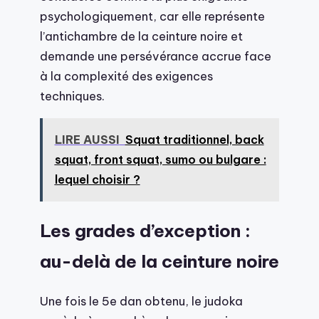
psychologiquement, car elle représente
l’antichambre de la ceinture noire et
demande une persévérance accrue face
à la complexité des exigences
techniques.
LIRE AUSSI
Squat traditionnel, back
squat, front squat, sumo ou bulgare :
lequel choisir ?
Les grades d’exception :
au-delà de la ceinture noire
Une fois le 5e dan obtenu, le judoka