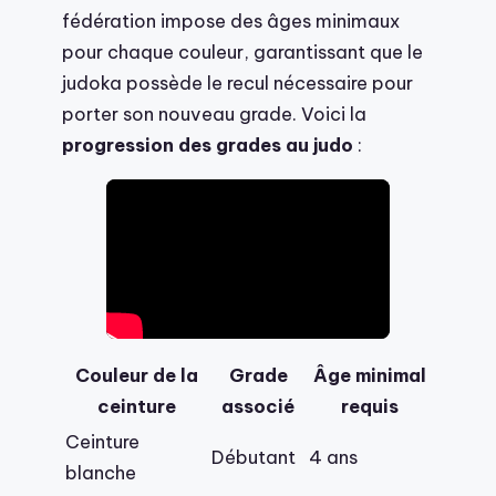
fédération impose des âges minimaux
pour chaque couleur, garantissant que le
judoka possède le recul nécessaire pour
porter son nouveau grade. Voici la
progression des grades au judo
:
Couleur de la
Grade
Âge minimal
ceinture
associé
requis
Ceinture
Débutant
4 ans
blanche