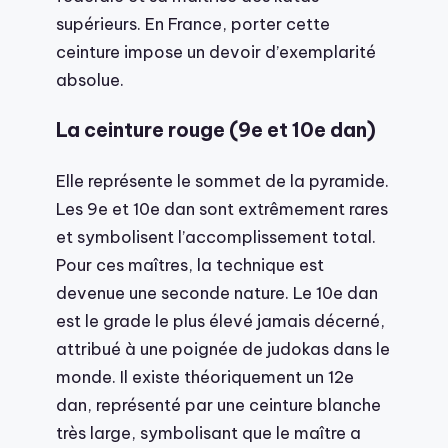
supérieurs. En France, porter cette
ceinture impose un devoir d’exemplarité
absolue.
La ceinture rouge (9e et 10e dan)
Elle représente le sommet de la pyramide.
Les 9e et 10e dan sont extrêmement rares
et symbolisent l’accomplissement total.
Pour ces maîtres, la technique est
devenue une seconde nature. Le 10e dan
est le grade le plus élevé jamais décerné,
attribué à une poignée de judokas dans le
monde. Il existe théoriquement un 12e
dan, représenté par une ceinture blanche
très large, symbolisant que le maître a