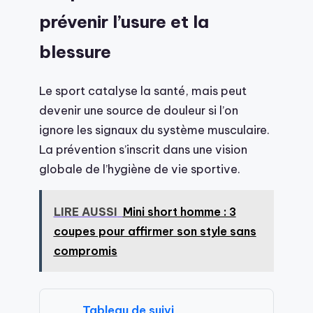
prévenir l’usure et la
blessure
Le sport catalyse la santé, mais peut
devenir une source de douleur si l’on
ignore les signaux du système musculaire.
La prévention s’inscrit dans une vision
globale de l’hygiène de vie sportive.
LIRE AUSSI
Mini short homme : 3
coupes pour affirmer son style sans
compromis
Tableau de suivi