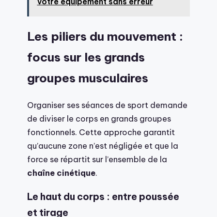
votre équipement sans erreur
Les piliers du mouvement :
focus sur les grands
groupes musculaires
Organiser ses séances de sport demande
de diviser le corps en grands groupes
fonctionnels. Cette approche garantit
qu’aucune zone n’est négligée et que la
force se répartit sur l’ensemble de la
chaîne cinétique
.
Le haut du corps : entre poussée
et tirage