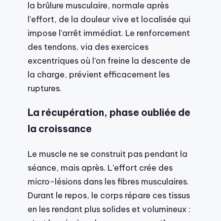
la brûlure musculaire, normale après
l’effort, de la douleur vive et localisée qui
impose l’arrêt immédiat. Le renforcement
des tendons, via des exercices
excentriques où l’on freine la descente de
la charge, prévient efficacement les
ruptures.
La récupération, phase oubliée de
la croissance
Le muscle ne se construit pas pendant la
séance, mais après. L’effort crée des
micro-lésions dans les fibres musculaires.
Durant le repos, le corps répare ces tissus
en les rendant plus solides et volumineux :