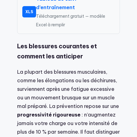
d’entraînement
XLS
Téléchargement gratuit — modèle
Excel à remplir
Les blessures courantes et
comment les anticiper
La plupart des blessures musculaires,
comme les élongations ou les déchirures,
surviennent après une fatigue excessive
ou un mouvement brusque sur un muscle
mal préparé. La prévention repose sur une
progressivité rigoureuse
: n’augmentez
jamais votre charge ou votre intensité de
plus de 10 % par semaine. Il faut distinguer