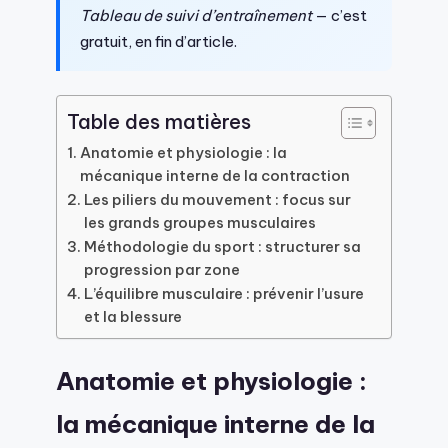
Tableau de suivi d’entraînement
— c’est
gratuit, en fin d’article.
Table des matières
Anatomie et physiologie : la
mécanique interne de la contraction
Les piliers du mouvement : focus sur
les grands groupes musculaires
Méthodologie du sport : structurer sa
progression par zone
L’équilibre musculaire : prévenir l’usure
et la blessure
Anatomie et physiologie :
la mécanique interne de la