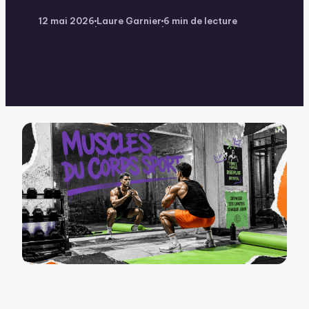
12 mai 2026
Laure Garnier
6 min de lecture
·
·