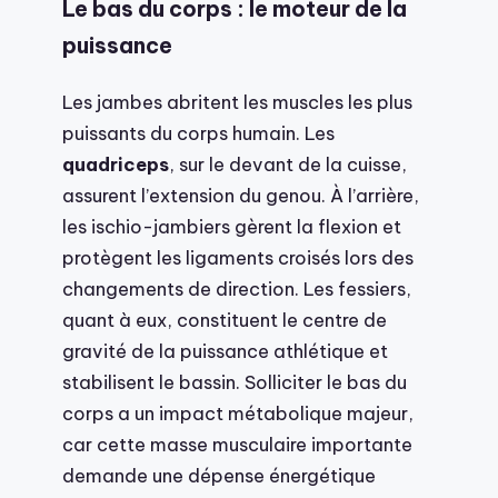
Le bas du corps : le moteur de la
puissance
Les jambes abritent les muscles les plus
puissants du corps humain. Les
quadriceps
, sur le devant de la cuisse,
assurent l’extension du genou. À l’arrière,
les ischio-jambiers gèrent la flexion et
protègent les ligaments croisés lors des
changements de direction. Les fessiers,
quant à eux, constituent le centre de
gravité de la puissance athlétique et
stabilisent le bassin. Solliciter le bas du
corps a un impact métabolique majeur,
car cette masse musculaire importante
demande une dépense énergétique