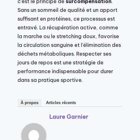
c’est le principe de
surcompensation
.
Sans un sommeil de qualité et un apport
suffisant en protéines, ce processus est
entravé. La récupération active, comme
la marche ou le stretching doux, favorise
la circulation sanguine et l’élimination des
déchets métaboliques. Respecter ses
jours de repos est une stratégie de
performance indispensable pour durer
dans sa pratique sportive.
À propos
Articles récents
Laure Garnier