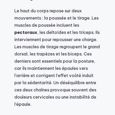
Le haut du corps repose sur deux
mouvements : la poussée et le tirage. Les
muscles de poussée incluent les
pectoraux
, les deltoïdes et les triceps. Ils
interviennent pour repousser une charge.
Les muscles de tirage regroupent le grand
dorsal, les trapèzes et les biceps. Ces
derniers sont essentiels pour la posture,
car ils maintiennent les épaules vers
l’arrière et corrigent l’effet voûté induit
par la sédentarité. Un déséquilibre entre
ces deux chaînes provoque souvent des
douleurs cervicales ou une instabilité de
l’épaule.