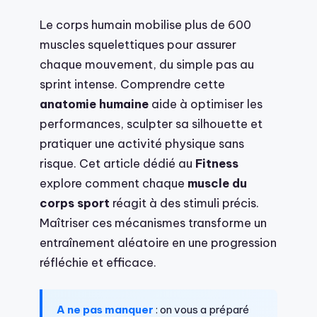
Le corps humain mobilise plus de 600
muscles squelettiques pour assurer
chaque mouvement, du simple pas au
sprint intense. Comprendre cette
anatomie humaine
aide à optimiser les
performances, sculpter sa silhouette et
pratiquer une activité physique sans
risque. Cet article dédié au
Fitness
explore comment chaque
muscle du
corps sport
réagit à des stimuli précis.
Maîtriser ces mécanismes transforme un
entraînement aléatoire en une progression
réfléchie et efficace.
A ne pas manquer
: on vous a préparé