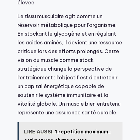
élevée.
Le tissu musculaire agit comme un
réservoir métabolique pour l’organisme.
En stockant le glycogène et en régulant
les acides aminés, il devient une ressource
critique lors des efforts prolongés. Cette
vision du muscle comme stock
stratégique change la perspective de
l’entraînement : l’objectif est d’entretenir
un capital énergétique capable de
soutenir le système immunitaire et la
vitalité globale. Un muscle bien entretenu
représente une assurance santé durable.
LIRE AUSSI
1 repetition maximum :