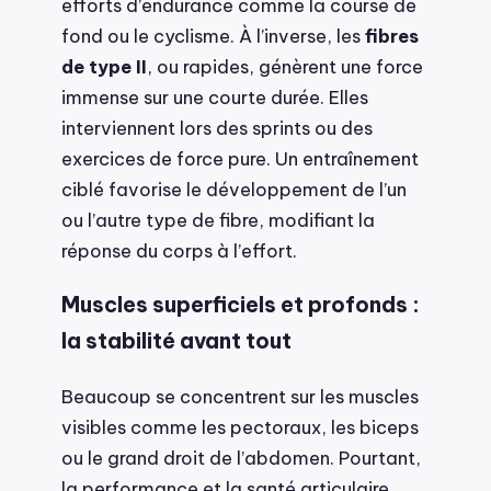
efforts d’endurance comme la course de
fond ou le cyclisme. À l’inverse, les
fibres
de type II
, ou rapides, génèrent une force
immense sur une courte durée. Elles
interviennent lors des sprints ou des
exercices de force pure. Un entraînement
ciblé favorise le développement de l’un
ou l’autre type de fibre, modifiant la
réponse du corps à l’effort.
Muscles superficiels et profonds :
la stabilité avant tout
Beaucoup se concentrent sur les muscles
visibles comme les pectoraux, les biceps
ou le grand droit de l’abdomen. Pourtant,
la performance et la santé articulaire