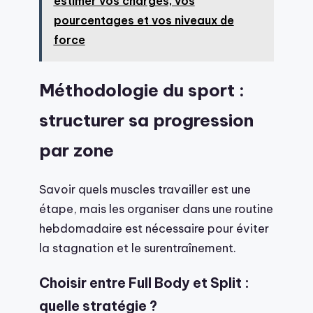
estimer vos charges, vos
pourcentages et vos niveaux de
force
Méthodologie du sport :
structurer sa progression
par zone
Savoir quels muscles travailler est une
étape, mais les organiser dans une routine
hebdomadaire est nécessaire pour éviter
la stagnation et le surentraînement.
Choisir entre Full Body et Split :
quelle stratégie ?