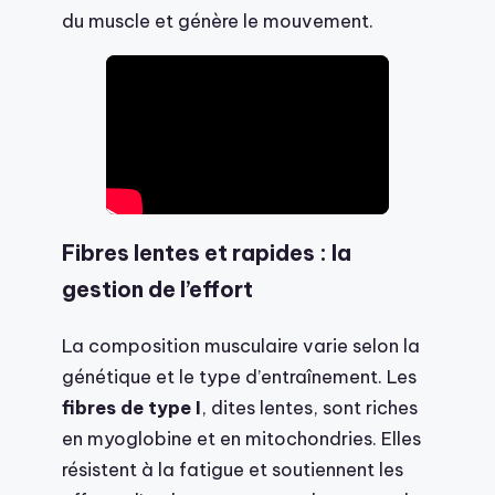
du muscle et génère le mouvement.
Fibres lentes et rapides : la
gestion de l’effort
La composition musculaire varie selon la
génétique et le type d’entraînement. Les
fibres de type I
, dites lentes, sont riches
en myoglobine et en mitochondries. Elles
résistent à la fatigue et soutiennent les