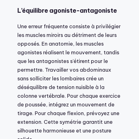
L’équilibre agoniste-antagoniste
Une erreur fréquente consiste à privilégier
les muscles miroirs au détriment de leurs
opposés. En anatomie, les muscles
agonistes réalisent le mouvement, tandis
que les antagonistes s’étirent pour le
permettre. Travailler vos abdominaux
sans solliciter les lombaires crée un
déséquilibre de tension nuisible à la
colonne vertébrale. Pour chaque exercice
de poussée, intégrez un mouvement de
tirage. Pour chaque flexion, prévoyez une
extension. Cette symétrie garantit une
silhouette harmonieuse et une posture