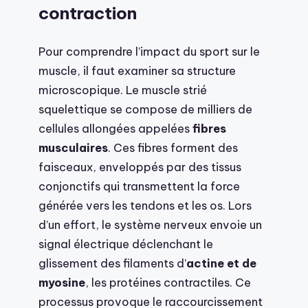
contraction
Pour comprendre l’impact du sport sur le
muscle, il faut examiner sa structure
microscopique. Le muscle strié
squelettique se compose de milliers de
cellules allongées appelées
fibres
musculaires
. Ces fibres forment des
faisceaux, enveloppés par des tissus
conjonctifs qui transmettent la force
générée vers les tendons et les os. Lors
d’un effort, le système nerveux envoie un
signal électrique déclenchant le
glissement des filaments d’
actine et de
myosine
, les protéines contractiles. Ce
processus provoque le raccourcissement