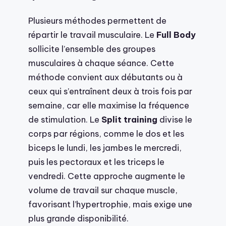
Plusieurs méthodes permettent de
répartir le travail musculaire. Le
Full Body
sollicite l’ensemble des groupes
musculaires à chaque séance. Cette
méthode convient aux débutants ou à
ceux qui s’entraînent deux à trois fois par
semaine, car elle maximise la fréquence
de stimulation. Le
Split training
divise le
corps par régions, comme le dos et les
biceps le lundi, les jambes le mercredi,
puis les pectoraux et les triceps le
vendredi. Cette approche augmente le
volume de travail sur chaque muscle,
favorisant l’hypertrophie, mais exige une
plus grande disponibilité.