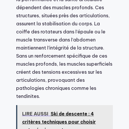
dépendent des muscles profonds. Ces
structures, situées près des articulations,
assurent la stabilisation du corps. La
coiffe des rotateurs dans l’épaule ou le
muscle transverse dans l’abdomen
maintiennent l’intégrité de la structure.
Sans un renforcement spécifique de ces
muscles profonds, les muscles superficiels
créent des tensions excessives sur les
articulations, provoquant des
pathologies chroniques comme les
tendinites.
LIRE AUSSI
Ski de descente : 4
critères techniques pour choisir