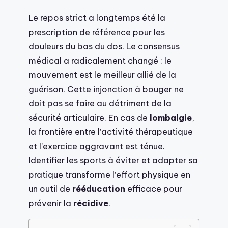
Le repos strict a longtemps été la
prescription de référence pour les
douleurs du bas du dos. Le consensus
médical a radicalement changé : le
mouvement est le meilleur allié de la
guérison. Cette injonction à bouger ne
doit pas se faire au détriment de la
sécurité articulaire. En cas de
lombalgie
,
la frontière entre l’activité thérapeutique
et l’exercice aggravant est ténue.
Identifier les sports à éviter et adapter sa
pratique transforme l’effort physique en
un outil de
rééducation
efficace pour
prévenir la
récidive
.