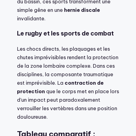
du bassin, ces sports transforment une
simple gêne en une
hernie discale
invalidante.
Le rugby et les sports de combat
Les chocs directs, les plaquages et les
chutes imprévisibles rendent la protection
de la zone lombaire complexe. Dans ces
disciplines, la composante traumatique
est imprévisible. La
contraction de
protection
que le corps met en place lors
d’un impact peut paradoxalement
verrouiller les vertèbres dans une position
douloureuse.
Tableau comparatif :