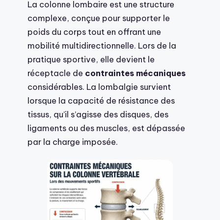
La colonne lombaire est une structure
complexe, conçue pour supporter le
poids du corps tout en offrant une
mobilité multidirectionnelle. Lors de la
pratique sportive, elle devient le
réceptacle de
contraintes mécaniques
considérables. La lombalgie survient
lorsque la capacité de résistance des
tissus, qu’il s’agisse des disques, des
ligaments ou des muscles, est dépassée
par la charge imposée.