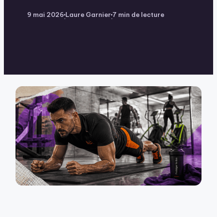
9 mai 2026
Laure Garnier
7 min de lecture
·
·