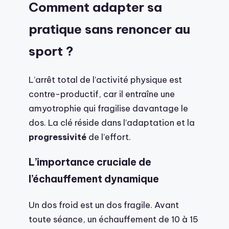
Comment adapter sa
pratique sans renoncer au
sport ?
L’arrêt total de l’activité physique est
contre-productif, car il entraîne une
amyotrophie qui fragilise davantage le
dos. La clé réside dans l’adaptation et la
progressivité
de l’effort.
L’importance cruciale de
l’échauffement dynamique
Un dos froid est un dos fragile. Avant
toute séance, un échauffement de 10 à 15