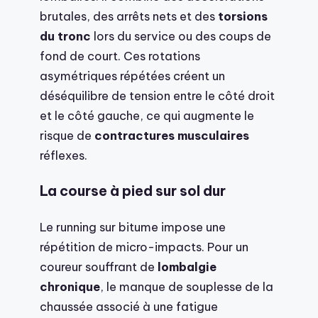
brutales, des arrêts nets et des
torsions
du tronc
lors du service ou des coups de
fond de court. Ces rotations
asymétriques répétées créent un
déséquilibre de tension entre le côté droit
et le côté gauche, ce qui augmente le
risque de
contractures musculaires
réflexes.
La course à pied sur sol dur
Le running sur bitume impose une
répétition de micro-impacts. Pour un
coureur souffrant de
lombalgie
chronique
, le manque de souplesse de la
chaussée associé à une fatigue