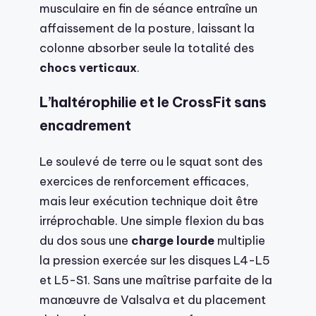
musculaire en fin de séance entraîne un
affaissement de la posture, laissant la
colonne absorber seule la totalité des
chocs verticaux
.
L’haltérophilie et le CrossFit sans
encadrement
Le soulevé de terre ou le squat sont des
exercices de renforcement efficaces,
mais leur exécution technique doit être
irréprochable. Une simple flexion du bas
du dos sous une
charge lourde
multiplie
la pression exercée sur les disques L4-L5
et L5-S1. Sans une maîtrise parfaite de la
manœuvre de Valsalva et du placement