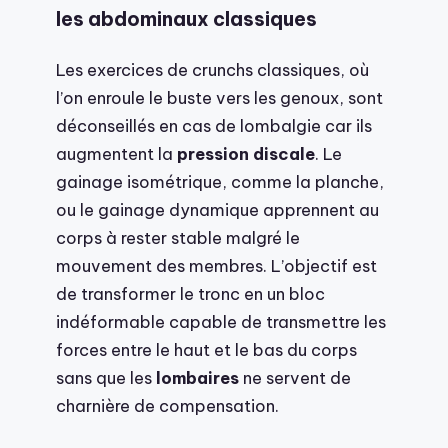
les abdominaux classiques
Les exercices de crunchs classiques, où
l’on enroule le buste vers les genoux, sont
déconseillés en cas de lombalgie car ils
augmentent la
pression discale
. Le
gainage isométrique, comme la planche,
ou le gainage dynamique apprennent au
corps à rester stable malgré le
mouvement des membres. L’objectif est
de transformer le tronc en un bloc
indéformable capable de transmettre les
forces entre le haut et le bas du corps
sans que les
lombaires
ne servent de
charnière de compensation.