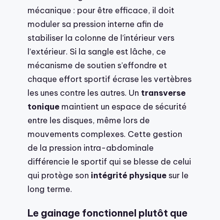
mécanique : pour être efficace, il doit
moduler sa pression interne afin de
stabiliser la colonne de l’intérieur vers
l’extérieur. Si la sangle est lâche, ce
mécanisme de soutien s’effondre et
chaque effort sportif écrase les vertèbres
les unes contre les autres. Un
transverse
tonique
maintient un espace de sécurité
entre les disques, même lors de
mouvements complexes. Cette gestion
de la pression intra-abdominale
différencie le sportif qui se blesse de celui
qui protège son
intégrité physique
sur le
long terme.
Le gainage fonctionnel plutôt que