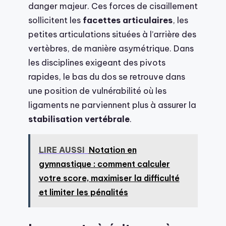
danger majeur. Ces forces de cisaillement
sollicitent les
facettes articulaires
, les
petites articulations situées à l’arrière des
vertèbres, de manière asymétrique. Dans
les disciplines exigeant des pivots
rapides, le bas du dos se retrouve dans
une position de vulnérabilité où les
ligaments ne parviennent plus à assurer la
stabilisation vertébrale
.
LIRE AUSSI
Notation en
gymnastique : comment calculer
votre score, maximiser la difficulté
et limiter les pénalités