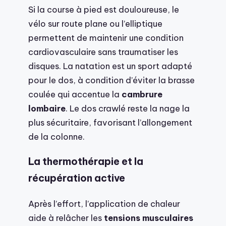
Si la course à pied est douloureuse, le
vélo sur route plane ou l’elliptique
permettent de maintenir une condition
cardiovasculaire sans traumatiser les
disques. La natation est un sport adapté
pour le dos, à condition d’éviter la brasse
coulée qui accentue la
cambrure
lombaire
. Le dos crawlé reste la nage la
plus sécuritaire, favorisant l’allongement
de la colonne.
La thermothérapie et la
récupération active
Après l’effort, l’application de chaleur
aide à relâcher les
tensions musculaires