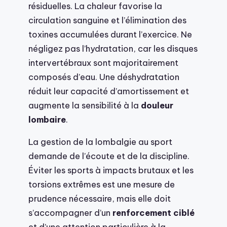
résiduelles. La chaleur favorise la
circulation sanguine et l’élimination des
toxines accumulées durant l’exercice. Ne
négligez pas l’hydratation, car les disques
intervertébraux sont majoritairement
composés d’eau. Une déshydratation
réduit leur capacité d’amortissement et
augmente la sensibilité à la
douleur
lombaire
.
La gestion de la lombalgie au sport
demande de l’écoute et de la discipline.
Éviter les sports à impacts brutaux et les
torsions extrêmes est une mesure de
prudence nécessaire, mais elle doit
s’accompagner d’un
renforcement ciblé
et d’une attention particulière à la