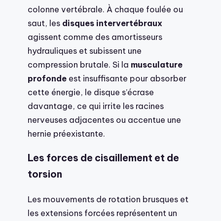
colonne vertébrale. À chaque foulée ou
saut, les
disques intervertébraux
agissent comme des amortisseurs
hydrauliques et subissent une
compression brutale. Si la
musculature
profonde
est insuffisante pour absorber
cette énergie, le disque s’écrase
davantage, ce qui irrite les racines
nerveuses adjacentes ou accentue une
hernie préexistante.
Les forces de cisaillement et de
torsion
Les mouvements de rotation brusques et
les extensions forcées représentent un