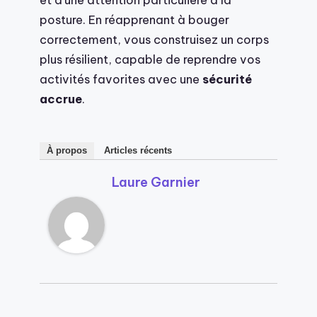
posture. En réapprenant à bouger
correctement, vous construisez un corps
plus résilient, capable de reprendre vos
activités favorites avec une
sécurité
accrue
.
À propos
Articles récents
Laure Garnier