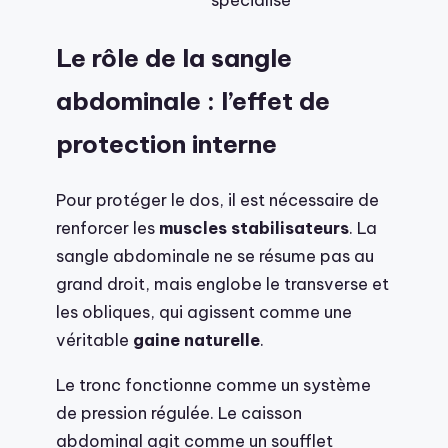
Le rôle de la sangle
abdominale : l’effet de
protection interne
Pour protéger le dos, il est nécessaire de
renforcer les
muscles stabilisateurs
. La
sangle abdominale ne se résume pas au
grand droit, mais englobe le transverse et
les obliques, qui agissent comme une
véritable
gaine naturelle
.
Le tronc fonctionne comme un système
de pression régulée. Le caisson
abdominal agit comme un soufflet