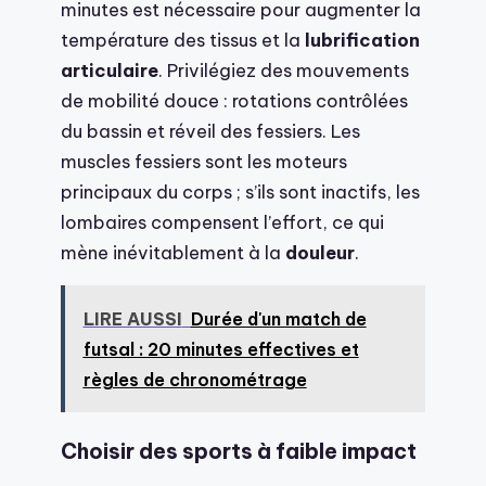
minutes est nécessaire pour augmenter la
température des tissus et la
lubrification
articulaire
. Privilégiez des mouvements
de mobilité douce : rotations contrôlées
du bassin et réveil des fessiers. Les
muscles fessiers sont les moteurs
principaux du corps ; s’ils sont inactifs, les
lombaires compensent l’effort, ce qui
mène inévitablement à la
douleur
.
LIRE AUSSI
Durée d'un match de
futsal : 20 minutes effectives et
règles de chronométrage
Choisir des sports à faible impact