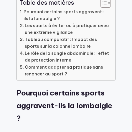
Table des matières
Pourquoi certains sports aggravent-
ils la lombalgie ?
Les sports à éviter ou à pratiquer avec
une extrême vigilance
Tableau comparatif : Impact des
sports sur la colonne lombaire
Le rôle de la sangle abdominale : l’effet
de protection interne
Comment adapter sa pratique sans
renoncer au sport ?
Pourquoi certains sports
aggravent-ils la lombalgie
?