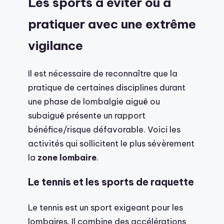
Les sports à éviter ou à
pratiquer avec une extrême
vigilance
Il est nécessaire de reconnaître que la
pratique de certaines disciplines durant
une phase de lombalgie aiguë ou
subaiguë présente un rapport
bénéfice/risque défavorable. Voici les
activités qui sollicitent le plus sévèrement
la
zone lombaire
.
Le tennis et les sports de raquette
Le tennis est un sport exigeant pour les
lombaires. Il combine des accélérations