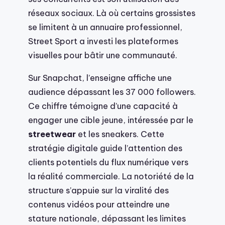
réseaux sociaux. Là où certains grossistes
se limitent à un annuaire professionnel,
Street Sport a investi les plateformes
visuelles pour bâtir une communauté.
Sur Snapchat, l’enseigne affiche une
audience dépassant les 37 000 followers.
Ce chiffre témoigne d’une capacité à
engager une cible jeune, intéressée par le
streetwear
et les sneakers. Cette
stratégie digitale guide l’attention des
clients potentiels du flux numérique vers
la réalité commerciale. La notoriété de la
structure s’appuie sur la viralité des
contenus vidéos pour atteindre une
stature nationale, dépassant les limites