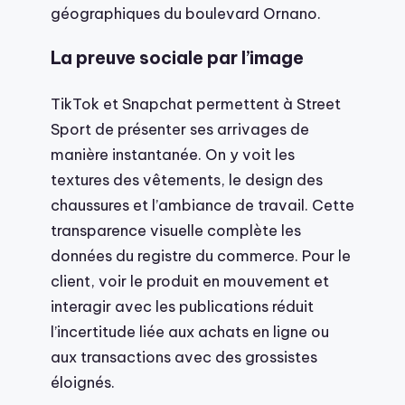
géographiques du boulevard Ornano.
La preuve sociale par l’image
TikTok et Snapchat permettent à Street
Sport de présenter ses arrivages de
manière instantanée. On y voit les
textures des vêtements, le design des
chaussures et l’ambiance de travail. Cette
transparence visuelle complète les
données du registre du commerce. Pour le
client, voir le produit en mouvement et
interagir avec les publications réduit
l’incertitude liée aux achats en ligne ou
aux transactions avec des grossistes
éloignés.