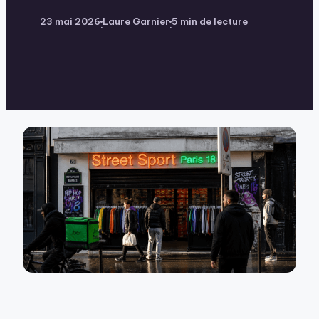
23 mai 2026
Laure Garnier
5 min de lecture
·
·