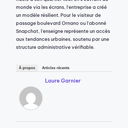
monde via les écrans, l’entreprise a créé
un modèle résilient. Pour le visiteur de
passage boulevard Ornano ou l’abonné
Snapchat, l’enseigne représente un accès
aux tendances urbaines, soutenu par une
structure administrative vérifiable.
À propos
Articles récents
Laure Garnier