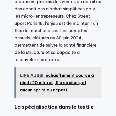
proposent parfois des ventes au détail ou
des conditions d’achat simplifiées pour
les micro-entrepreneurs. Chez Street
Sport Paris 18, l’enjeu est de maintenir un
flux de marchandises. Les comptes
annuels, clôturés au 30 juin 2024,
permettent de suivre la santé financière
de la structure et sa capacité à
renouveler ses stocks.
LIRE AUSSI
Échauffement course à
pied : 20 mètres, 5 exercices, et
aucun sprint au départ
La spécialisation dans le textile