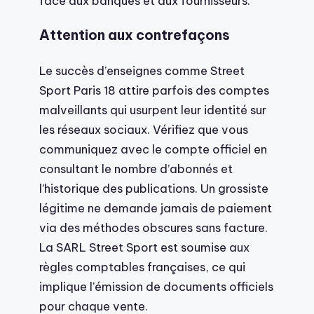
face aux banques et aux fournisseurs.
Attention aux contrefaçons
Le succès d’enseignes comme Street
Sport Paris 18 attire parfois des comptes
malveillants qui usurpent leur identité sur
les réseaux sociaux. Vérifiez que vous
communiquez avec le compte officiel en
consultant le nombre d’abonnés et
l’historique des publications. Un grossiste
légitime ne demande jamais de paiement
via des méthodes obscures sans facture.
La SARL Street Sport est soumise aux
règles comptables françaises, ce qui
implique l’émission de documents officiels
pour chaque vente.