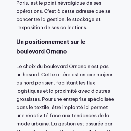
Paris, est le point névralgique de ses
opérations. C’est à cette adresse que se
concentre la gestion, le stockage et
l’exposition de ses collections.
Un positionnement sur le
boulevard Ornano
Le choix du boulevard Ornano n’est pas
un hasard. Cette artère est un axe majeur
du nord parisien, facilitant les flux
logistiques et la proximité avec d’autres
grossistes. Pour une entreprise spécialisée
dans le textile, être implanté ici permet
une réactivité face aux tendances de la
mode urbaine. La gestion est assurée par