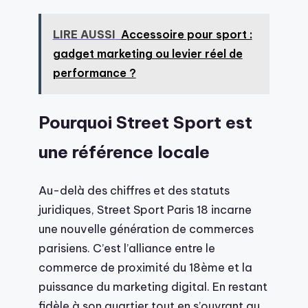
LIRE AUSSI
Accessoire pour sport :
gadget marketing ou levier réel de
performance ?
Pourquoi Street Sport est
une référence locale
Au-delà des chiffres et des statuts
juridiques, Street Sport Paris 18 incarne
une nouvelle génération de commerces
parisiens. C’est l’alliance entre le
commerce de proximité du 18ème et la
puissance du marketing digital. En restant
fidèle à son quartier tout en s’ouvrant au