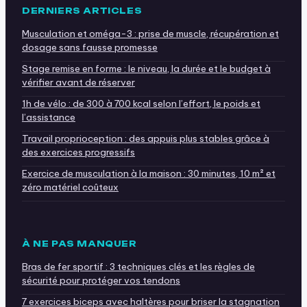
DERNIERS ARTICLES
Musculation et oméga-3 : prise de muscle, récupération et
dosage sans fausse promesse
Stage remise en forme : le niveau, la durée et le budget à
vérifier avant de réserver
1h de vélo : de 300 à 700 kcal selon l’effort, le poids et
l’assistance
Travail proprioception : des appuis plus stables grâce à
des exercices progressifs
Exercice de musculation à la maison : 30 minutes, 10 m² et
zéro matériel coûteux
À NE PAS MANQUER
Bras de fer sportif : 3 techniques clés et les règles de
sécurité pour protéger vos tendons
7 exercices biceps avec haltères pour briser la stagnation