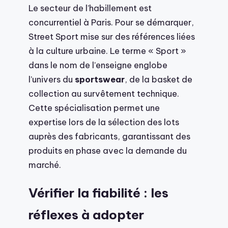
Le secteur de l’habillement est
concurrentiel à Paris. Pour se démarquer,
Street Sport mise sur des références liées
à la culture urbaine. Le terme « Sport »
dans le nom de l’enseigne englobe
l’univers du
sportswear
, de la basket de
collection au survêtement technique.
Cette spécialisation permet une
expertise lors de la sélection des lots
auprès des fabricants, garantissant des
produits en phase avec la demande du
marché.
Vérifier la fiabilité : les
réflexes à adopter