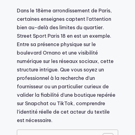
Dans le 18ème arrondissement de Paris,
certaines enseignes captent l’attention
bien au-delà des limites du quartier.
Street Sport Paris 18 en est un exemple.
Entre sa présence physique sur le
boulevard Ornano et une visibilité
numérique sur les réseaux sociaux, cette
structure intrigue. Que vous soyez un
professionnel à la recherche d’un
fournisseur ou un particulier curieux de
valider la fiabilité d’une boutique repérée
sur Snapchat ou TikTok, comprendre
l’identité réelle de cet acteur du textile
est nécessaire.