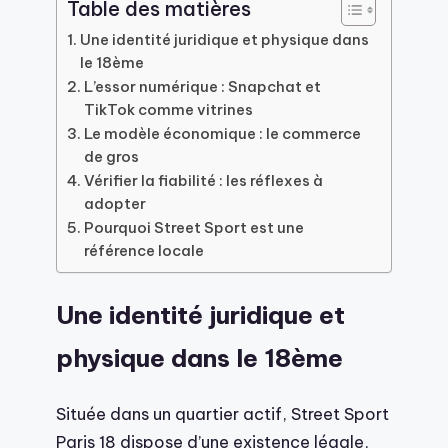
Table des matières
Une identité juridique et physique dans
le 18ème
L’essor numérique : Snapchat et
TikTok comme vitrines
Le modèle économique : le commerce
de gros
Vérifier la fiabilité : les réflexes à
adopter
Pourquoi Street Sport est une
référence locale
Une identité juridique et
physique dans le 18ème
Située dans un quartier actif, Street Sport
Paris 18 dispose d’une existence légale,