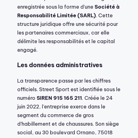
enregistrée sous la forme d’une
Société à
Responsabilité Limitée (SARL)
. Cette
structure juridique offre une sécurité pour
les partenaires commerciaux, car elle
délimite les responsabilités et le capital
engagé.
Les données administratives
La transparence passe par les chiffres
officiels. Street Sport est identifiée sous le
numéro
SIREN 915 165 211
. Créée le 24
juin 2022, l’entreprise exerce dans le
segment du commerce de gros
d’habillement et de chaussures. Son siège
social, au 30 boulevard Ornano, 75018