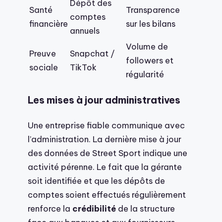
Dépôt des
Santé
Transparence
comptes
financière
sur les bilans
annuels
Volume de
Preuve
Snapchat /
followers et
sociale
TikTok
régularité
Les mises à jour administratives
Une entreprise fiable communique avec
l’administration. La dernière mise à jour
des données de Street Sport indique une
activité pérenne. Le fait que la gérante
soit identifiée et que les dépôts de
comptes soient effectués régulièrement
renforce la
crédibilité
de la structure