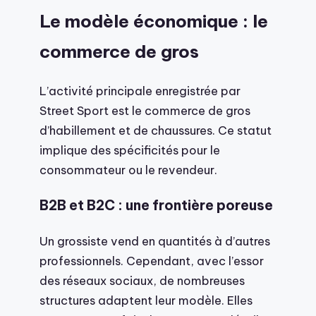
Le modèle économique : le
commerce de gros
L’activité principale enregistrée par
Street Sport est le commerce de gros
d’habillement et de chaussures. Ce statut
implique des spécificités pour le
consommateur ou le revendeur.
B2B et B2C : une frontière poreuse
Un grossiste vend en quantités à d’autres
professionnels. Cependant, avec l’essor
des réseaux sociaux, de nombreuses
structures adaptent leur modèle. Elles