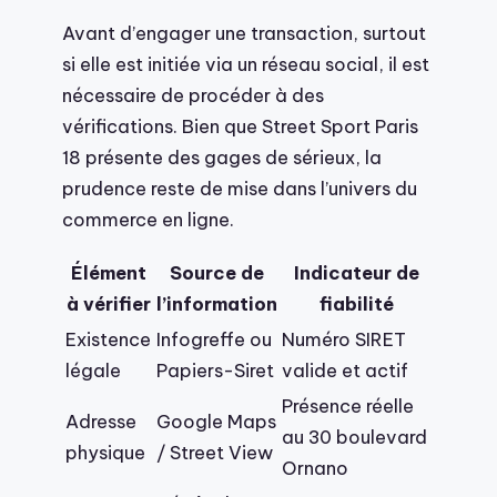
Avant d’engager une transaction, surtout
si elle est initiée via un réseau social, il est
nécessaire de procéder à des
vérifications. Bien que Street Sport Paris
18 présente des gages de sérieux, la
prudence reste de mise dans l’univers du
commerce en ligne.
Élément
Source de
Indicateur de
à vérifier
l’information
fiabilité
Existence
Infogreffe ou
Numéro SIRET
légale
Papiers-Siret
valide et actif
Présence réelle
Adresse
Google Maps
au 30 boulevard
physique
/ Street View
Ornano