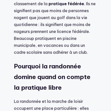
classement de la
pratique fédérée
. Ils ne
signifient pas que moins de personnes
nagent que jouent au golf dans la vie
quotidienne : ils signifient que moins de
nageurs prennent une licence fédérale.
Beaucoup pratiquent en piscine
municipale, en vacances ou dans un
cadre scolaire sans adhérer à un club.
Pourquoi la randonnée
domine quand on compte
la pratique libre
La randonnée et la marche de loisir
occupent une place particulière : elles