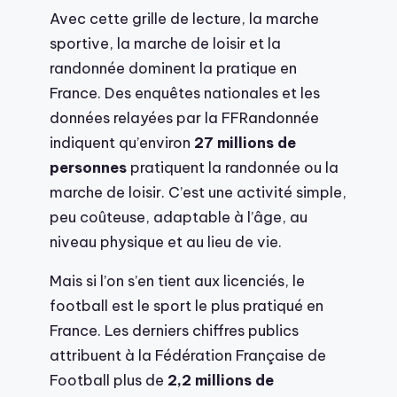
Avec cette grille de lecture, la marche
sportive, la marche de loisir et la
randonnée dominent la pratique en
France. Des enquêtes nationales et les
données relayées par la FFRandonnée
indiquent qu’environ
27 millions de
personnes
pratiquent la randonnée ou la
marche de loisir. C’est une activité simple,
peu coûteuse, adaptable à l’âge, au
niveau physique et au lieu de vie.
Mais si l’on s’en tient aux licenciés, le
football est le sport le plus pratiqué en
France. Les derniers chiffres publics
attribuent à la Fédération Française de
Football plus de
2,2 millions de