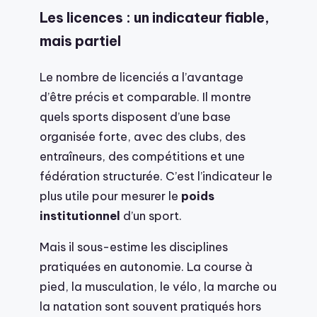
Les licences : un indicateur fiable,
mais partiel
Le nombre de licenciés a l’avantage
d’être précis et comparable. Il montre
quels sports disposent d’une base
organisée forte, avec des clubs, des
entraîneurs, des compétitions et une
fédération structurée. C’est l’indicateur le
plus utile pour mesurer le
poids
institutionnel
d’un sport.
Mais il sous-estime les disciplines
pratiquées en autonomie. La course à
pied, la musculation, le vélo, la marche ou
la natation sont souvent pratiqués hors