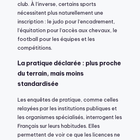
club. À l’inverse, certains sports
nécessitent plus naturellement une
inscription : le judo pour l’encadrement,
l’équitation pour l’accès aux chevaux, le
football pour les équipes et les
compétitions.
La pratique déclarée : plus proche
du terrain, mais moins
standardisée
Les enquêtes de pratique, comme celles
relayées par les institutions publiques et
les organismes spécialisés, interrogent les
Français sur leurs habitudes. Elles
permettent de voir ce que les licences ne