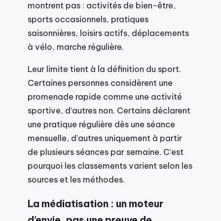
montrent pas : activités de bien-être,
sports occasionnels, pratiques
saisonnières, loisirs actifs, déplacements
à vélo, marche régulière.
Leur limite tient à la définition du sport.
Certaines personnes considèrent une
promenade rapide comme une activité
sportive, d’autres non. Certains déclarent
une pratique régulière dès une séance
mensuelle, d’autres uniquement à partir
de plusieurs séances par semaine. C’est
pourquoi les classements varient selon les
sources et les méthodes.
La médiatisation : un moteur
d’envie, pas une preuve de