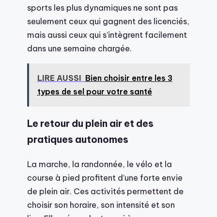
sports les plus dynamiques ne sont pas
seulement ceux qui gagnent des licenciés,
mais aussi ceux qui s’intègrent facilement
dans une semaine chargée.
LIRE AUSSI
Bien choisir entre les 3
types de sel pour votre santé
Le retour du plein air et des
pratiques autonomes
La marche, la randonnée, le vélo et la
course à pied profitent d’une forte envie
de plein air. Ces activités permettent de
choisir son horaire, son intensité et son