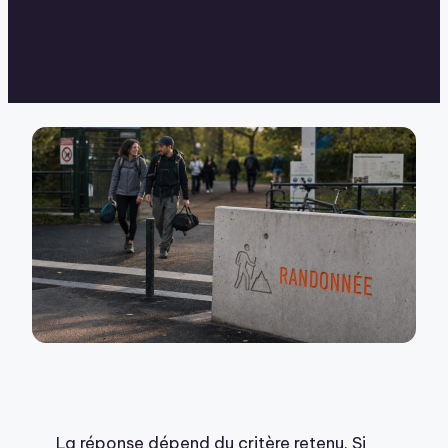
La réponse dépend du critère retenu. Si