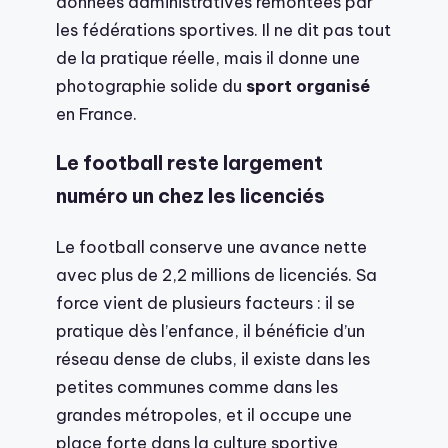
données administratives remontées par
les fédérations sportives. Il ne dit pas tout
de la pratique réelle, mais il donne une
photographie solide du
sport organisé
en France.
Le football reste largement
numéro un chez les licenciés
Le football conserve une avance nette
avec plus de 2,2 millions de licenciés. Sa
force vient de plusieurs facteurs : il se
pratique dès l’enfance, il bénéficie d’un
réseau dense de clubs, il existe dans les
petites communes comme dans les
grandes métropoles, et il occupe une
place forte dans la culture sportive