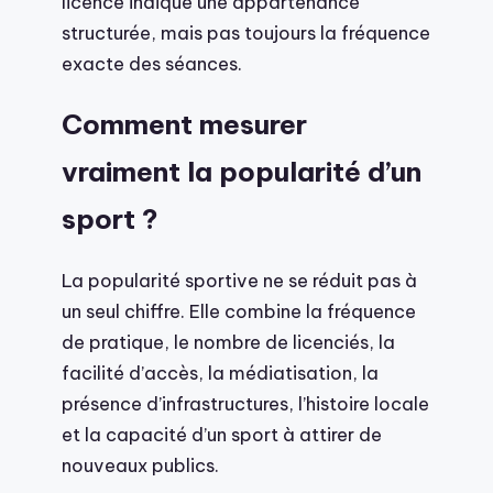
licence indique une appartenance
structurée, mais pas toujours la fréquence
exacte des séances.
Comment mesurer
vraiment la popularité d’un
sport ?
La popularité sportive ne se réduit pas à
un seul chiffre. Elle combine la fréquence
de pratique, le nombre de licenciés, la
facilité d’accès, la médiatisation, la
présence d’infrastructures, l’histoire locale
et la capacité d’un sport à attirer de
nouveaux publics.