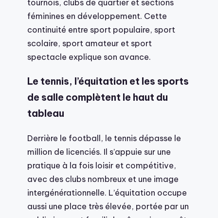
tournois, clubs de quartier et sections
féminines en développement. Cette
continuité entre sport populaire, sport
scolaire, sport amateur et sport
spectacle explique son avance.
Le tennis, l’équitation et les sports
de salle complètent le haut du
tableau
Derrière le football, le tennis dépasse le
million de licenciés. Il s’appuie sur une
pratique à la fois loisir et compétitive,
avec des clubs nombreux et une image
intergénérationnelle. L’équitation occupe
aussi une place très élevée, portée par un