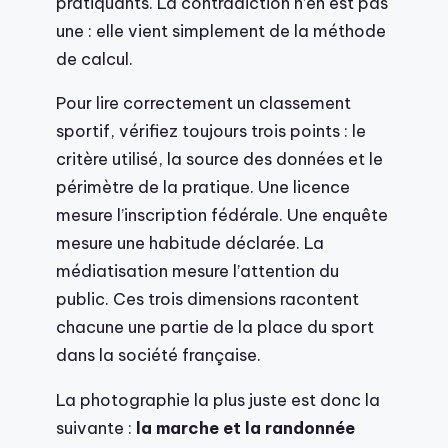
pratiquants. La contradiction n’en est pas
une : elle vient simplement de la méthode
de calcul.
Pour lire correctement un classement
sportif, vérifiez toujours trois points : le
critère utilisé, la source des données et le
périmètre de la pratique. Une licence
mesure l’inscription fédérale. Une enquête
mesure une habitude déclarée. La
médiatisation mesure l’attention du
public. Ces trois dimensions racontent
chacune une partie de la place du sport
dans la société française.
La photographie la plus juste est donc la
suivante :
la marche et la randonnée