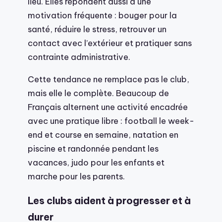
lieu. Elles répondent aussi à une
motivation fréquente : bouger pour la
santé, réduire le stress, retrouver un
contact avec l’extérieur et pratiquer sans
contrainte administrative.
Cette tendance ne remplace pas le club,
mais elle le complète. Beaucoup de
Français alternent une activité encadrée
avec une pratique libre : football le week-
end et course en semaine, natation en
piscine et randonnée pendant les
vacances, judo pour les enfants et
marche pour les parents.
Les clubs aident à progresser et à
durer