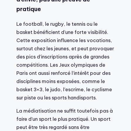
pratique
Le football, le rugby, le tennis ou le
basket bénéficient d’une forte visibilité.
Cette exposition influence les vocations,
surtout chez les jeunes, et peut provoquer
des pics d’inscriptions après de grandes
compétitions. Les Jeux olympiques de
Paris ont aussi renforcé l’intérêt pour des
disciplines moins exposées, comme le
basket 3×3, le judo, l’escrime, le cyclisme
sur piste ou les sports handisports.
La médiatisation ne suffit toutefois pas à
faire d’un sport le plus pratiqué. Un sport
peut être très regardé sans être