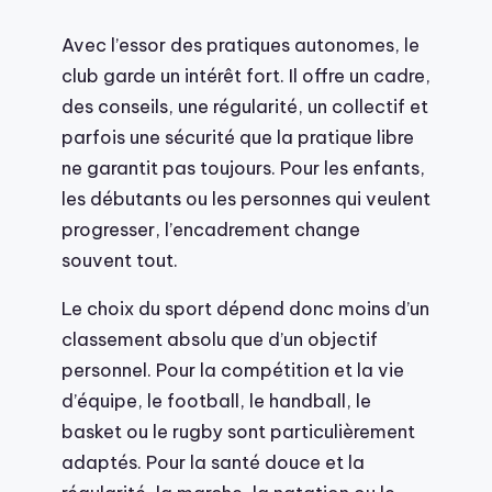
Avec l’essor des pratiques autonomes, le
club garde un intérêt fort. Il offre un cadre,
des conseils, une régularité, un collectif et
parfois une sécurité que la pratique libre
ne garantit pas toujours. Pour les enfants,
les débutants ou les personnes qui veulent
progresser, l’encadrement change
souvent tout.
Le choix du sport dépend donc moins d’un
classement absolu que d’un objectif
personnel. Pour la compétition et la vie
d’équipe, le football, le handball, le
basket ou le rugby sont particulièrement
adaptés. Pour la santé douce et la