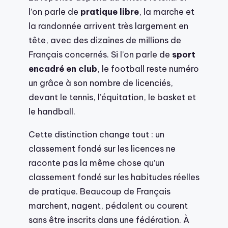
l’on parle de
pratique libre
, la marche et
la randonnée arrivent très largement en
tête, avec des dizaines de millions de
Français concernés. Si l’on parle de
sport
encadré en club
, le football reste numéro
un grâce à son nombre de licenciés,
devant le tennis, l’équitation, le basket et
le handball.
Cette distinction change tout : un
classement fondé sur les licences ne
raconte pas la même chose qu’un
classement fondé sur les habitudes réelles
de pratique. Beaucoup de Français
marchent, nagent, pédalent ou courent
sans être inscrits dans une fédération. À