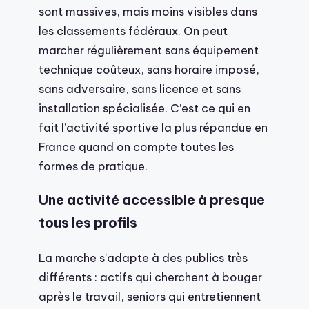
sont massives, mais moins visibles dans
les classements fédéraux. On peut
marcher régulièrement sans équipement
technique coûteux, sans horaire imposé,
sans adversaire, sans licence et sans
installation spécialisée. C’est ce qui en
fait l’activité sportive la plus répandue en
France quand on compte toutes les
formes de pratique.
Une activité accessible à presque
tous les profils
La marche s’adapte à des publics très
différents : actifs qui cherchent à bouger
après le travail, seniors qui entretiennent