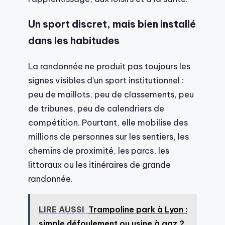
Un sport discret, mais bien installé
dans les habitudes
La randonnée ne produit pas toujours les
signes visibles d’un sport institutionnel :
peu de maillots, peu de classements, peu
de tribunes, peu de calendriers de
compétition. Pourtant, elle mobilise des
millions de personnes sur les sentiers, les
chemins de proximité, les parcs, les
littoraux ou les itinéraires de grande
randonnée.
LIRE AUSSI
Trampoline park à Lyon :
simple défoulement ou usine à gaz ?