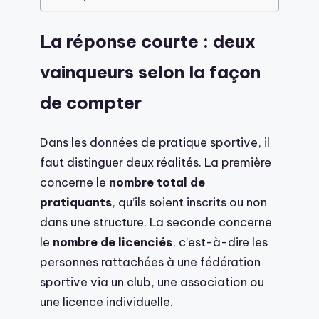
La réponse courte : deux
vainqueurs selon la façon
de compter
Dans les données de pratique sportive, il
faut distinguer deux réalités. La première
concerne le
nombre total de
pratiquants
, qu’ils soient inscrits ou non
dans une structure. La seconde concerne
le
nombre de licenciés
, c’est-à-dire les
personnes rattachées à une fédération
sportive via un club, une association ou
une licence individuelle.