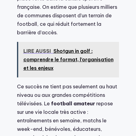
française. On estime que plusieurs milliers
de communes disposent d’un terrain de
football, ce qui réduit fortement la
barrière d’accès.
LIRE AUSSI
Shotgun in golf :
comprendre le format, l’organisation
et les enjeux
Ce succès ne tient pas seulement au haut
niveau ou aux grandes compétitions
télévisées. Le
football amateur
repose
sur une vie locale très active :
entraînements en semaine, matchs le
week-end, bénévoles, éducateurs,