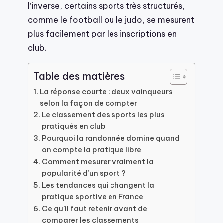
l’inverse, certains sports très structurés,
comme le football ou le judo, se mesurent
plus facilement par les inscriptions en
club.
Table des matières
La réponse courte : deux vainqueurs
selon la façon de compter
Le classement des sports les plus
pratiqués en club
Pourquoi la randonnée domine quand
on compte la pratique libre
Comment mesurer vraiment la
popularité d’un sport ?
Les tendances qui changent la
pratique sportive en France
Ce qu’il faut retenir avant de
comparer les classements