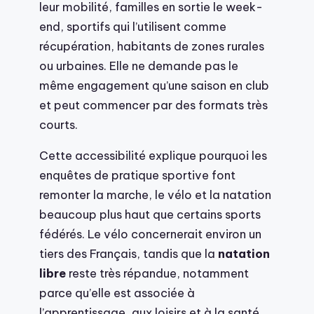
leur mobilité, familles en sortie le week-
end, sportifs qui l’utilisent comme
récupération, habitants de zones rurales
ou urbaines. Elle ne demande pas le
même engagement qu’une saison en club
et peut commencer par des formats très
courts.
Cette accessibilité explique pourquoi les
enquêtes de pratique sportive font
remonter la marche, le vélo et la natation
beaucoup plus haut que certains sports
fédérés. Le vélo concernerait environ un
tiers des Français, tandis que la
natation
libre
reste très répandue, notamment
parce qu’elle est associée à
l’apprentissage, aux loisirs et à la santé.