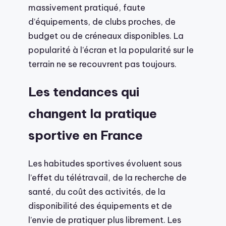
massivement pratiqué, faute
d’équipements, de clubs proches, de
budget ou de créneaux disponibles. La
popularité à l’écran et la popularité sur le
terrain ne se recouvrent pas toujours.
Les tendances qui
changent la pratique
sportive en France
Les habitudes sportives évoluent sous
l’effet du télétravail, de la recherche de
santé, du coût des activités, de la
disponibilité des équipements et de
l’envie de pratiquer plus librement. Les