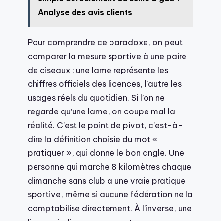
Analyse des avis clients
Pour comprendre ce paradoxe, on peut
comparer la mesure sportive à une paire
de ciseaux : une lame représente les
chiffres officiels des licences, l’autre les
usages réels du quotidien. Si l’on ne
regarde qu’une lame, on coupe mal la
réalité. C’est le point de pivot, c’est-à-
dire la définition choisie du mot «
pratiquer », qui donne le bon angle. Une
personne qui marche 8 kilomètres chaque
dimanche sans club a une vraie pratique
sportive, même si aucune fédération ne la
comptabilise directement. À l’inverse, une