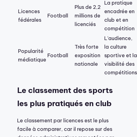
La pratique
Plus de 2,2
Licences
encadrée en
Football
millions de
fédérales
club et en
licenciés
compétition
L’audience,
Très forte
la culture
Popularité
Football
exposition
sportive et la
médiatique
nationale
visibilité des
compétitions
Le classement des sports
les plus pratiqués en club
Le classement par licences est le plus
facile à comparer, car il repose sur des