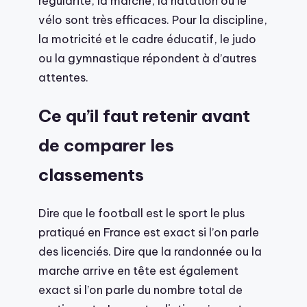
régularité, la marche, la natation ou le
vélo sont très efficaces. Pour la discipline,
la motricité et le cadre éducatif, le judo
ou la gymnastique répondent à d’autres
attentes.
Ce qu’il faut retenir avant
de comparer les
classements
Dire que le football est le sport le plus
pratiqué en France est exact si l’on parle
des licenciés. Dire que la randonnée ou la
marche arrive en tête est également
exact si l’on parle du nombre total de