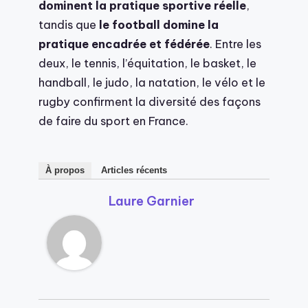
dominent la pratique sportive réelle
,
tandis que
le football domine la
pratique encadrée et fédérée
. Entre les
deux, le tennis, l’équitation, le basket, le
handball, le judo, la natation, le vélo et le
rugby confirment la diversité des façons
de faire du sport en France.
À propos
Articles récents
Laure Garnier