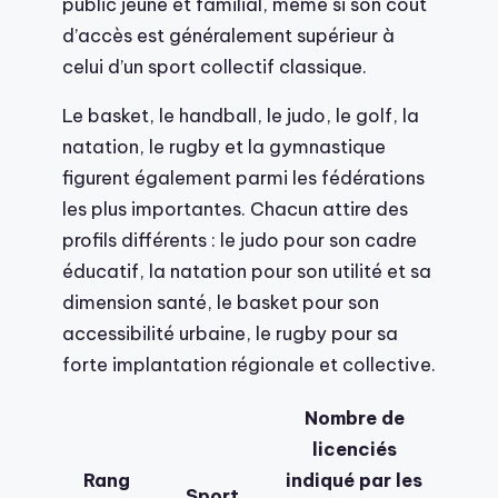
public jeune et familial, même si son coût
d’accès est généralement supérieur à
celui d’un sport collectif classique.
Le basket, le handball, le judo, le golf, la
natation, le rugby et la gymnastique
figurent également parmi les fédérations
les plus importantes. Chacun attire des
profils différents : le judo pour son cadre
éducatif, la natation pour son utilité et sa
dimension santé, le basket pour son
accessibilité urbaine, le rugby pour sa
forte implantation régionale et collective.
Nombre de
licenciés
Rang
indiqué par les
Sport