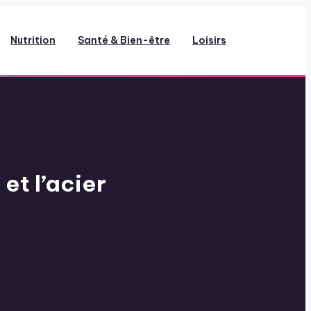
Nutrition
Santé & Bien-être
Loisirs
et l’acier