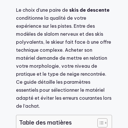
Le choix d’une paire de
skis de descente
conditionne la qualité de votre
expérience sur les pistes. Entre des
modèles de slalom nerveux et des skis
polyvalents, le skieur fait face à une offre
technique complexe. Acheter son
matériel demande de mettre en relation
votre morphologie, votre niveau de
pratique et le type de neige rencontrée.
Ce guide détaille les paramètres
essentiels pour sélectionner le matériel
adapté et éviter les erreurs courantes lors
de l’achat.
Table des matières