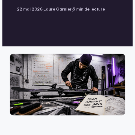
22 mai 2026
Laure Garnier
5 min de lecture
·
·