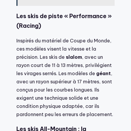
Les skis de piste « Performance »
(Racing)
Inspirés du matériel de Coupe du Monde,
ces modèles visent la vitesse et la
précision. Les skis de
slalom
, avec un
rayon court de 11 à 13 mètres, privilégient
les virages serrés. Les modèles de
géant
,
avec un rayon supérieur à 17 mètres, sont
conçus pour les courbes longues. Ils
exigent une technique solide et une
condition physique adaptée, car ils
pardonnent peu les erreurs de placement.
Les skis All-Mountain : la