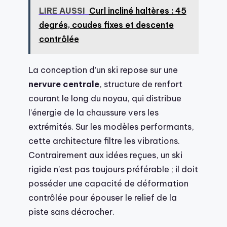
LIRE AUSSI
Curl incliné haltères : 45
degrés, coudes fixes et descente
contrôlée
La conception d’un ski repose sur une
nervure centrale
, structure de renfort
courant le long du noyau, qui distribue
l’énergie de la chaussure vers les
extrémités. Sur les modèles performants,
cette architecture filtre les vibrations.
Contrairement aux idées reçues, un ski
rigide n’est pas toujours préférable ; il doit
posséder une capacité de déformation
contrôlée pour épouser le relief de la
piste sans décrocher.