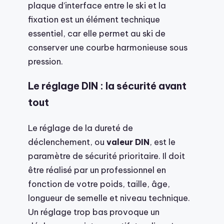
plaque d’interface entre le ski et la
fixation est un élément technique
essentiel, car elle permet au ski de
conserver une courbe harmonieuse sous
pression.
Le réglage DIN : la sécurité avant
tout
Le réglage de la dureté de
déclenchement, ou
valeur DIN
, est le
paramètre de sécurité prioritaire. Il doit
être réalisé par un professionnel en
fonction de votre poids, taille, âge,
longueur de semelle et niveau technique.
Un réglage trop bas provoque un