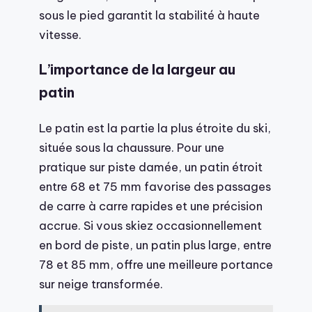
sous le pied garantit la stabilité à haute
vitesse.
L’importance de la largeur au
patin
Le patin est la partie la plus étroite du ski,
située sous la chaussure. Pour une
pratique sur piste damée, un patin étroit
entre 68 et 75 mm favorise des passages
de carre à carre rapides et une précision
accrue. Si vous skiez occasionnellement
en bord de piste, un patin plus large, entre
78 et 85 mm, offre une meilleure portance
sur neige transformée.