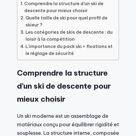
Comprendre la structure d’un ski de
descente pour mieux choisir
Quelle taille de ski pour quel profil de
skieur ?
Les catégories de skis de descente : du
loisir à la compétition
L’importance du pack ski + fixations et
le réglage de sécurité
Comprendre la structure
d’un ski de descente pour
mieux choisir
Un ski moderne est un assemblage de
matériaux conçu pour équilibrer rigidité et
souplesse. La structure interne, composée