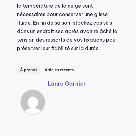
la température de la neige sont
nécessaires pour conserver une glisse
fluide. En fin de saison, stockez vos skis
dans un endroit sec après avoir relâché la
tension des ressorts de vos fixations pour
préserver leur fiabilité sur la durée.
À propos
Articles récents
Laure Garnier