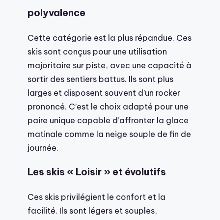
polyvalence
Cette catégorie est la plus répandue. Ces
skis sont conçus pour une utilisation
majoritaire sur piste, avec une capacité à
sortir des sentiers battus. Ils sont plus
larges et disposent souvent d’un rocker
prononcé. C’est le choix adapté pour une
paire unique capable d’affronter la glace
matinale comme la neige souple de fin de
journée.
Les skis « Loisir » et évolutifs
Ces skis privilégient le confort et la
facilité. Ils sont légers et souples,