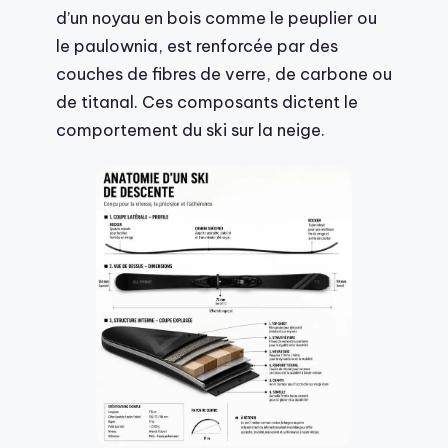
d’un noyau en bois comme le peuplier ou
le paulownia, est renforcée par des
couches de fibres de verre, de carbone ou
de titanal. Ces composants dictent le
comportement du ski sur la neige.