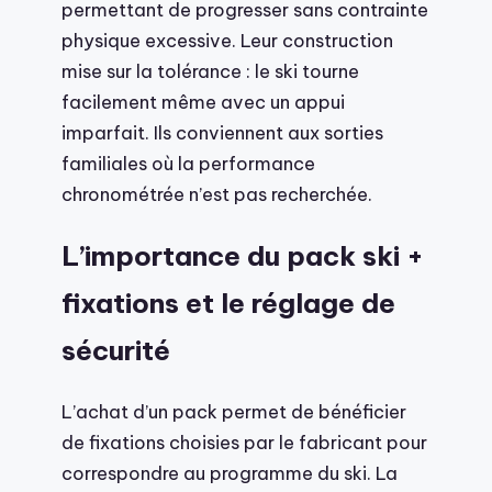
permettant de progresser sans contrainte
physique excessive. Leur construction
mise sur la tolérance : le ski tourne
facilement même avec un appui
imparfait. Ils conviennent aux sorties
familiales où la performance
chronométrée n’est pas recherchée.
L’importance du pack ski +
fixations et le réglage de
sécurité
L’achat d’un pack permet de bénéficier
de fixations choisies par le fabricant pour
correspondre au programme du ski. La