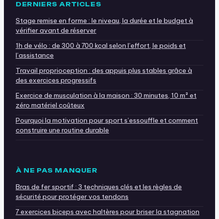
DERNIERS ARTICLES
Stage remise en forme : le niveau, la durée et le budget à
vérifier avant de réserver
1h de vélo : de 300 à 700 kcal selon l’effort, le poids et
l’assistance
Travail proprioception : des appuis plus stables grâce à
des exercices progressifs
Exercice de musculation à la maison : 30 minutes, 10 m² et
zéro matériel coûteux
Pourquoi la motivation pour sport s’essouffle et comment
construire une routine durable
À NE PAS MANQUER
Bras de fer sportif : 3 techniques clés et les règles de
sécurité pour protéger vos tendons
7 exercices biceps avec haltères pour briser la stagnation