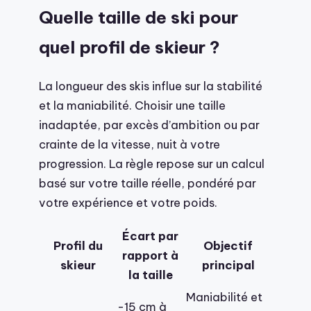
Quelle taille de ski pour
quel profil de skieur ?
La longueur des skis influe sur la stabilité
et la maniabilité. Choisir une taille
inadaptée, par excès d’ambition ou par
crainte de la vitesse, nuit à votre
progression. La règle repose sur un calcul
basé sur votre taille réelle, pondéré par
votre expérience et votre poids.
Écart par
Profil du
Objectif
rapport à
skieur
principal
la taille
Maniabilité et
-15 cm à