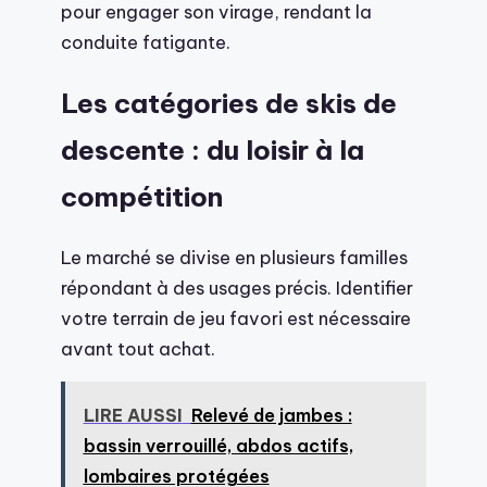
pour engager son virage, rendant la
conduite fatigante.
Les catégories de skis de
descente : du loisir à la
compétition
Le marché se divise en plusieurs familles
répondant à des usages précis. Identifier
votre terrain de jeu favori est nécessaire
avant tout achat.
LIRE AUSSI
Relevé de jambes :
bassin verrouillé, abdos actifs,
lombaires protégées