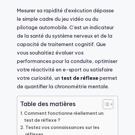
Mesurer sa rapidité d’exécution dépasse
le simple cadre du jeu vidéo ou du
pilotage automobile. C’est un indicateur
de la santé du système nerveux et de la
capacité de traitement cognitif. Que
vous souhaitiez évaluer vos
performances pour la conduite, optimiser
votre réactivité en e-sport ou satisfaire
votre curiosité, un
test de réflexe
permet
de quantifier la chronométrie mentale.
Table des matières
Comment fonctionne réellement un
test de réflexe ?
Testez vos connaissances sur les
réflexes