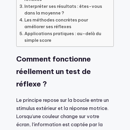
Interpréter ses résultats : êtes-vous
dans la moyenne ?
Les méthodes concrètes pour
améliorer ses réflexes
Applications pratiques : au-delà du
simple score
Comment fonctionne
réellement un test de
réflexe ?
Le principe repose sur la boucle entre un
stimulus extérieur et la réponse motrice.
Lorsqu’une couleur change sur votre
écran, l’information est captée par la