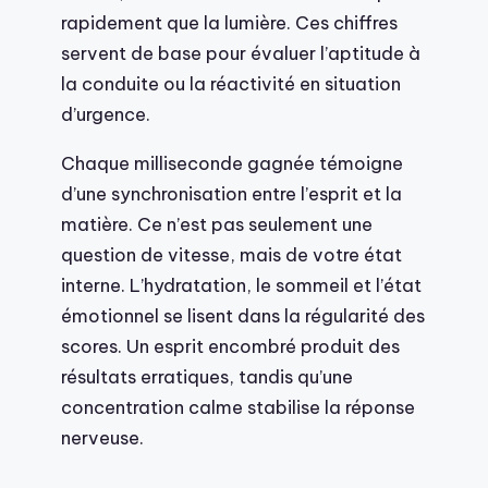
rapidement que la lumière. Ces chiffres
servent de base pour évaluer l’aptitude à
la conduite ou la réactivité en situation
d’urgence.
Chaque milliseconde gagnée témoigne
d’une synchronisation entre l’esprit et la
matière. Ce n’est pas seulement une
question de vitesse, mais de votre état
interne. L’hydratation, le sommeil et l’état
émotionnel se lisent dans la régularité des
scores. Un esprit encombré produit des
résultats erratiques, tandis qu’une
concentration calme stabilise la réponse
nerveuse.