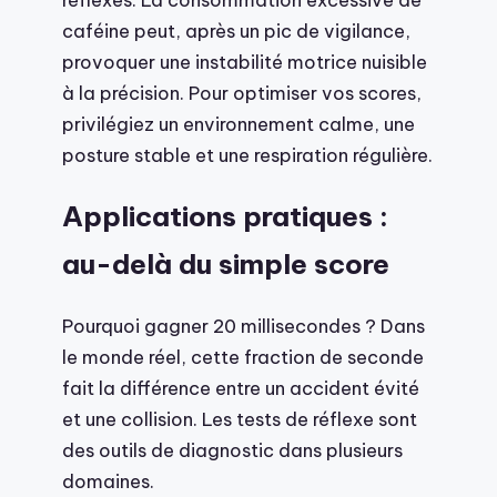
caféine peut, après un pic de vigilance,
provoquer une instabilité motrice nuisible
à la précision. Pour optimiser vos scores,
privilégiez un environnement calme, une
posture stable et une respiration régulière.
Applications pratiques :
au-delà du simple score
Pourquoi gagner 20 millisecondes ? Dans
le monde réel, cette fraction de seconde
fait la différence entre un accident évité
et une collision. Les tests de réflexe sont
des outils de diagnostic dans plusieurs
domaines.