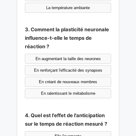
La température ambiante
3. Comment la plasticité neuronale
influence-t-elle le temps de
réaction ?
En augmentant la taille des neurones
En renforçant l'efficacité des synapses
En créant de nouveaux membres
En ralentissant le métabolisme
4. Quel est l'effet de l'anticipation
sur le temps de réaction mesuré ?