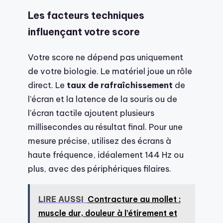
Les facteurs techniques
influençant votre score
Votre score ne dépend pas uniquement
de votre biologie. Le matériel joue un rôle
direct. Le
taux de rafraîchissement
de
l’écran et la latence de la souris ou de
l’écran tactile ajoutent plusieurs
millisecondes au résultat final. Pour une
mesure précise, utilisez des écrans à
haute fréquence, idéalement 144 Hz ou
plus, avec des périphériques filaires.
LIRE AUSSI
Contracture au mollet :
muscle dur, douleur à l’étirement et