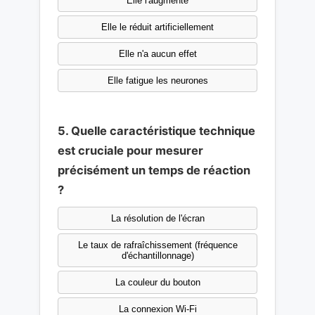
Elle l'augmente
Elle le réduit artificiellement
Elle n'a aucun effet
Elle fatigue les neurones
5. Quelle caractéristique technique
est cruciale pour mesurer
précisément un temps de réaction
?
La résolution de l'écran
Le taux de rafraîchissement (fréquence
d'échantillonnage)
La couleur du bouton
La connexion Wi-Fi