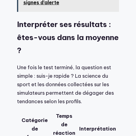
signes d’alerte
Interpréter ses résultats :
êtes-vous dans la moyenne
?
Une fois le test terminé, la question est
simple : suis-je rapide ? La science du
sport et les données collectées sur les
simulateurs permettent de dégager des
tendances selon les profils.
Temps
Catégorie
de
de
Interprétation
réaction