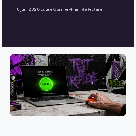
8 juin 2026
Laure Garnier
4 min de lecture
·
·