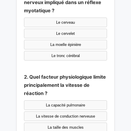
nerveux impliqué dans un réflexe
myotatique ?
Le cerveau
Le cervelet
La moelle épinière
Le tronc cérébral
2. Quel facteur physiologique limite
principalement la vitesse de
réaction ?
La capacité pulmonaire
La vitesse de conduction nerveuse
La taille des muscles