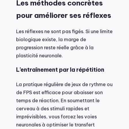
Les méthodes concrètes
pour améliorer ses réflexes
Les réflexes ne sont pas figés. Si une limite
biologique existe, la marge de
progression reste réelle grâce à la
plasticité neuronale.
L’entraînement par la répétition
La pratique régulière de jeux de rythme ou
de FPS est efficace pour abaisser son
temps de réaction. En soumettant le
cerveau à des stimuli rapides et
imprévisibles, vous forcez les voies
neuronales à optimiser le transfert