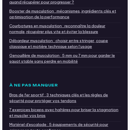
quand récupérer pour progresser ?
Booster de musculation : mécanismes, ingrédients clés et
optimisation de la performance
Courbatures en musculation : reconnaître la douleur
normale, récupérer plus vite et éviter la blessure
Débardeur musculation : choisir entre stringer, coupe
classique et matière technique selon l’usage
Genouillère de musculation : 5 mm ou 7 mm pour garder le
squat stable sans perdre en mobilité
À NE PAS MANQUER
Bras de fer sportif : 3 techniques clés et les règles de
sécurité pour protéger vos tendons
7 exercices biceps avec haltères pour briser la stagnation
et muscler vos bras
Matériel d'escalade : 5 équipements de sécurité pour