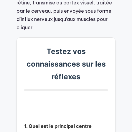
rétine, transmise au cortex visuel, traitée
par le cerveau, puis envoyée sous forme
d’influx nerveux jusqu’aux muscles pour
cliquer.
Testez vos
connaissances sur les
réflexes
1. Quel est le principal centre