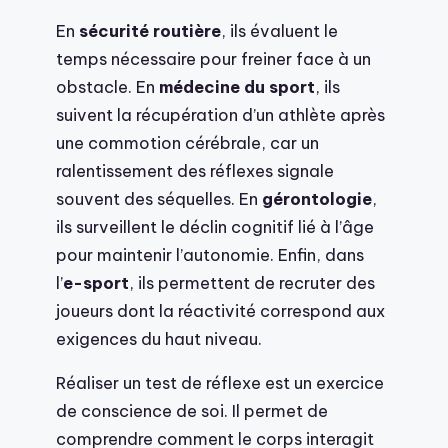
En
sécurité routière
, ils évaluent le
temps nécessaire pour freiner face à un
obstacle. En
médecine du sport
, ils
suivent la récupération d’un athlète après
une commotion cérébrale, car un
ralentissement des réflexes signale
souvent des séquelles. En
gérontologie
,
ils surveillent le déclin cognitif lié à l’âge
pour maintenir l’autonomie. Enfin, dans
l’
e-sport
, ils permettent de recruter des
joueurs dont la réactivité correspond aux
exigences du haut niveau.
Réaliser un test de réflexe est un exercice
de conscience de soi. Il permet de
comprendre comment le corps interagit