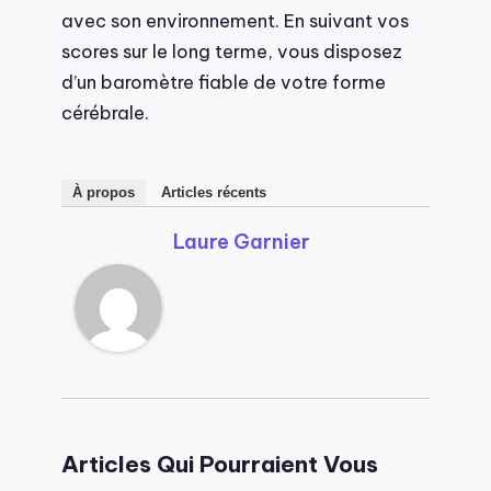
avec son environnement. En suivant vos
scores sur le long terme, vous disposez
d’un baromètre fiable de votre forme
cérébrale.
À propos
Articles récents
Laure Garnier
Articles Qui Pourraient Vous