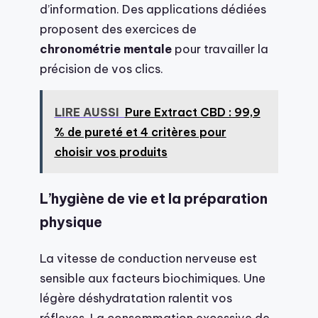
d’information. Des applications dédiées
proposent des exercices de
chronométrie mentale
pour travailler la
précision de vos clics.
LIRE AUSSI
Pure Extract CBD : 99,9
% de pureté et 4 critères pour
choisir vos produits
L’hygiène de vie et la préparation
physique
La vitesse de conduction nerveuse est
sensible aux facteurs biochimiques. Une
légère déshydratation ralentit vos
réflexes. La consommation excessive de