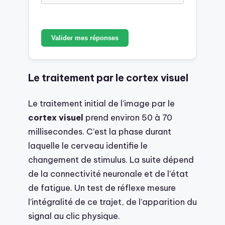
Valider mes réponses
Le traitement par le cortex visuel
Le traitement initial de l’image par le
cortex visuel
prend environ 50 à 70
millisecondes. C’est la phase durant
laquelle le cerveau identifie le
changement de stimulus. La suite dépend
de la connectivité neuronale et de l’état
de fatigue. Un test de réflexe mesure
l’intégralité de ce trajet, de l’apparition du
signal au clic physique.