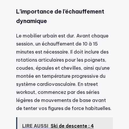
L’importance de l’échauffement
dynamique
Le mobilier urbain est dur. Avant chaque
session, un échauffement de 10 à 15
minutes est nécessaire. Il doit inclure des
rotations articulaires pour les poignets,
coudes, épaules et chevilles, ainsi qu’une
montée en température progressive du
système cardiovasculaire. En street
workout, commencez par des séries
légères de mouvements de base avant
de tenter vos figures de force habituelles.
LIRE AUSSI
Ski de descente : 4