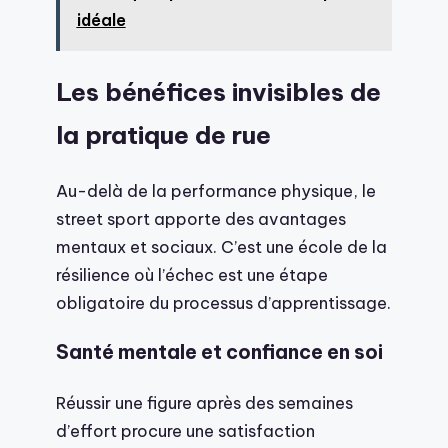
idéale
Les bénéfices invisibles de
la pratique de rue
Au-delà de la performance physique, le
street sport apporte des avantages
mentaux et sociaux. C’est une école de la
résilience où l’échec est une étape
obligatoire du processus d’apprentissage.
Santé mentale et confiance en soi
Réussir une figure après des semaines
d’effort procure une satisfaction