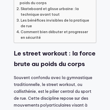
poids du corps
Skateboard et glisse urbaine : la
technique avant tout
Les bénéfices invisibles de la pratique
de rue
Comment bien débuter et progresser
en sécurité
Le street workout : la force
brute au poids du corps
Souvent confondu avec la gymnastique
traditionnelle, le street workout, ou
callisthénie, est le pilier central du sport
de rue. Cette discipline repose sur des
mouvements polyarticulaires visant à