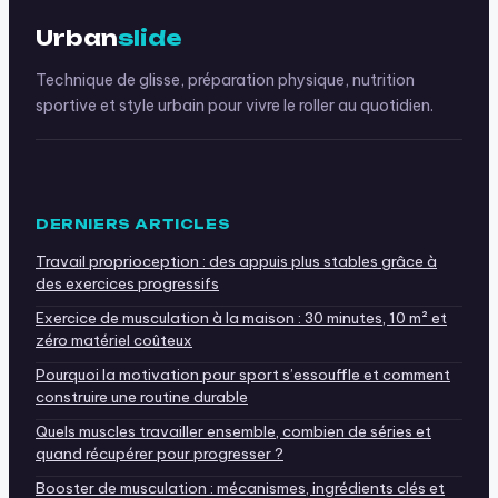
Urban
slide
Technique de glisse, préparation physique, nutrition
sportive et style urbain pour vivre le roller au quotidien.
DERNIERS ARTICLES
Travail proprioception : des appuis plus stables grâce à
des exercices progressifs
Exercice de musculation à la maison : 30 minutes, 10 m² et
zéro matériel coûteux
Pourquoi la motivation pour sport s’essouffle et comment
construire une routine durable
Quels muscles travailler ensemble, combien de séries et
quand récupérer pour progresser ?
Booster de musculation : mécanismes, ingrédients clés et