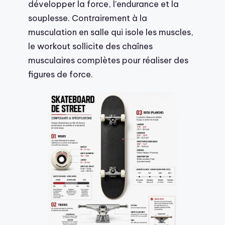
développer la force, l’endurance et la
souplesse. Contrairement à la
musculation en salle qui isole les muscles,
le workout sollicite des chaînes
musculaires complètes pour réaliser des
figures de force.