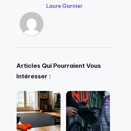
Laure Garnier
Articles Qui Pourraient Vous
Intéresser :