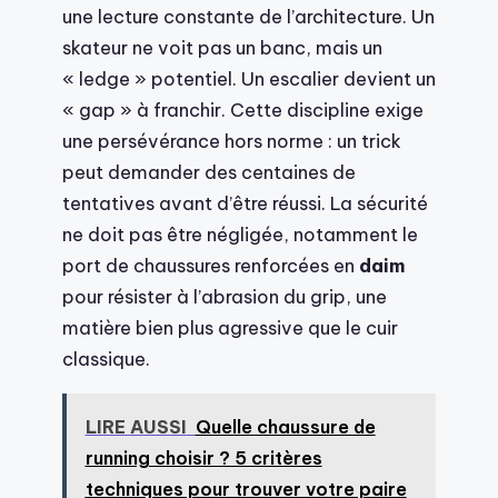
une lecture constante de l’architecture. Un
skateur ne voit pas un banc, mais un
« ledge » potentiel. Un escalier devient un
« gap » à franchir. Cette discipline exige
une persévérance hors norme : un trick
peut demander des centaines de
tentatives avant d’être réussi. La sécurité
ne doit pas être négligée, notamment le
port de chaussures renforcées en
daim
pour résister à l’abrasion du grip, une
matière bien plus agressive que le cuir
classique.
LIRE AUSSI
Quelle chaussure de
running choisir ? 5 critères
techniques pour trouver votre paire