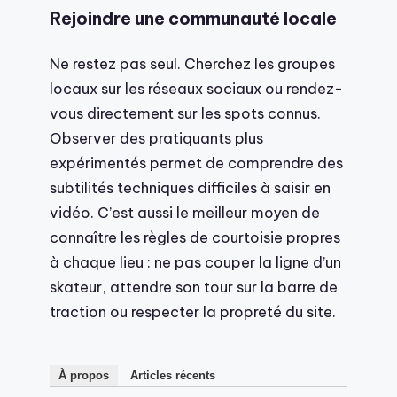
Rejoindre une communauté locale
Ne restez pas seul. Cherchez les groupes
locaux sur les réseaux sociaux ou rendez-
vous directement sur les spots connus.
Observer des pratiquants plus
expérimentés permet de comprendre des
subtilités techniques difficiles à saisir en
vidéo. C’est aussi le meilleur moyen de
connaître les règles de courtoisie propres
à chaque lieu : ne pas couper la ligne d’un
skateur, attendre son tour sur la barre de
traction ou respecter la propreté du site.
À propos
Articles récents