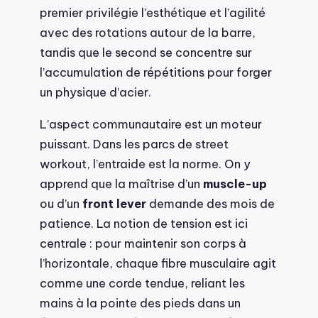
premier privilégie l’esthétique et l’agilité
avec des rotations autour de la barre,
tandis que le second se concentre sur
l’accumulation de répétitions pour forger
un physique d’acier.
L’aspect communautaire est un moteur
puissant. Dans les parcs de street
workout, l’entraide est la norme. On y
apprend que la maîtrise d’un
muscle-up
ou d’un
front lever
demande des mois de
patience. La notion de tension est ici
centrale : pour maintenir son corps à
l’horizontale, chaque fibre musculaire agit
comme une corde tendue, reliant les
mains à la pointe des pieds dans un