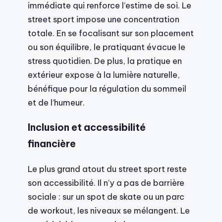
immédiate qui renforce l’estime de soi. Le
street sport impose une concentration
totale. En se focalisant sur son placement
ou son équilibre, le pratiquant évacue le
stress quotidien. De plus, la pratique en
extérieur expose à la lumière naturelle,
bénéfique pour la régulation du sommeil
et de l’humeur.
Inclusion et accessibilité
financière
Le plus grand atout du street sport reste
son accessibilité. Il n’y a pas de barrière
sociale : sur un spot de skate ou un parc
de workout, les niveaux se mélangent. Le