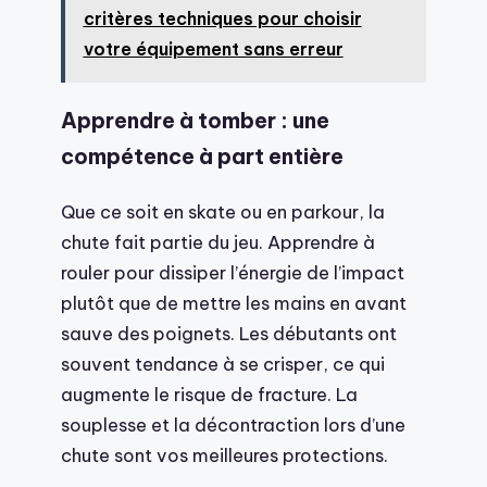
critères techniques pour choisir
votre équipement sans erreur
Apprendre à tomber : une
compétence à part entière
Que ce soit en skate ou en parkour, la
chute fait partie du jeu. Apprendre à
rouler pour dissiper l’énergie de l’impact
plutôt que de mettre les mains en avant
sauve des poignets. Les débutants ont
souvent tendance à se crisper, ce qui
augmente le risque de fracture. La
souplesse et la décontraction lors d’une
chute sont vos meilleures protections.