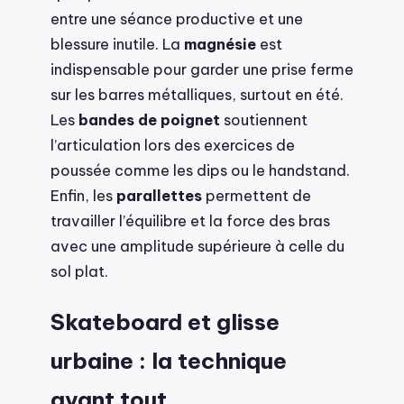
entre une séance productive et une
blessure inutile. La
magnésie
est
indispensable pour garder une prise ferme
sur les barres métalliques, surtout en été.
Les
bandes de poignet
soutiennent
l’articulation lors des exercices de
poussée comme les dips ou le handstand.
Enfin, les
parallettes
permettent de
travailler l’équilibre et la force des bras
avec une amplitude supérieure à celle du
sol plat.
Skateboard et glisse
urbaine : la technique
avant tout