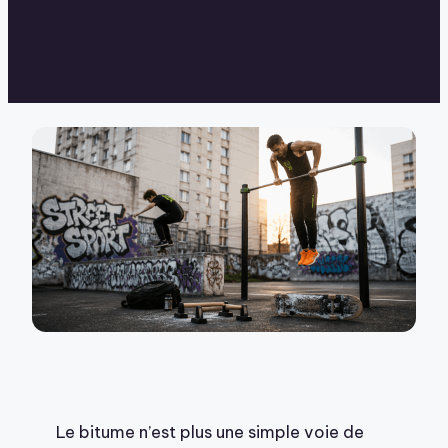
Le bitume n’est plus une simple voie de