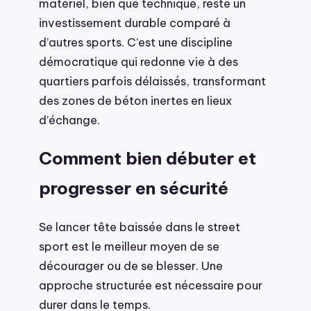
matériel, bien que technique, reste un
investissement durable comparé à
d’autres sports. C’est une discipline
démocratique qui redonne vie à des
quartiers parfois délaissés, transformant
des zones de béton inertes en lieux
d’échange.
Comment bien débuter et
progresser en sécurité
Se lancer tête baissée dans le street
sport est le meilleur moyen de se
décourager ou de se blesser. Une
approche structurée est nécessaire pour
durer dans le temps.