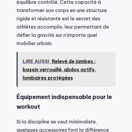
équilibre contrôlé. Cette capacité à
transformer son corps en une structure
rigide et résistante est le secret des
athlètes accomplis, leur permettant de
défier la gravité sur n’importe quel
mobilier urbain.
LIRE AUSSI
Relevé de jambes :
bassin verrouillé, abdos actifs,
lombaires protégées
Équipement indispensable pour le
workout
Si la discipline se veut minimaliste,
quelques accessoires font la différence