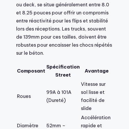
ou deck, se situe généralement entre 8.0
et 8.25 pouces pour offrir un compromis
entre réactivité pour les flips et stabilité
lors des réceptions. Les trucks, souvent
de 139mm pour ces tailles, doivent être
robustes pour encaisser les chocs répétés
sur le béton.
Spécification
Composant
Avantage
Street
Vitesse sur
99A à 101A
sol lisse et
Roues
(Dureté)
facilité de
slide
Accélération
Diamètre
52mm –
rapide et