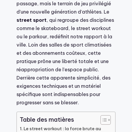
passage, mais le terrain de jeu privilégié
d’une nouvelle génération d’athlètes. Le
street sport
, qui regroupe des disciplines
comme le skateboard, le street workout
ou le parkour, redéfinit notre rapport à la
ville. Loin des salles de sport climatisées
et des abonnements coûteux, cette
pratique prône une liberté totale et une
réappropriation de l’espace public.
Derrière cette apparente simplicité, des
exigences techniques et un matériel
spécifique sont indispensables pour
progresser sans se blesser.
Table des matières
Le street workout : la force brute au