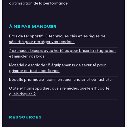
optimisation de la performance
À NE PAS MANQUER
Bras de fer sportif : 3 techniques clés et les règles de
sécurité pour protéger vos tendons
7 exercices biceps avec haltères pour briser la stagnation
et muscler vos bras
Matériel d'escalade : 5 équipements de sécurité pour
grimper en toute confiance
Béquille pharmacie : comment bien choisir et où l’acheter
Otite et homéopathie : quels remèdes, quelle efficacité,
quels risques ?
RESSOURCES