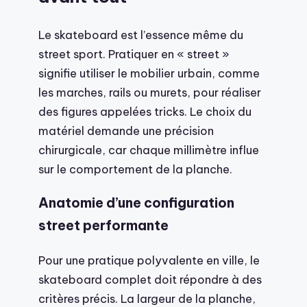
Le skateboard est l’essence même du
street sport. Pratiquer en « street »
signifie utiliser le mobilier urbain, comme
les marches, rails ou murets, pour réaliser
des figures appelées tricks. Le choix du
matériel demande une précision
chirurgicale, car chaque millimètre influe
sur le comportement de la planche.
Anatomie d’une configuration
street performante
Pour une pratique polyvalente en ville, le
skateboard complet doit répondre à des
critères précis. La largeur de la planche,