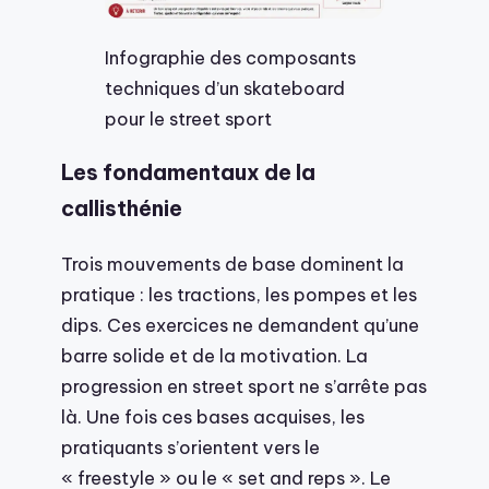
Infographie des composants
techniques d’un skateboard
pour le street sport
Les fondamentaux de la
callisthénie
Trois mouvements de base dominent la
pratique : les tractions, les pompes et les
dips. Ces exercices ne demandent qu’une
barre solide et de la motivation. La
progression en street sport ne s’arrête pas
là. Une fois ces bases acquises, les
pratiquants s’orientent vers le
« freestyle » ou le « set and reps ». Le