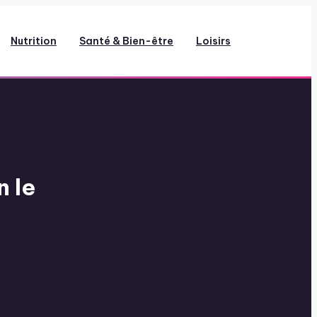
Nutrition
Santé & Bien-être
Loisirs
 le