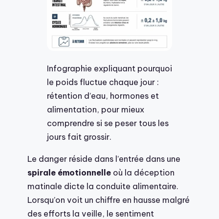
Infographie expliquant pourquoi
le poids fluctue chaque jour :
rétention d’eau, hormones et
alimentation, pour mieux
comprendre si se peser tous les
jours fait grossir.
Le danger réside dans l’entrée dans une
spirale émotionnelle
où la déception
matinale dicte la conduite alimentaire.
Lorsqu’on voit un chiffre en hausse malgré
des efforts la veille, le sentiment