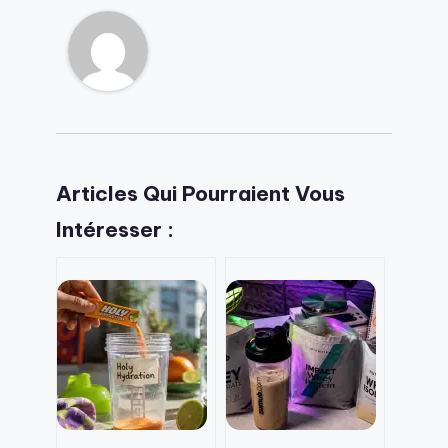
Articles Qui Pourraient Vous
Intéresser :