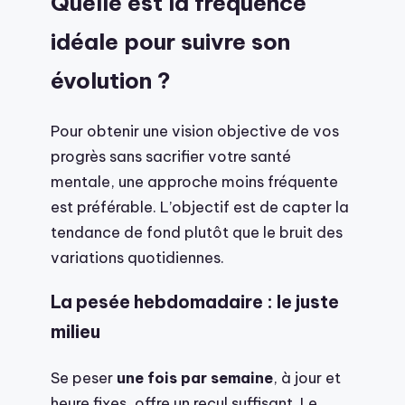
Quelle est la fréquence
idéale pour suivre son
évolution ?
Pour obtenir une vision objective de vos
progrès sans sacrifier votre santé
mentale, une approche moins fréquente
est préférable. L’objectif est de capter la
tendance de fond plutôt que le bruit des
variations quotidiennes.
La pesée hebdomadaire : le juste
milieu
Se peser
une fois par semaine
, à jour et
heure fixes, offre un recul suffisant. Le