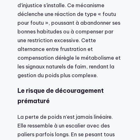
d’injustice s’installe. Ce mécanisme
déclenche une réaction de type « foutu
pour foutu », poussant à abandonner ses
bonnes habitudes ou à compenser par
une restriction excessive. Cette
alternance entre frustration et
compensation dérègle le métabolisme et
les signaux naturels de faim, rendant la
gestion du poids plus complexe.
Le risque de découragement
prématuré
La perte de poids n’est jamais linéaire.
Elle ressemble à un escalier avec des
paliers parfois longs. En se pesant tous