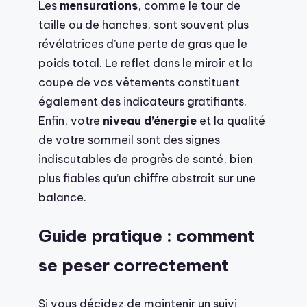
Les
mensurations
, comme le tour de
taille ou de hanches, sont souvent plus
révélatrices d’une perte de gras que le
poids total. Le reflet dans le miroir et la
coupe de vos vêtements constituent
également des indicateurs gratifiants.
Enfin, votre
niveau d’énergie
et la qualité
de votre sommeil sont des signes
indiscutables de progrès de santé, bien
plus fiables qu’un chiffre abstrait sur une
balance.
Guide pratique : comment
se peser correctement
Si vous décidez de maintenir un suivi