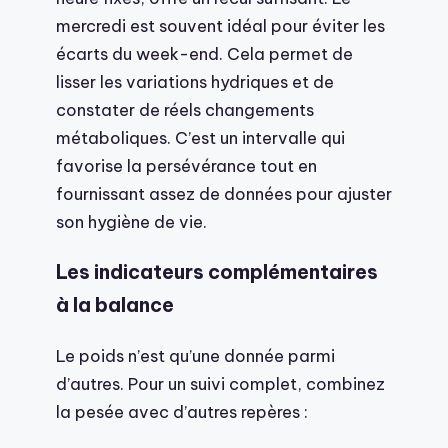
mercredi est souvent idéal pour éviter les
écarts du week-end. Cela permet de
lisser les variations hydriques et de
constater de réels changements
métaboliques. C’est un intervalle qui
favorise la persévérance tout en
fournissant assez de données pour ajuster
son hygiène de vie.
Les indicateurs complémentaires
à la balance
Le poids n’est qu’une donnée parmi
d’autres. Pour un suivi complet, combinez
la pesée avec d’autres repères :