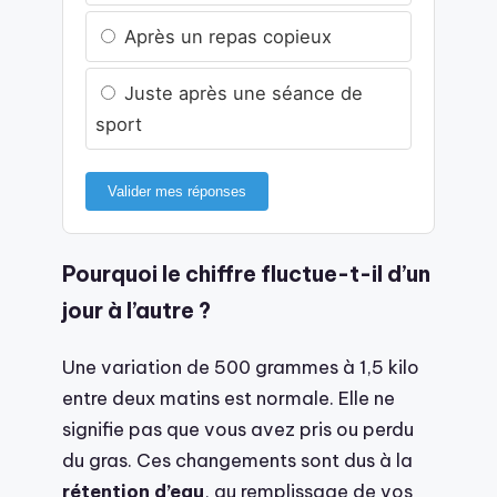
Après un repas copieux
Juste après une séance de
sport
Valider mes réponses
Pourquoi le chiffre fluctue-t-il d’un
jour à l’autre ?
Une variation de 500 grammes à 1,5 kilo
entre deux matins est normale. Elle ne
signifie pas que vous avez pris ou perdu
du gras. Ces changements sont dus à la
rétention d’eau
, au remplissage de vos