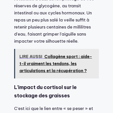
réserves de glycogène, au transit
intestinal ou aux cycles hormonaux. Un
repas un peu plus salé la veille suffit à
retenir plusieurs centaines de millilitres
d’eau, faisant grimper l’aiguille sans
impacter votre silhouette réelle.
LIRE AUSSI
Collagène sport : aide-
t-il vraiment les tendons, les
articulations et la récupération ?
L’impact du cortisol sur le
stockage des graisses
C’est ici que le lien entre « se peser » et