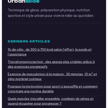
Urban
slide
Technique de glisse, préparation physique, nutrition
sportive et style urbain pour vivre le roller au quotidien.
DERNIERS ARTICLES
1h de vélo : de 300 à 700 kcal selon l’effort, le poids et
l’assistance
Travail proprioception : des appuis plus stables grâce à
des exercices progressifs
Exercice de musculation à la maison : 30 minutes, 10 m² et
zéro matériel coûteux
Pourquoi la motivation pour sport s’essouffle et comment
construire une routine durable
Quels muscles travailler ensemble, combien de séries et
quand récupérer pour progresser ?