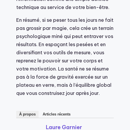
technique au service de votre bien-être.
En résumé, si se peser tous les jours ne fait
pas grossir par magie, cela crée un terrain
psychologique miné qui peut entraver vos
résultats. En espaçant les pesées et en
diversifiant vos outils de mesure, vous
reprenez le pouvoir sur votre corps et
votre motivation. La santé ne se résume
pas à la force de gravité exercée sur un
plateau en verre, mais à l’équilibre global
que vous construisez jour après jour.
À propos
Articles récents
Laure Garnier