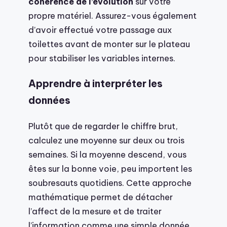
cohérence de l’évolution
sur votre
propre matériel. Assurez-vous également
d’avoir effectué votre passage aux
toilettes avant de monter sur le plateau
pour stabiliser les variables internes.
Apprendre à interpréter les
données
Plutôt que de regarder le chiffre brut,
calculez une moyenne sur deux ou trois
semaines. Si la moyenne descend, vous
êtes sur la bonne voie, peu importent les
soubresauts quotidiens. Cette approche
mathématique permet de détacher
l’affect de la mesure et de traiter
l’information comme une simple donnée