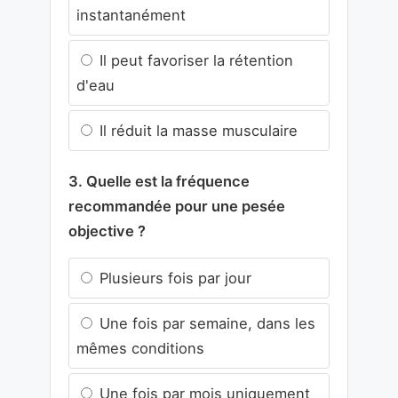
instantanément
Il peut favoriser la rétention
d'eau
Il réduit la masse musculaire
3. Quelle est la fréquence
recommandée pour une pesée
objective ?
Plusieurs fois par jour
Une fois par semaine, dans les
mêmes conditions
Une fois par mois uniquement