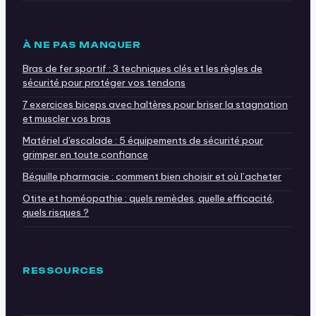
À NE PAS MANQUER
Bras de fer sportif : 3 techniques clés et les règles de
sécurité pour protéger vos tendons
7 exercices biceps avec haltères pour briser la stagnation
et muscler vos bras
Matériel d'escalade : 5 équipements de sécurité pour
grimper en toute confiance
Béquille pharmacie : comment bien choisir et où l’acheter
Otite et homéopathie : quels remèdes, quelle efficacité,
quels risques ?
RESSOURCES