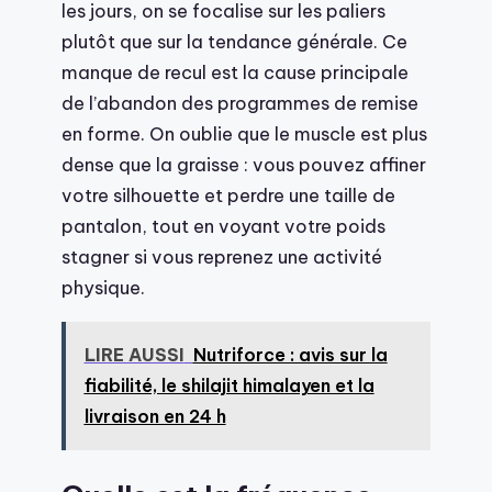
les jours, on se focalise sur les paliers
plutôt que sur la tendance générale. Ce
manque de recul est la cause principale
de l’abandon des programmes de remise
en forme. On oublie que le muscle est plus
dense que la graisse : vous pouvez affiner
votre silhouette et perdre une taille de
pantalon, tout en voyant votre poids
stagner si vous reprenez une activité
physique.
LIRE AUSSI
Nutriforce : avis sur la
fiabilité, le shilajit himalayen et la
livraison en 24 h