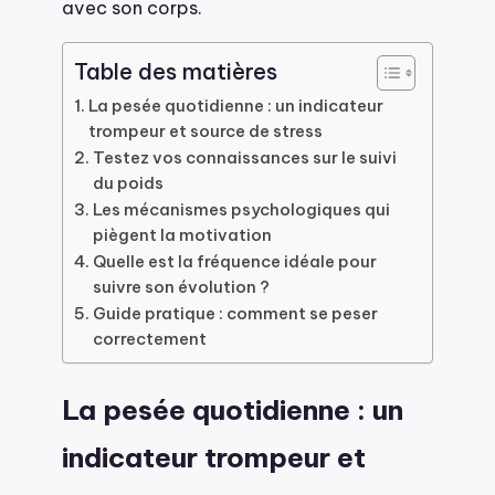
avec son corps.
Table des matières
La pesée quotidienne : un indicateur
trompeur et source de stress
Testez vos connaissances sur le suivi
du poids
Les mécanismes psychologiques qui
piègent la motivation
Quelle est la fréquence idéale pour
suivre son évolution ?
Guide pratique : comment se peser
correctement
La pesée quotidienne : un
indicateur trompeur et