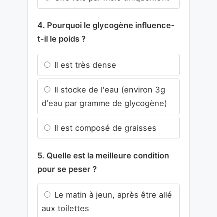
4. Pourquoi le glycogène influence-
t-il le poids ?
Il est très dense
Il stocke de l'eau (environ 3g
d'eau par gramme de glycogène)
Il est composé de graisses
5. Quelle est la meilleure condition
pour se peser ?
Le matin à jeun, après être allé
aux toilettes