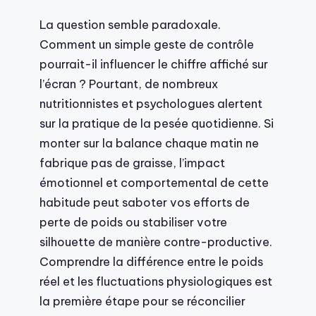
La question semble paradoxale.
Comment un simple geste de contrôle
pourrait-il influencer le chiffre affiché sur
l’écran ? Pourtant, de nombreux
nutritionnistes et psychologues alertent
sur la pratique de la pesée quotidienne. Si
monter sur la balance chaque matin ne
fabrique pas de graisse, l’impact
émotionnel et comportemental de cette
habitude peut saboter vos efforts de
perte de poids ou stabiliser votre
silhouette de manière contre-productive.
Comprendre la différence entre le poids
réel et les fluctuations physiologiques est
la première étape pour se réconcilier