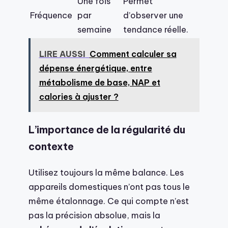
Une fois
Permet
Fréquence
par
d’observer une
semaine
tendance réelle.
LIRE AUSSI
Comment calculer sa
dépense énergétique, entre
métabolisme de base, NAP et
calories à ajuster ?
L’importance de la régularité du
contexte
Utilisez toujours la même balance. Les
appareils domestiques n’ont pas tous le
même étalonnage. Ce qui compte n’est
pas la précision absolue, mais la