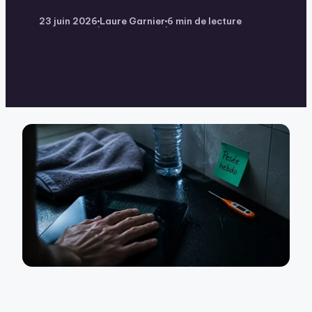
23 juin 2026
Laure Garnier
6 min de lecture
·
·