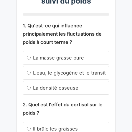
suivi du poids
1. Qu'est-ce qui influence
principalement les fluctuations de
poids à court terme ?
La masse grasse pure
L'eau, le glycogène et le transit
La densité osseuse
2. Quel est l'effet du cortisol sur le
poids ?
Il brûle les graisses