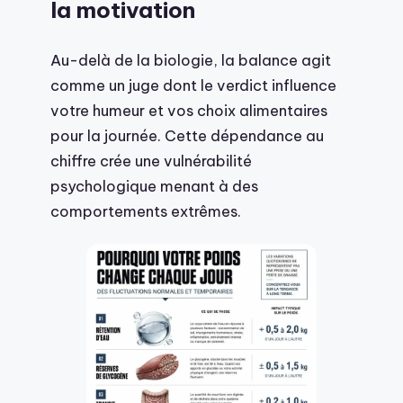
la motivation
Au-delà de la biologie, la balance agit
comme un juge dont le verdict influence
votre humeur et vos choix alimentaires
pour la journée. Cette dépendance au
chiffre crée une vulnérabilité
psychologique menant à des
comportements extrêmes.