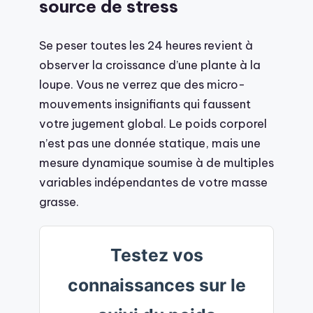
source de stress
Se peser toutes les 24 heures revient à
observer la croissance d’une plante à la
loupe. Vous ne verrez que des micro-
mouvements insignifiants qui faussent
votre jugement global. Le poids corporel
n’est pas une donnée statique, mais une
mesure dynamique soumise à de multiples
variables indépendantes de votre masse
grasse.
Testez vos
connaissances sur le