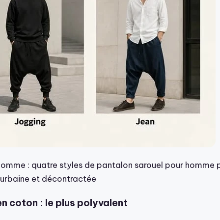
homme : quatre styles de pantalon sarouel pour homme 
 urbaine et décontractée
n coton : le plus polyvalent