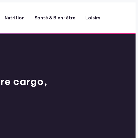
Nutrition
Santé & Bien-être
Loisirs
re cargo,