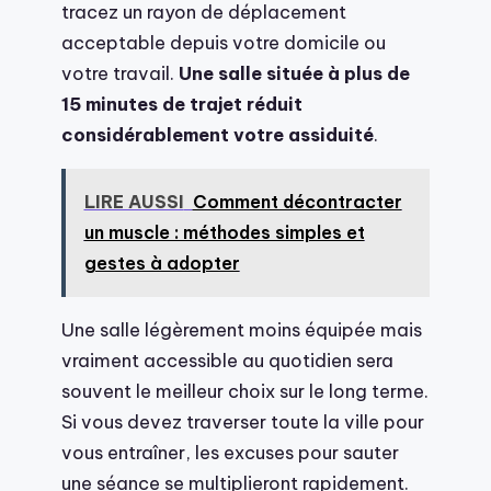
tracez un rayon de déplacement
acceptable depuis votre domicile ou
votre travail.
Une salle située à plus de
15 minutes de trajet réduit
considérablement votre assiduité
.
LIRE AUSSI
Comment décontracter
un muscle : méthodes simples et
gestes à adopter
Une salle légèrement moins équipée mais
vraiment accessible au quotidien sera
souvent le meilleur choix sur le long terme.
Si vous devez traverser toute la ville pour
vous entraîner, les excuses pour sauter
une séance se multiplieront rapidement.