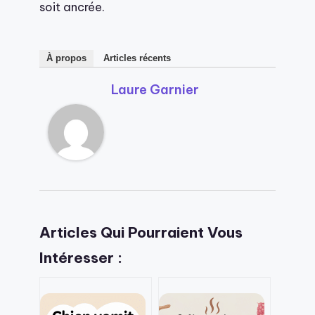
soit ancrée.
À propos
Articles récents
Laure Garnier
Articles Qui Pourraient Vous
Intéresser :