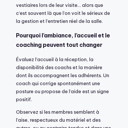
vestiaires lors de leur visite… alors que
c’est souvent là que l’on voit le sérieux de
la gestion et l’entretien réel de la salle.
Pourquoi l’ambiance, l’accueil et le
coaching peuvent tout changer
Évaluez l’accueil à la réception, la
disponibilité des coachs et la manière
dont ils accompagnent les adhérents. Un
coach qui corrige spontanément une
posture ou propose de l’aide est un signe
positif.
Observez si les membres semblent à
l’aise, respectueux du matériel et des
autres, ou au contraire tendus et dans une