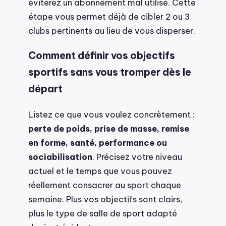
éviterez un abonnement mal utilisé. Cette
étape vous permet déjà de cibler 2 ou 3
clubs pertinents au lieu de vous disperser.
Comment définir vos objectifs
sportifs sans vous tromper dès le
départ
Listez ce que vous voulez concrètement :
perte de poids, prise de masse, remise
en forme, santé, performance ou
sociabilisation
. Précisez votre niveau
actuel et le temps que vous pouvez
réellement consacrer au sport chaque
semaine. Plus vos objectifs sont clairs,
plus le type de salle de sport adapté