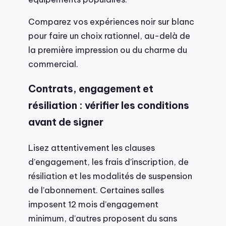
Comparez vos expériences noir sur blanc
pour faire un choix rationnel, au-delà de
la première impression ou du charme du
commercial.
Contrats, engagement et
résiliation : vérifier les conditions
avant de signer
Lisez attentivement les clauses
d’engagement, les frais d’inscription, de
résiliation et les modalités de suspension
de l’abonnement. Certaines salles
imposent 12 mois d’engagement
minimum, d’autres proposent du sans