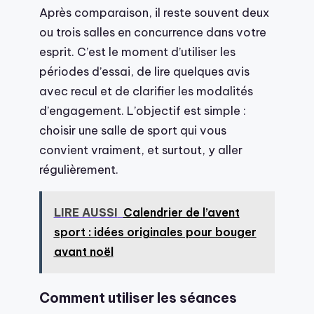
Après comparaison, il reste souvent deux
ou trois salles en concurrence dans votre
esprit. C’est le moment d’utiliser les
périodes d’essai, de lire quelques avis
avec recul et de clarifier les modalités
d’engagement. L’objectif est simple :
choisir une salle de sport qui vous
convient vraiment, et surtout, y aller
régulièrement.
LIRE AUSSI
Calendrier de l’avent
sport : idées originales pour bouger
avant noël
Comment utiliser les séances