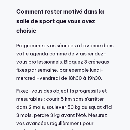
Comment rester motivé dans la
salle de sport que vous avez
choisie
Programmez vos séances à l’avance dans
votre agenda comme de vrais rendez-
vous professionnels. Bloquez 3 créneaux
fixes par semaine, par exemple lundi-
mercredi-vendredi de 18h30 à 19h30.
Fixez-vous des objectifs progressifs et
mesurables : courir 5 km sans s’arrêter
dans 2 mois, soulever 50 kg au squat d’ici
3 mois, perdre 3 kg avant l’été. Mesurez
vos avancées régulièrement pour