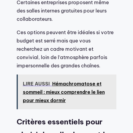
Certaines entreprises proposent même
des salles internes gratuites pour leurs
collaborateurs.
Ces options peuvent être idéales si votre
budget est serré mais que vous
recherchez un cadre motivant et
convivial, loin de l’atmosphère parfois
impersonnelle des grandes chaînes.
LIRE AUSSI
Hémachromatose et
sommeil : mieux comprendre le lien
pour mieux dormir
Critères essentiels pour