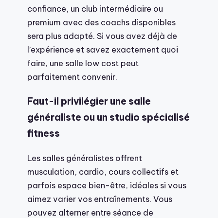
confiance, un club intermédiaire ou
premium avec des coachs disponibles
sera plus adapté. Si vous avez déjà de
l’expérience et savez exactement quoi
faire, une salle low cost peut
parfaitement convenir.
Faut-il privilégier une salle
généraliste ou un studio spécialisé
fitness
Les salles généralistes offrent
musculation, cardio, cours collectifs et
parfois espace bien-être, idéales si vous
aimez varier vos entraînements. Vous
pouvez alterner entre séance de