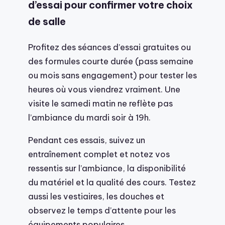
d’essai pour confirmer votre choix
de salle
Profitez des séances d’essai gratuites ou
des formules courte durée (pass semaine
ou mois sans engagement) pour tester les
heures où vous viendrez vraiment. Une
visite le samedi matin ne reflète pas
l’ambiance du mardi soir à 19h.
Pendant ces essais, suivez un
entraînement complet et notez vos
ressentis sur l’ambiance, la disponibilité
du matériel et la qualité des cours. Testez
aussi les vestiaires, les douches et
observez le temps d’attente pour les
équipements populaires.