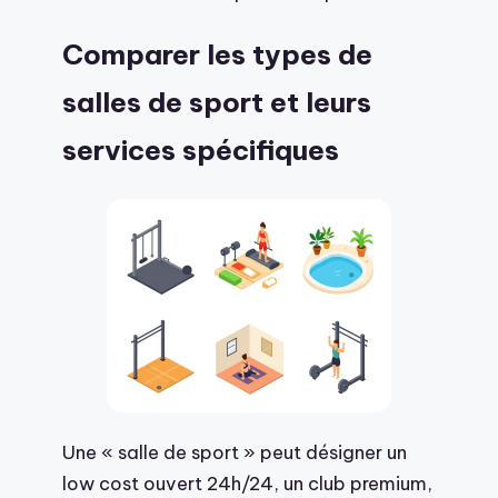
Comparer les types de
salles de sport et leurs
services spécifiques
Une « salle de sport » peut désigner un
low cost ouvert 24h/24, un club premium,