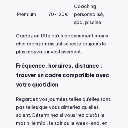
Coaching
Premium
70-120€
personnalisé,
spa, piscine
Gardez en tête qu’un abonnement moins
cher mais jamais utilisé reste toujours le
plus mauvais investissement.
Fréquence, horaires, distance :
trouver un cadre compatible avec
votre quotidien
Regardez vos journées telles qu’elles sont,
pas telles que vous aimeriez qu’elles
soient. Déterminez si vous irez plutôt le
matin, le midi, le soir ou le week-end, et