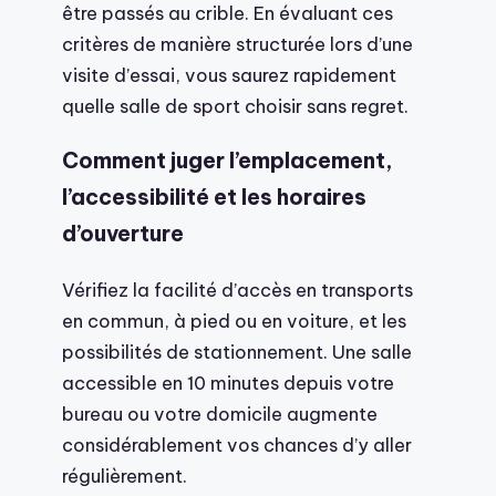
être passés au crible. En évaluant ces
critères de manière structurée lors d’une
visite d’essai, vous saurez rapidement
quelle salle de sport choisir sans regret.
Comment juger l’emplacement,
l’accessibilité et les horaires
d’ouverture
Vérifiez la facilité d’accès en transports
en commun, à pied ou en voiture, et les
possibilités de stationnement. Une salle
accessible en 10 minutes depuis votre
bureau ou votre domicile augmente
considérablement vos chances d’y aller
régulièrement.