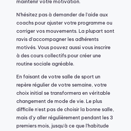
maintenir votre motivation.
N’hésitez pas à demander de l’aide aux
coachs pour ajuster votre programme ou
corriger vos mouvements. La plupart sont
ravis d’accompagner les adhérents
motivés. Vous pouvez aussi vous inscrire
à des cours collectifs pour créer une
routine sociale agréable.
En faisant de votre salle de sport un
repère régulier de votre semaine, votre
choix initial se transformera en véritable
changement de mode de vie. Le plus
difficile n’est pas de choisir la bonne salle,
mais d’y aller régulièrement pendant les 3
premiers mois, jusqu’à ce que l’habitude