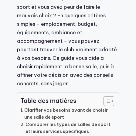
sport et vous avez peur de faire le
mauvais choix ? En quelques critères
simples – emplacement, budget,
équipements, ambiance et
accompagnement – vous pouvez
pourtant trouver le club vraiment adapté
à vos besoins. Ce guide vous aide à
choisir rapidement la bonne salle, puis à
affiner votre décision avec des conseils
concrets, sans jargon.
Table des matières
Clarifier vos besoins avant de choisir
une salle de sport
Comparer les types de salles de sport
et leurs services spécifiques