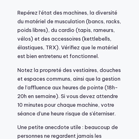
Repérez l’état des machines, la diversité
du matériel de musculation (bancs, racks,
poids libres), du cardio (tapis, rameurs,
vélos) et des accessoires (kettlebells,
élastiques, TRX). Vérifiez que le matériel
est bien entretenu et fonctionnel.
Notez la propreté des vestiaires, douches
et espaces communs, ainsi que la gestion
de l’affluence aux heures de pointe (18h-
20h en semaine). Si vous devez attendre
10 minutes pour chaque machine, votre
séance d’une heure risque de s’éterniser.
Une petite anecdote utile : beaucoup de
personnes ne regardent jamais les