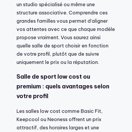
un studio spécialisé ou même une
structure associative. Comprendre ces
grandes familles vous permet d’aligner
vos attentes avec ce que chaque modèle
propose vraiment. Vous saurez ainsi
quelle salle de sport choisir en fonction
de votre profil, plutôt que de suivre
uniquement le prix ou la réputation.
Salle de sport low cost ou
premium : quels avantages selon
votre profil
Les salles low cost comme Basic Fit,
Keepcool ou Neoness offrent un prix
attractif, des horaires larges et une