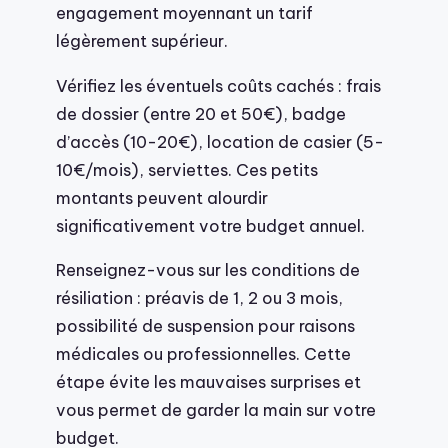
engagement moyennant un tarif
légèrement supérieur.
Vérifiez les éventuels coûts cachés : frais
de dossier (entre 20 et 50€), badge
d’accès (10-20€), location de casier (5-
10€/mois), serviettes. Ces petits
montants peuvent alourdir
significativement votre budget annuel.
Renseignez-vous sur les conditions de
résiliation : préavis de 1, 2 ou 3 mois,
possibilité de suspension pour raisons
médicales ou professionnelles. Cette
étape évite les mauvaises surprises et
vous permet de garder la main sur votre
budget.