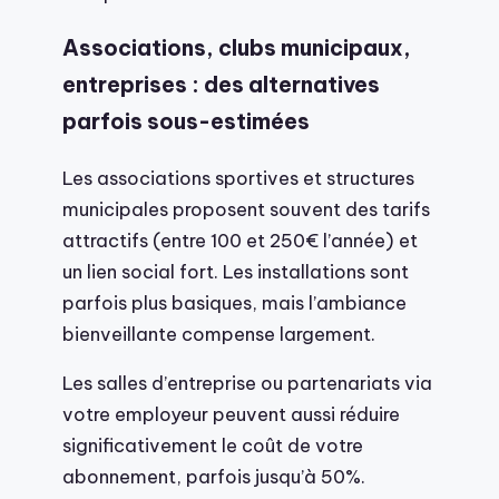
Associations, clubs municipaux,
entreprises : des alternatives
parfois sous-estimées
Les associations sportives et structures
municipales proposent souvent des tarifs
attractifs (entre 100 et 250€ l’année) et
un lien social fort. Les installations sont
parfois plus basiques, mais l’ambiance
bienveillante compense largement.
Les salles d’entreprise ou partenariats via
votre employeur peuvent aussi réduire
significativement le coût de votre
abonnement, parfois jusqu’à 50%.