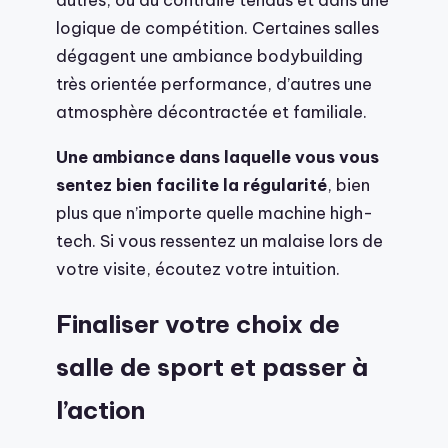
logique de compétition. Certaines salles
dégagent une ambiance bodybuilding
très orientée performance, d’autres une
atmosphère décontractée et familiale.
Une ambiance dans laquelle vous vous
sentez bien facilite la régularité
, bien
plus que n’importe quelle machine high-
tech. Si vous ressentez un malaise lors de
votre visite, écoutez votre intuition.
Finaliser votre choix de
salle de sport et passer à
l’action