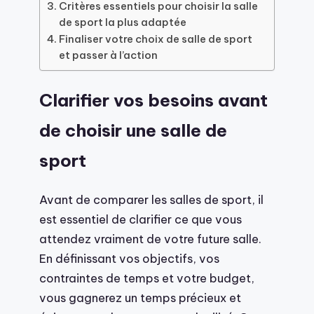
Critères essentiels pour choisir la salle
de sport la plus adaptée
Finaliser votre choix de salle de sport
et passer à l’action
Clarifier vos besoins avant
de choisir une salle de
sport
Avant de comparer les salles de sport, il
est essentiel de clarifier ce que vous
attendez vraiment de votre future salle.
En définissant vos objectifs, vos
contraintes de temps et votre budget,
vous gagnerez un temps précieux et