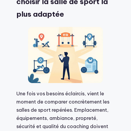
choisir la salle de sport la
plus adaptée
Une fois vos besoins éclaircis, vient le
moment de comparer concrètement les
salles de sport repérées. Emplacement,
équipements, ambiance, propreté,
sécurité et qualité du coaching doivent