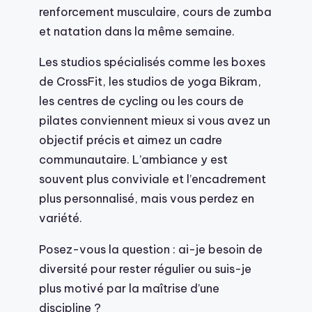
renforcement musculaire, cours de zumba
et natation dans la même semaine.
Les studios spécialisés comme les boxes
de CrossFit, les studios de yoga Bikram,
les centres de cycling ou les cours de
pilates conviennent mieux si vous avez un
objectif précis et aimez un cadre
communautaire. L’ambiance y est
souvent plus conviviale et l’encadrement
plus personnalisé, mais vous perdez en
variété.
Posez-vous la question : ai-je besoin de
diversité pour rester régulier ou suis-je
plus motivé par la maîtrise d’une
discipline ?