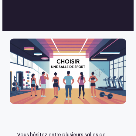
Vous hésitez entre plusieurs salles de