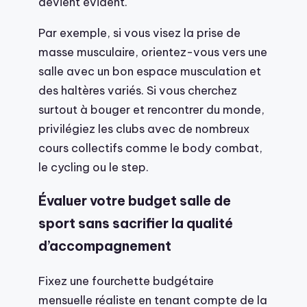
devient évident.
Par exemple, si vous visez la prise de
masse musculaire, orientez-vous vers une
salle avec un bon espace musculation et
des haltères variés. Si vous cherchez
surtout à bouger et rencontrer du monde,
privilégiez les clubs avec de nombreux
cours collectifs comme le body combat,
le cycling ou le step.
Évaluer votre budget salle de
sport sans sacrifier la qualité
d’accompagnement
Fixez une fourchette budgétaire
mensuelle réaliste en tenant compte de la