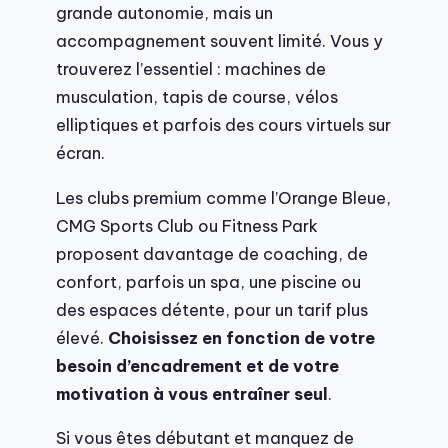
grande autonomie, mais un
accompagnement souvent limité. Vous y
trouverez l’essentiel : machines de
musculation, tapis de course, vélos
elliptiques et parfois des cours virtuels sur
écran.
Les clubs premium comme l’Orange Bleue,
CMG Sports Club ou Fitness Park
proposent davantage de coaching, de
confort, parfois un spa, une piscine ou
des espaces détente, pour un tarif plus
élevé.
Choisissez en fonction de votre
besoin d’encadrement et de votre
motivation à vous entraîner seul
.
Si vous êtes débutant et manquez de