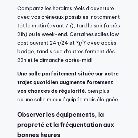
Comparez les horaires réels d’ouverture
avec vos créneaux possibles, notamment
tôt le matin (avant 7h), tard le soir (après
21h) ou le week-end. Certaines salles low
cost ouvrent 24h/24 et 7j/7 avec accès
badge, tandis que d’autres ferment dès
22h et le dimanche après-midi.
Une salle parfaitement située sur votre
trajet quotidien augmente fortement
vos chances de régularité
, bien plus
qu’une salle mieux équipée mais éloignée.
Observer les équipements, la
propreté et la fréquentation aux
bonnes heures