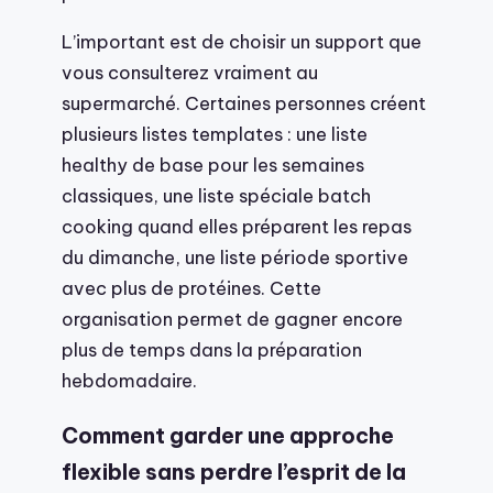
L’important est de choisir un support que
vous consulterez vraiment au
supermarché. Certaines personnes créent
plusieurs listes templates : une liste
healthy de base pour les semaines
classiques, une liste spéciale batch
cooking quand elles préparent les repas
du dimanche, une liste période sportive
avec plus de protéines. Cette
organisation permet de gagner encore
plus de temps dans la préparation
hebdomadaire.
Comment garder une approche
flexible sans perdre l’esprit de la