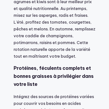
agrumes et kiwis sont à leur meilleur prix
et qualité nutritionnelle. Au printemps,
misez sur les asperges, radis et fraises.
L’été, profitez des tomates, courgettes,
pêches et melons. En automne, remplissez
votre caddie de champignons,
potimarrons, raisins et pommes. Cette
rotation naturelle apporte de la variété
tout en maîtrisant votre budget.
Protéines, féculents complets et
bonnes graisses à privilégier dans
votre liste
Intégrez des sources de protéines variées
pour couvrir vos besoins en acides