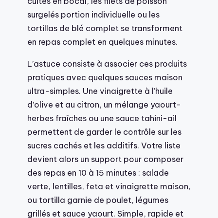
cuites en bocal, les filets de poisson
surgelés portion individuelle ou les
tortillas de blé complet se transforment
en repas complet en quelques minutes.
L’astuce consiste à associer ces produits
pratiques avec quelques sauces maison
ultra-simples. Une vinaigrette à l’huile
d’olive et au citron, un mélange yaourt-
herbes fraîches ou une sauce tahini-ail
permettent de garder le contrôle sur les
sucres cachés et les additifs. Votre liste
devient alors un support pour composer
des repas en 10 à 15 minutes : salade
verte, lentilles, feta et vinaigrette maison,
ou tortilla garnie de poulet, légumes
grillés et sauce yaourt. Simple, rapide et