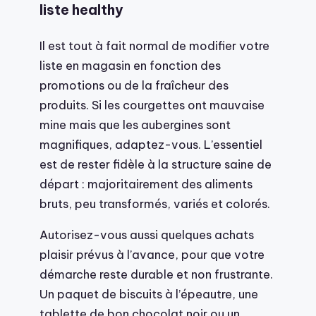
liste healthy
Il est tout à fait normal de modifier votre
liste en magasin en fonction des
promotions ou de la fraîcheur des
produits. Si les courgettes ont mauvaise
mine mais que les aubergines sont
magnifiques, adaptez-vous. L’essentiel
est de rester fidèle à la structure saine de
départ : majoritairement des aliments
bruts, peu transformés, variés et colorés.
Autorisez-vous aussi quelques achats
plaisir prévus à l’avance, pour que votre
démarche reste durable et non frustrante.
Un paquet de biscuits à l’épeautre, une
tablette de bon chocolat noir ou un