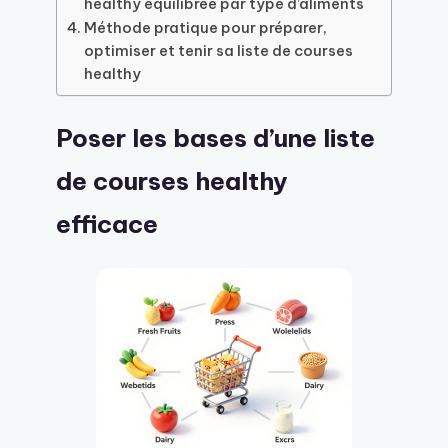
healthy équilibrée par type d’aliments
Méthode pratique pour préparer,
optimiser et tenir sa liste de courses
healthy
Poser les bases d’une liste
de courses healthy
efficace