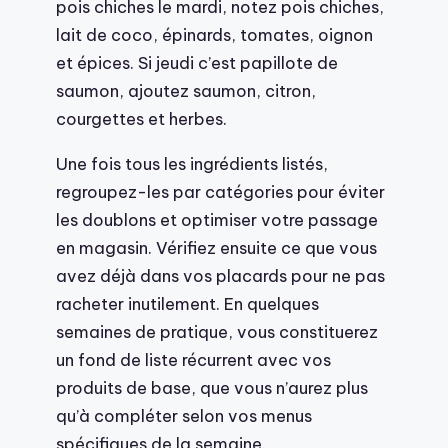
pois chiches le mardi, notez pois chiches,
lait de coco, épinards, tomates, oignon
et épices. Si jeudi c’est papillote de
saumon, ajoutez saumon, citron,
courgettes et herbes.
Une fois tous les ingrédients listés,
regroupez-les par catégories pour éviter
les doublons et optimiser votre passage
en magasin. Vérifiez ensuite ce que vous
avez déjà dans vos placards pour ne pas
racheter inutilement. En quelques
semaines de pratique, vous constituerez
un fond de liste récurrent avec vos
produits de base, que vous n’aurez plus
qu’à compléter selon vos menus
spécifiques de la semaine.