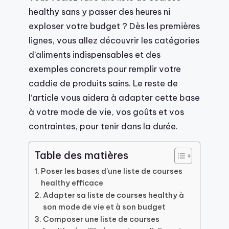
healthy sans y passer des heures ni
exploser votre budget ? Dès les premières
lignes, vous allez découvrir les catégories
d’aliments indispensables et des
exemples concrets pour remplir votre
caddie de produits sains. Le reste de
l’article vous aidera à adapter cette base
à votre mode de vie, vos goûts et vos
contraintes, pour tenir dans la durée.
Table des matières
Poser les bases d’une liste de courses
healthy efficace
Adapter sa liste de courses healthy à
son mode de vie et à son budget
Composer une liste de courses