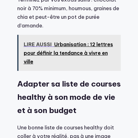
noir à 70% minimum, houmous, graines de
chia et peut-être un pot de purée
d’amande.
LIRE AUSSI
Urbanisation : 12 lettres
pour définir la tendance à vivre en
ville
Adapter sa liste de courses
healthy à son mode de vie
et à son budget
Une bonne liste de courses healthy doit
coller à votre réalité, pas à une image