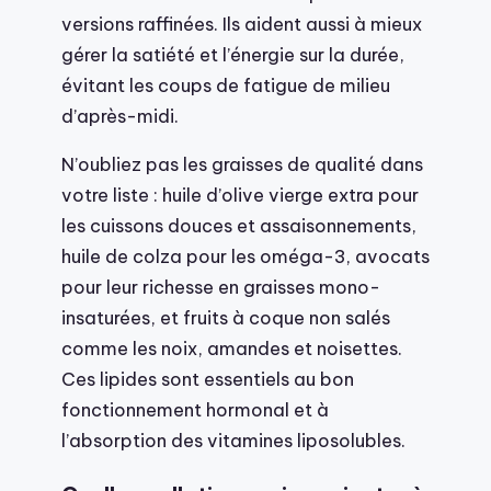
versions raffinées. Ils aident aussi à mieux
gérer la satiété et l’énergie sur la durée,
évitant les coups de fatigue de milieu
d’après-midi.
N’oubliez pas les graisses de qualité dans
votre liste : huile d’olive vierge extra pour
les cuissons douces et assaisonnements,
huile de colza pour les oméga-3, avocats
pour leur richesse en graisses mono-
insaturées, et fruits à coque non salés
comme les noix, amandes et noisettes.
Ces lipides sont essentiels au bon
fonctionnement hormonal et à
l’absorption des vitamines liposolubles.