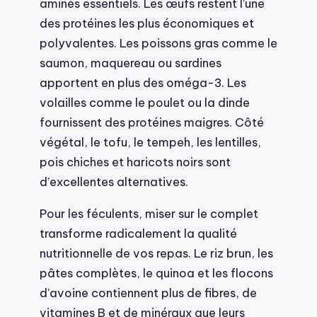
aminés essentiels. Les œufs restent l’une
des protéines les plus économiques et
polyvalentes. Les poissons gras comme le
saumon, maquereau ou sardines
apportent en plus des oméga-3. Les
volailles comme le poulet ou la dinde
fournissent des protéines maigres. Côté
végétal, le tofu, le tempeh, les lentilles,
pois chiches et haricots noirs sont
d’excellentes alternatives.
Pour les féculents, miser sur le complet
transforme radicalement la qualité
nutritionnelle de vos repas. Le riz brun, les
pâtes complètes, le quinoa et les flocons
d’avoine contiennent plus de fibres, de
vitamines B et de minéraux que leurs