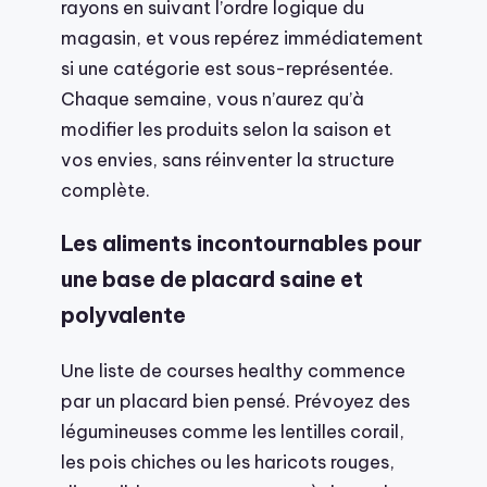
rayons en suivant l’ordre logique du
magasin, et vous repérez immédiatement
si une catégorie est sous-représentée.
Chaque semaine, vous n’aurez qu’à
modifier les produits selon la saison et
vos envies, sans réinventer la structure
complète.
Les aliments incontournables pour
une base de placard saine et
polyvalente
Une liste de courses healthy commence
par un placard bien pensé. Prévoyez des
légumineuses comme les lentilles corail,
les pois chiches ou les haricots rouges,