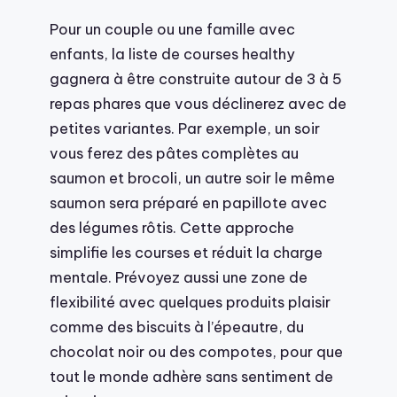
Pour un couple ou une famille avec
enfants, la liste de courses healthy
gagnera à être construite autour de 3 à 5
repas phares que vous déclinerez avec de
petites variantes. Par exemple, un soir
vous ferez des pâtes complètes au
saumon et brocoli, un autre soir le même
saumon sera préparé en papillote avec
des légumes rôtis. Cette approche
simplifie les courses et réduit la charge
mentale. Prévoyez aussi une zone de
flexibilité avec quelques produits plaisir
comme des biscuits à l’épeautre, du
chocolat noir ou des compotes, pour que
tout le monde adhère sans sentiment de