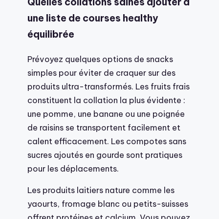
Quelles collations saines ajouter à
une liste de courses healthy
équilibrée
Prévoyez quelques options de snacks
simples pour éviter de craquer sur des
produits ultra-transformés. Les fruits frais
constituent la collation la plus évidente :
une pomme, une banane ou une poignée
de raisins se transportent facilement et
calent efficacement. Les compotes sans
sucres ajoutés en gourde sont pratiques
pour les déplacements.
Les produits laitiers nature comme les
yaourts, fromage blanc ou petits-suisses
offrent protéines et calcium. Vous pouvez