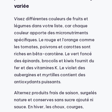
variée
Visez différentes couleurs de fruits et
légumes dans votre liste, car chaque
couleur apporte des micronutriments
spécifiques. Le rouge et l’orange comme
les tomates, poivrons et carottes sont
riches en bêta-carotène. Le vert foncé
des épinards, brocolis et kiwis fournit du
fer et des vitamines K. Le violet des
aubergines et myrtilles contient des
antioxydants puissants.
Alternez produits frais de saison, surgelés
nature et conserves sans sucre ajouté ni
sauce. En hiver, les choux, courges,