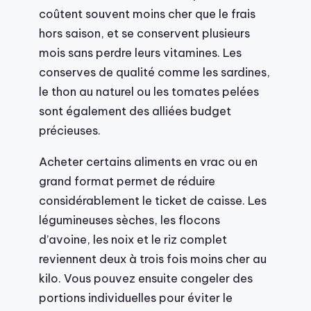
coûtent souvent moins cher que le frais
hors saison, et se conservent plusieurs
mois sans perdre leurs vitamines. Les
conserves de qualité comme les sardines,
le thon au naturel ou les tomates pelées
sont également des alliées budget
précieuses.
Acheter certains aliments en vrac ou en
grand format permet de réduire
considérablement le ticket de caisse. Les
légumineuses sèches, les flocons
d’avoine, les noix et le riz complet
reviennent deux à trois fois moins cher au
kilo. Vous pouvez ensuite congeler des
portions individuelles pour éviter le