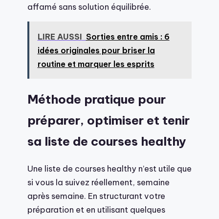
affamé sans solution équilibrée.
LIRE AUSSI
Sorties entre amis : 6
idées originales pour briser la
routine et marquer les esprits
Méthode pratique pour
préparer, optimiser et tenir
sa liste de courses healthy
Une liste de courses healthy n’est utile que
si vous la suivez réellement, semaine
après semaine. En structurant votre
préparation et en utilisant quelques