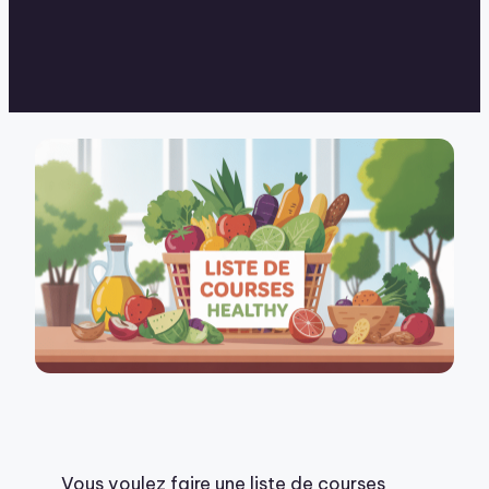
Vous voulez faire une liste de courses