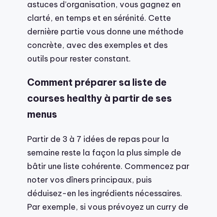
astuces d’organisation, vous gagnez en
clarté, en temps et en sérénité. Cette
dernière partie vous donne une méthode
concrète, avec des exemples et des
outils pour rester constant.
Comment préparer sa liste de
courses healthy à partir de ses
menus
Partir de 3 à 7 idées de repas pour la
semaine reste la façon la plus simple de
bâtir une liste cohérente. Commencez par
noter vos dîners principaux, puis
déduisez-en les ingrédients nécessaires.
Par exemple, si vous prévoyez un curry de