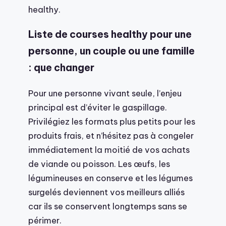
healthy.
Liste de courses healthy pour une
personne, un couple ou une famille
: que changer
Pour une personne vivant seule, l’enjeu
principal est d’éviter le gaspillage.
Privilégiez les formats plus petits pour les
produits frais, et n’hésitez pas à congeler
immédiatement la moitié de vos achats
de viande ou poisson. Les œufs, les
légumineuses en conserve et les légumes
surgelés deviennent vos meilleurs alliés
car ils se conservent longtemps sans se
périmer.