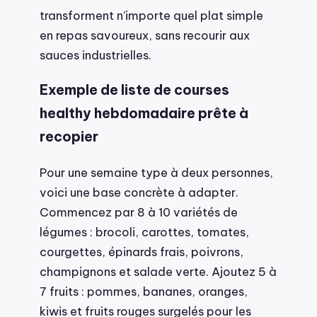
transforment n’importe quel plat simple
en repas savoureux, sans recourir aux
sauces industrielles.
Exemple de liste de courses
healthy hebdomadaire prête à
recopier
Pour une semaine type à deux personnes,
voici une base concrète à adapter.
Commencez par 8 à 10 variétés de
légumes : brocoli, carottes, tomates,
courgettes, épinards frais, poivrons,
champignons et salade verte. Ajoutez 5 à
7 fruits : pommes, bananes, oranges,
kiwis et fruits rouges surgelés pour les