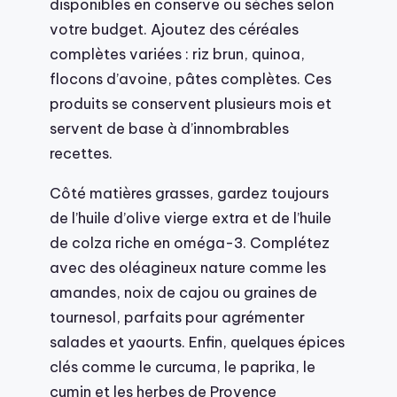
disponibles en conserve ou sèches selon
votre budget. Ajoutez des céréales
complètes variées : riz brun, quinoa,
flocons d’avoine, pâtes complètes. Ces
produits se conservent plusieurs mois et
servent de base à d’innombrables
recettes.
Côté matières grasses, gardez toujours
de l’huile d’olive vierge extra et de l’huile
de colza riche en oméga-3. Complétez
avec des oléagineux nature comme les
amandes, noix de cajou ou graines de
tournesol, parfaits pour agrémenter
salades et yaourts. Enfin, quelques épices
clés comme le curcuma, le paprika, le
cumin et les herbes de Provence