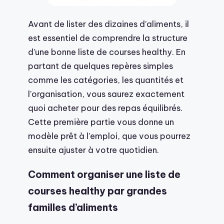
Avant de lister des dizaines d’aliments, il
est essentiel de comprendre la structure
d’une bonne liste de courses healthy. En
partant de quelques repères simples
comme les catégories, les quantités et
l’organisation, vous saurez exactement
quoi acheter pour des repas équilibrés.
Cette première partie vous donne un
modèle prêt à l’emploi, que vous pourrez
ensuite ajuster à votre quotidien.
Comment organiser une liste de
courses healthy par grandes
familles d’aliments