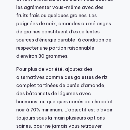
les agrémenter vous-même avec des
fruits frais ou quelques graines. Les
poignées de noix, amandes ou mélanges
de graines constituent d’excellentes
sources d’énergie durable, à condition de
respecter une portion raisonnable
d’environ 30 grammes.
Pour plus de variété, ajoutez des
alternatives comme des galettes de riz
complet tartinées de purée d’amande,
des bâtonnets de légumes avec
houmous, ou quelques carrés de chocolat
noir à 70% minimum. L’objectif est d’avoir
toujours sous la main plusieurs options
saines, pour ne jamais vous retrouver