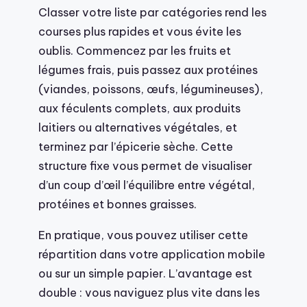
Classer votre liste par catégories rend les
courses plus rapides et vous évite les
oublis. Commencez par les fruits et
légumes frais, puis passez aux protéines
(viandes, poissons, œufs, légumineuses),
aux féculents complets, aux produits
laitiers ou alternatives végétales, et
terminez par l’épicerie sèche. Cette
structure fixe vous permet de visualiser
d’un coup d’œil l’équilibre entre végétal,
protéines et bonnes graisses.
En pratique, vous pouvez utiliser cette
répartition dans votre application mobile
ou sur un simple papier. L’avantage est
double : vous naviguez plus vite dans les