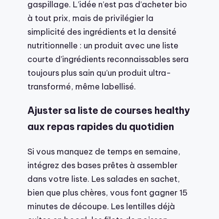
gaspillage. L’idée n’est pas d’acheter bio
à tout prix, mais de privilégier la
simplicité des ingrédients et la densité
nutritionnelle : un produit avec une liste
courte d’ingrédients reconnaissables sera
toujours plus sain qu’un produit ultra-
transformé, même labellisé.
Ajuster sa liste de courses healthy
aux repas rapides du quotidien
Si vous manquez de temps en semaine,
intégrez des bases prêtes à assembler
dans votre liste. Les salades en sachet,
bien que plus chères, vous font gagner 15
minutes de découpe. Les lentilles déjà