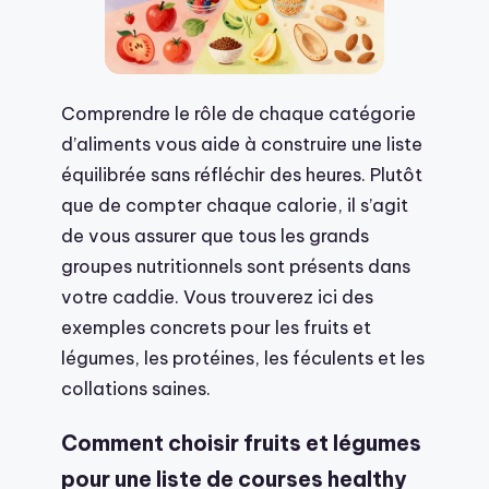
Comprendre le rôle de chaque catégorie
d’aliments vous aide à construire une liste
équilibrée sans réfléchir des heures. Plutôt
que de compter chaque calorie, il s’agit
de vous assurer que tous les grands
groupes nutritionnels sont présents dans
votre caddie. Vous trouverez ici des
exemples concrets pour les fruits et
légumes, les protéines, les féculents et les
collations saines.
Comment choisir fruits et légumes
pour une liste de courses healthy