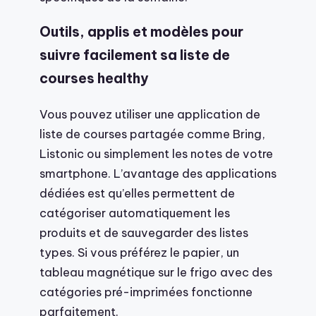
Outils, applis et modèles pour
suivre facilement sa liste de
courses healthy
Vous pouvez utiliser une application de
liste de courses partagée comme Bring,
Listonic ou simplement les notes de votre
smartphone. L’avantage des applications
dédiées est qu’elles permettent de
catégoriser automatiquement les
produits et de sauvegarder des listes
types. Si vous préférez le papier, un
tableau magnétique sur le frigo avec des
catégories pré-imprimées fonctionne
parfaitement.