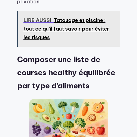
privation.
LIRE AUSSI
Tatouage et piscine :
tout ce qu’il faut savoir pour éviter
les risques
Composer une liste de
courses healthy équilibrée
par type d’aliments