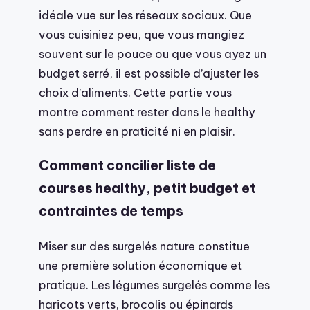
idéale vue sur les réseaux sociaux. Que
vous cuisiniez peu, que vous mangiez
souvent sur le pouce ou que vous ayez un
budget serré, il est possible d’ajuster les
choix d’aliments. Cette partie vous
montre comment rester dans le healthy
sans perdre en praticité ni en plaisir.
Comment concilier liste de
courses healthy, petit budget et
contraintes de temps
Miser sur des surgelés nature constitue
une première solution économique et
pratique. Les légumes surgelés comme les
haricots verts, brocolis ou épinards