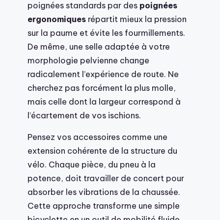
poignées standards par des
poignées
ergonomiques
répartit mieux la pression
sur la paume et évite les fourmillements.
De même, une selle adaptée à votre
morphologie pelvienne change
radicalement l’expérience de route. Ne
cherchez pas forcément la plus molle,
mais celle dont la largeur correspond à
l’écartement de vos ischions.
Pensez vos accessoires comme une
extension cohérente de la structure du
vélo. Chaque pièce, du pneu à la
potence, doit travailler de concert pour
absorber les vibrations de la chaussée.
Cette approche transforme une simple
bicyclette en un outil de mobilité fluide.