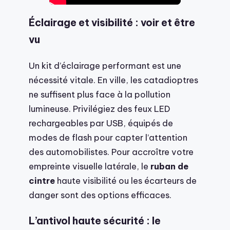
Éclairage et visibilité : voir et être
vu
Un kit d’éclairage performant est une
nécessité vitale. En ville, les catadioptres
ne suffisent plus face à la pollution
lumineuse. Privilégiez des feux LED
rechargeables par USB, équipés de
modes de flash pour capter l’attention
des automobilistes. Pour accroître votre
empreinte visuelle latérale, le
ruban de
cintre
haute visibilité ou les écarteurs de
danger sont des options efficaces.
L’antivol haute sécurité : le