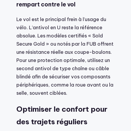
rempart contre le vol
Le vol est le principal frein à l’usage du
vélo. L’antivol en U reste la référence
absolue. Les modèles certifiés « Sold
Secure Gold » ou notés par la FUB offrent
une résistance réelle aux coupe-boulons.
Pour une protection optimale, utilisez un
second antivol de type chaîne ou câble
blindé afin de sécuriser vos composants
périphériques, comme la roue avant ou la
selle, souvent ciblées.
Optimiser le confort pour
des trajets réguliers