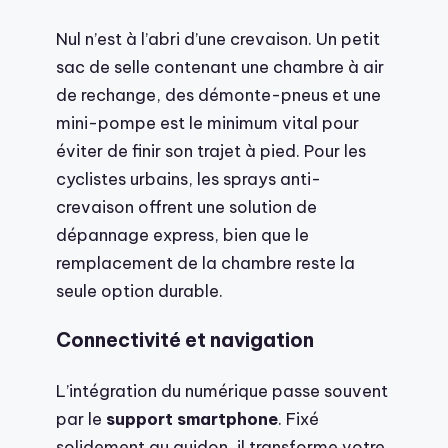
Nul n’est à l’abri d’une crevaison. Un petit
sac de selle contenant une chambre à air
de rechange, des démonte-pneus et une
mini-pompe est le minimum vital pour
éviter de finir son trajet à pied. Pour les
cyclistes urbains, les sprays anti-
crevaison offrent une solution de
dépannage express, bien que le
remplacement de la chambre reste la
seule option durable.
Connectivité et navigation
L’intégration du numérique passe souvent
par le
support smartphone
. Fixé
solidement au guidon, il transforme votre