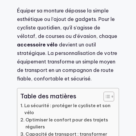
Équiper sa monture dépasse la simple
esthétique ou l’ajout de gadgets. Pour le
cycliste quotidien, qu’il s’agisse de
vélotaf, de courses ou d’évasion, chaque
accessoire vélo
devient un outil
stratégique. La personnalisation de votre
équipement transforme un simple moyen
de transport en un compagnon de route
fiable, confortable et sécurisé.
Table des matières
La sécurité : protéger le cycliste et son
vélo
Optimiser le confort pour des trajets
réguliers
Capacité de transport : transformer