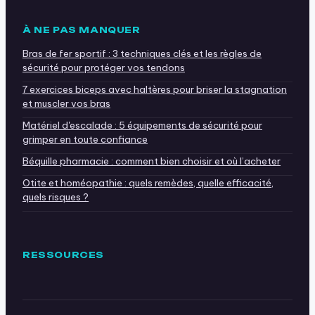
À NE PAS MANQUER
Bras de fer sportif : 3 techniques clés et les règles de
sécurité pour protéger vos tendons
7 exercices biceps avec haltères pour briser la stagnation
et muscler vos bras
Matériel d'escalade : 5 équipements de sécurité pour
grimper en toute confiance
Béquille pharmacie : comment bien choisir et où l’acheter
Otite et homéopathie : quels remèdes, quelle efficacité,
quels risques ?
RESSOURCES