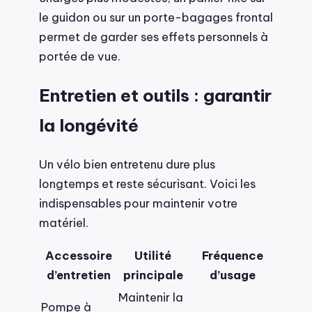
le guidon ou sur un porte-bagages frontal
permet de garder ses effets personnels à
portée de vue.
Entretien et outils : garantir
la longévité
Un vélo bien entretenu dure plus
longtemps et reste sécurisant. Voici les
indispensables pour maintenir votre
matériel.
Accessoire
Utilité
Fréquence
d’entretien
principale
d’usage
Maintenir la
Pompe à