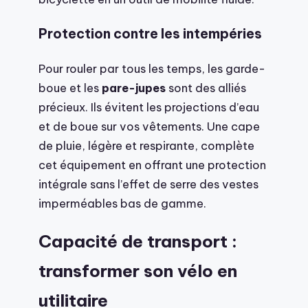
Protection contre les intempéries
Pour rouler par tous les temps, les garde-
boue et les
pare-jupes
sont des alliés
précieux. Ils évitent les projections d’eau
et de boue sur vos vêtements. Une cape
de pluie, légère et respirante, complète
cet équipement en offrant une protection
intégrale sans l’effet de serre des vestes
imperméables bas de gamme.
Capacité de transport :
transformer son vélo en
utilitaire