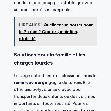
conduite beaucoup plus stable qu’avec
un poids porté sur les épaules.
LIRE AUSSI
Quelle tenue porter pour
le Pilates ? Confort, maintien,
stabilité
Solutions pour la famille et les
charges lourdes
Le siège enfant reste un classique, mais la
remorque cargo
gagne du terrain. Elle
offre une polyvalence élevée pour
transporter deux enfants ou des volumes
importants en toute sécurité. Pour les
charges plus modestes, un panier fixé sur