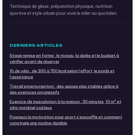
Technique de glisse, préparation physique, nutrition
sportive et style urbain pour vivre le roller au quotidien.
DERNIERS ARTICLES
Stage remise en forme : le niveau, la durée et le budget à
vérifier avant de réserver
1h de vélo : de 300 à 700 kcal selon l’effort, le poids et
l’assistance
Travail proprioception : des appuis plus stables grâce à
des exercices progressifs
Exercice de musculation à la maison : 30 minutes, 10 m² et
zéro matériel coûteux
Pourquoi la motivation pour sport s’essouffle et comment
construire une routine durable