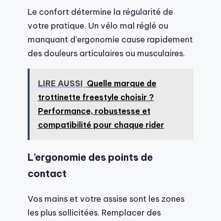
Le confort détermine la régularité de
votre pratique. Un vélo mal réglé ou
manquant d’ergonomie cause rapidement
des douleurs articulaires ou musculaires.
LIRE AUSSI
Quelle marque de
trottinette freestyle choisir ?
Performance, robustesse et
compatibilité pour chaque rider
L’ergonomie des points de
contact
Vos mains et votre assise sont les zones
les plus sollicitées. Remplacer des