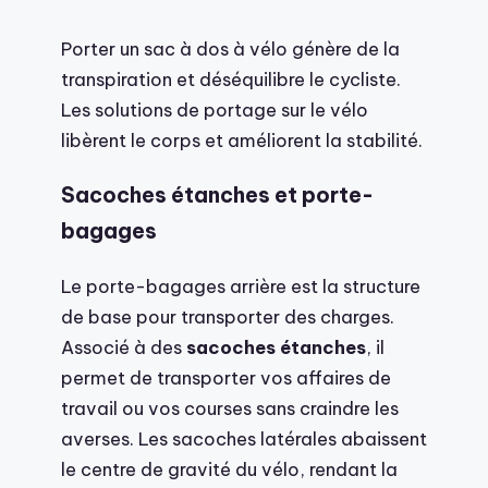
Porter un sac à dos à vélo génère de la
transpiration et déséquilibre le cycliste.
Les solutions de portage sur le vélo
libèrent le corps et améliorent la stabilité.
Sacoches étanches et porte-
bagages
Le porte-bagages arrière est la structure
de base pour transporter des charges.
Associé à des
sacoches étanches
, il
permet de transporter vos affaires de
travail ou vos courses sans craindre les
averses. Les sacoches latérales abaissent
le centre de gravité du vélo, rendant la