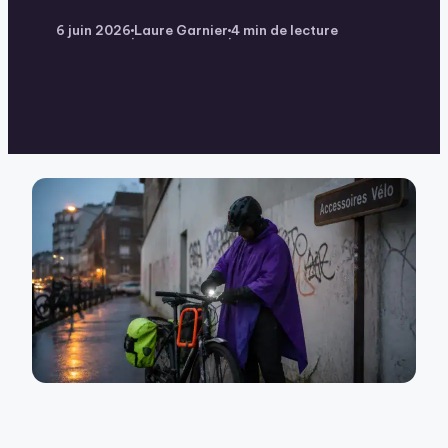
6 juin 2026
Laure Garnier
4 min de lecture
·
·