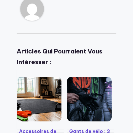
Articles Qui Pourraient Vous
Intéresser :
Accessoires de
Gants de vélo : 3