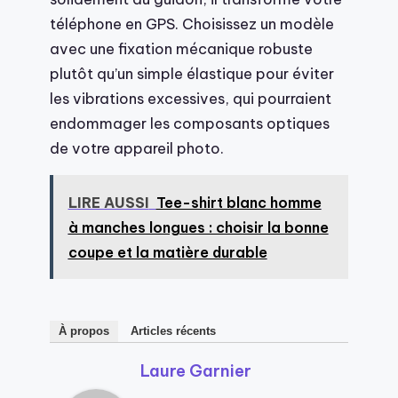
téléphone en GPS. Choisissez un modèle
avec une fixation mécanique robuste
plutôt qu’un simple élastique pour éviter
les vibrations excessives, qui pourraient
endommager les composants optiques
de votre appareil photo.
LIRE AUSSI
Tee-shirt blanc homme
à manches longues : choisir la bonne
coupe et la matière durable
À propos
Articles récents
Laure Garnier