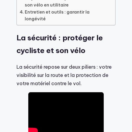
son vélo en utilitaire
Entretien et outils : garantir la
longévité
La sécurité : protéger le
cycliste et son vélo
La sécurité repose sur deux piliers : votre
visibilité sur la route et la protection de
votre matériel contre le vol.