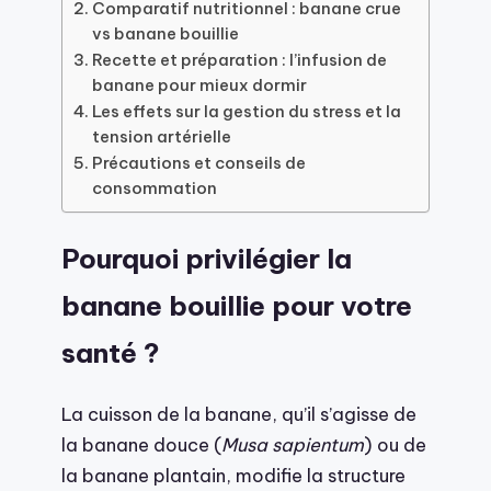
Comparatif nutritionnel : banane crue
vs banane bouillie
Recette et préparation : l’infusion de
banane pour mieux dormir
Les effets sur la gestion du stress et la
tension artérielle
Précautions et conseils de
consommation
Pourquoi privilégier la
banane bouillie pour votre
santé ?
La cuisson de la banane, qu’il s’agisse de
la banane douce (
Musa sapientum
) ou de
la banane plantain, modifie la structure