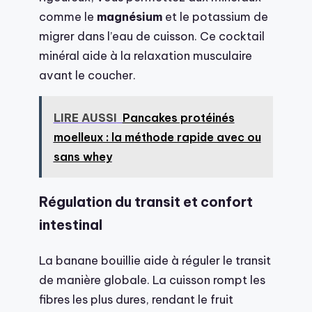
comme le
magnésium
et le potassium de
migrer dans l’eau de cuisson. Ce cocktail
minéral aide à la relaxation musculaire
avant le coucher.
LIRE AUSSI
Pancakes protéinés
moelleux : la méthode rapide avec ou
sans whey
Régulation du transit et confort
intestinal
La banane bouillie aide à réguler le transit
de manière globale. La cuisson rompt les
fibres les plus dures, rendant le fruit