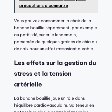
précautions à connaître
Vous pouvez consommer la chair de la
banane bouillie séparément, par exemple
au petit-déjeuner le lendemain,
parsemée de quelques graines de chia ou
de noix pour un effet rassasiant durable.
Les effets sur la gestion du
stress et la tension
artérielle
La banane bouillie joue un rôle dans
l’équilibre cardiovasculaire. Sa teneur en