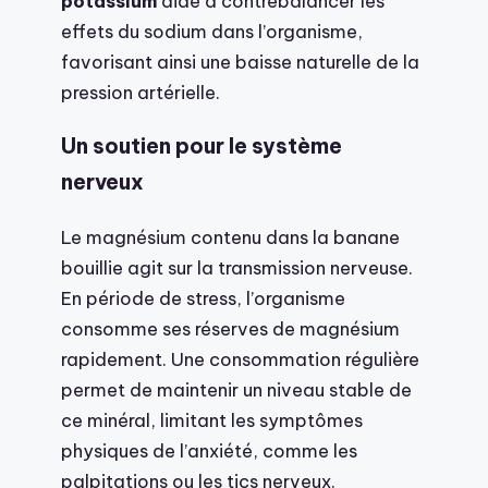
potassium
aide à contrebalancer les
effets du sodium dans l’organisme,
favorisant ainsi une baisse naturelle de la
pression artérielle.
Un soutien pour le système
nerveux
Le magnésium contenu dans la banane
bouillie agit sur la transmission nerveuse.
En période de stress, l’organisme
consomme ses réserves de magnésium
rapidement. Une consommation régulière
permet de maintenir un niveau stable de
ce minéral, limitant les symptômes
physiques de l’anxiété, comme les
palpitations ou les tics nerveux.