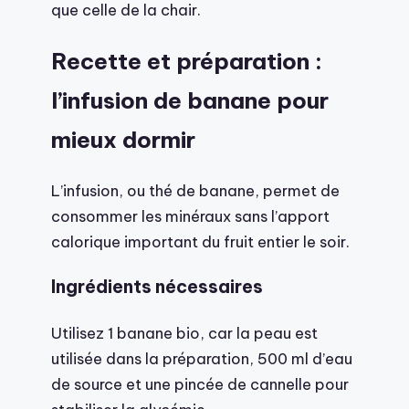
que celle de la chair.
Recette et préparation :
l’infusion de banane pour
mieux dormir
L’infusion, ou thé de banane, permet de
consommer les minéraux sans l’apport
calorique important du fruit entier le soir.
Ingrédients nécessaires
Utilisez 1 banane bio, car la peau est
utilisée dans la préparation, 500 ml d’eau
de source et une pincée de cannelle pour