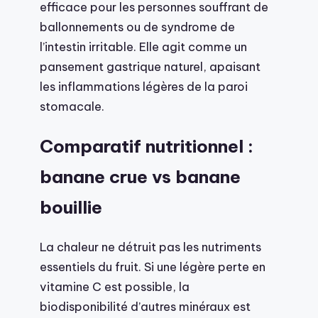
efficace pour les personnes souffrant de
ballonnements ou de syndrome de
l’intestin irritable. Elle agit comme un
pansement gastrique naturel, apaisant
les inflammations légères de la paroi
stomacale.
Comparatif nutritionnel :
banane crue vs banane
bouillie
La chaleur ne détruit pas les nutriments
essentiels du fruit. Si une légère perte en
vitamine C est possible, la
biodisponibilité d’autres minéraux est