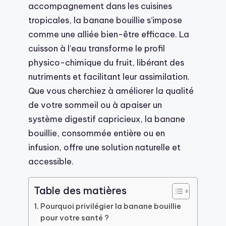
accompagnement dans les cuisines
tropicales, la banane bouillie s’impose
comme une alliée bien-être efficace. La
cuisson à l’eau transforme le profil
physico-chimique du fruit, libérant des
nutriments et facilitant leur assimilation.
Que vous cherchiez à améliorer la qualité
de votre sommeil ou à apaiser un
système digestif capricieux, la banane
bouillie, consommée entière ou en
infusion, offre une solution naturelle et
accessible.
Table des matières
Pourquoi privilégier la banane bouillie
pour votre santé ?