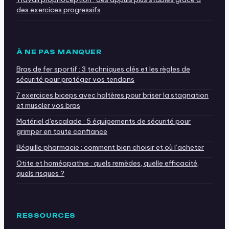
des exercices progressifs
À NE PAS MANQUER
Bras de fer sportif : 3 techniques clés et les règles de
sécurité pour protéger vos tendons
7 exercices biceps avec haltères pour briser la stagnation
et muscler vos bras
Matériel d'escalade : 5 équipements de sécurité pour
grimper en toute confiance
Béquille pharmacie : comment bien choisir et où l’acheter
Otite et homéopathie : quels remèdes, quelle efficacité,
quels risques ?
RESSOURCES