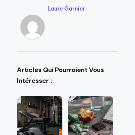
Laure Garnier
Articles Qui Pourraient Vous
Intéresser :