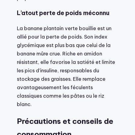
L’atout perte de poids méconnu
La banane plantain verte bouillie est un
allié pour la perte de poids. Son index
glycémique est plus bas que celui de la
banane mûre crue. Riche en amidon
résistant, elle favorise la satiété et limite
les pics d’insuline, responsables du
stockage des graisses. Elle remplace
avantageusement les féculents
classiques comme les pâtes ou le riz
blanc.
Précautions et conseils de
consommation