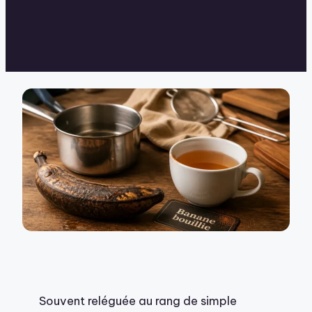
Souvent reléguée au rang de simple