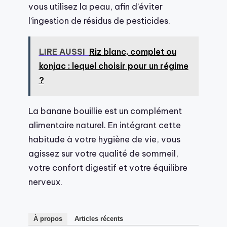
vous utilisez la peau, afin d’éviter
l’ingestion de résidus de pesticides.
LIRE AUSSI
Riz blanc, complet ou
konjac : lequel choisir pour un régime
?
La banane bouillie est un complément
alimentaire naturel. En intégrant cette
habitude à votre hygiène de vie, vous
agissez sur votre qualité de sommeil,
votre confort digestif et votre équilibre
nerveux.
À propos
Articles récents