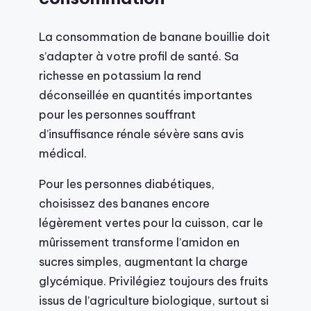
La consommation de banane bouillie doit
s’adapter à votre profil de santé. Sa
richesse en potassium la rend
déconseillée en quantités importantes
pour les personnes souffrant
d’insuffisance rénale sévère sans avis
médical.
Pour les personnes diabétiques,
choisissez des bananes encore
légèrement vertes pour la cuisson, car le
mûrissement transforme l’amidon en
sucres simples, augmentant la charge
glycémique. Privilégiez toujours des fruits
issus de l’agriculture biologique, surtout si