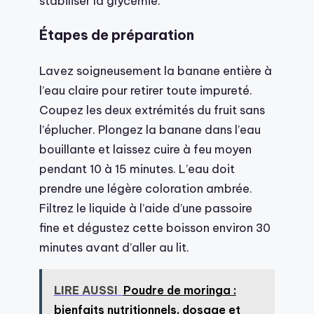
stabiliser la glycémie.
Étapes de préparation
Lavez soigneusement la banane entière à
l’eau claire pour retirer toute impureté.
Coupez les deux extrémités du fruit sans
l’éplucher. Plongez la banane dans l’eau
bouillante et laissez cuire à feu moyen
pendant 10 à 15 minutes. L’eau doit
prendre une légère coloration ambrée.
Filtrez le liquide à l’aide d’une passoire
fine et dégustez cette boisson environ 30
minutes avant d’aller au lit.
LIRE AUSSI
Poudre de moringa :
bienfaits nutritionnels, dosage et