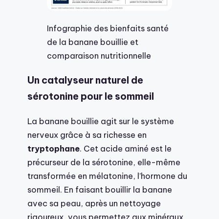
Infographie des bienfaits santé
de la banane bouillie et
comparaison nutritionnelle
Un catalyseur naturel de
sérotonine pour le sommeil
La banane bouillie agit sur le système
nerveux grâce à sa richesse en
tryptophane
. Cet acide aminé est le
précurseur de la sérotonine, elle-même
transformée en mélatonine, l’hormone du
sommeil. En faisant bouillir la banane
avec sa peau, après un nettoyage
rigoureux, vous permettez aux minéraux