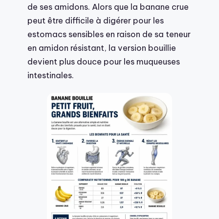
de ses amidons. Alors que la banane crue
peut être difficile à digérer pour les
estomacs sensibles en raison de sa teneur
en amidon résistant, la version bouillie
devient plus douce pour les muqueuses
intestinales.