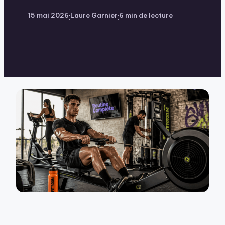
15 mai 2026
Laure Garnier
6 min de lecture
·
·