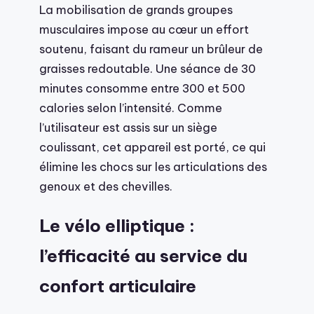
La mobilisation de grands groupes
musculaires impose au cœur un effort
soutenu, faisant du rameur un brûleur de
graisses redoutable. Une séance de 30
minutes consomme entre 300 et 500
calories selon l’intensité. Comme
l’utilisateur est assis sur un siège
coulissant, cet appareil est porté, ce qui
élimine les chocs sur les articulations des
genoux et des chevilles.
Le vélo elliptique :
l’efficacité au service du
confort articulaire