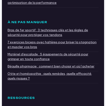
optimisation de la performance
À NE PAS MANQUER
Bras de fer sportif : 3 techniques clés et les règles de
sécurité pour protéger vos tendons
7 exercices biceps avec haltères pour briser la stagnation
et muscler vos bras
Matériel d'escalade : 5 équipements de sécurité pour
grimper en toute confiance
Béquille pharmacie : comment bien choisir et où l’acheter
Otite et homéopathie : quels remèdes, quelle efficacité,
quels risques ?
RESSOURCES