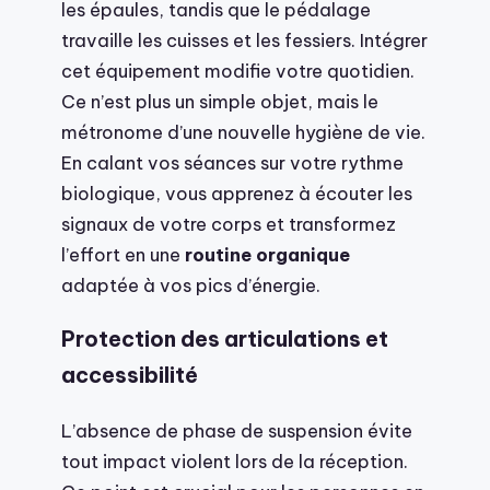
les épaules, tandis que le pédalage
travaille les cuisses et les fessiers. Intégrer
cet équipement modifie votre quotidien.
Ce n’est plus un simple objet, mais le
métronome d’une nouvelle hygiène de vie.
En calant vos séances sur votre rythme
biologique, vous apprenez à écouter les
signaux de votre corps et transformez
l’effort en une
routine organique
adaptée à vos pics d’énergie.
Protection des articulations et
accessibilité
L’absence de phase de suspension évite
tout impact violent lors de la réception.