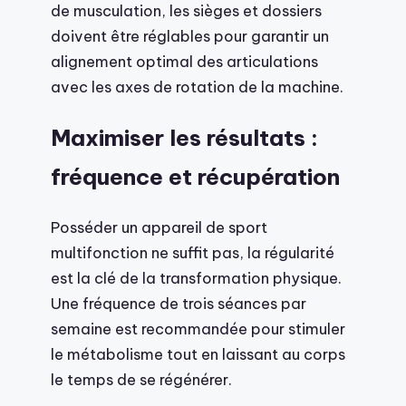
de musculation, les sièges et dossiers
doivent être réglables pour garantir un
alignement optimal des articulations
avec les axes de rotation de la machine.
Maximiser les résultats :
fréquence et récupération
Posséder un appareil de sport
multifonction ne suffit pas, la régularité
est la clé de la transformation physique.
Une fréquence de trois séances par
semaine est recommandée pour stimuler
le métabolisme tout en laissant au corps
le temps de se régénérer.