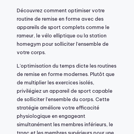
Découvrez comment optimiser votre
routine de remise en forme avec des
appareils de sport complets comme le
rameur, le vélo elliptique ou la station
homegym pour solliciter l’ensemble de
votre corps.
L’optimisation du temps dicte les routines
de remise en forme modernes. Plutôt que
de multiplier les exercices isolés,
privilégiez un appareil de sport capable
de solliciter l’ensemble du corps. Cette
stratégie améliore votre efficacité
physiologique en engageant
simultanément les membres inférieurs, le
tronc et les membres supérieurs pour une