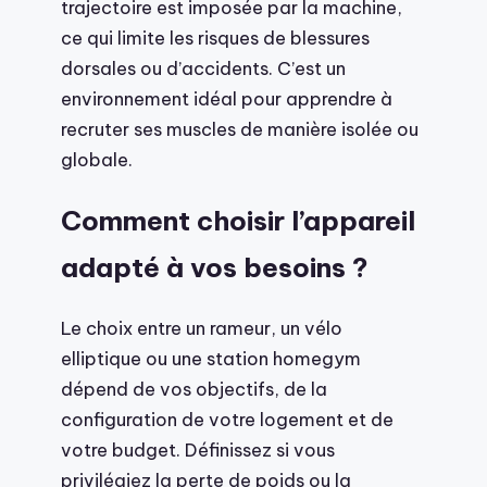
trajectoire est imposée par la machine,
ce qui limite les risques de blessures
dorsales ou d’accidents. C’est un
environnement idéal pour apprendre à
recruter ses muscles de manière isolée ou
globale.
Comment choisir l’appareil
adapté à vos besoins ?
Le choix entre un rameur, un vélo
elliptique ou une station homegym
dépend de vos objectifs, de la
configuration de votre logement et de
votre budget. Définissez si vous
privilégiez la perte de poids ou la