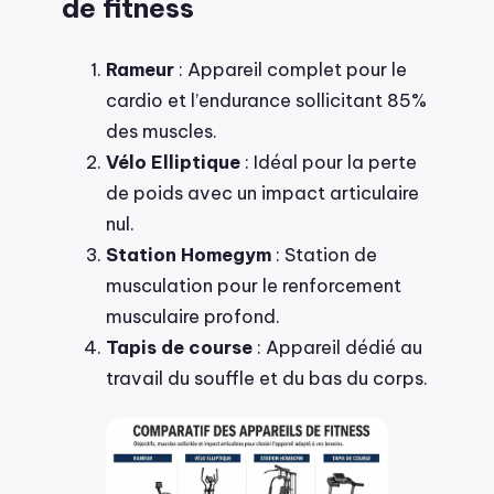
de fitness
Rameur
: Appareil complet pour le
cardio et l’endurance sollicitant 85%
des muscles.
Vélo Elliptique
: Idéal pour la perte
de poids avec un impact articulaire
nul.
Station Homegym
: Station de
musculation pour le renforcement
musculaire profond.
Tapis de course
: Appareil dédié au
travail du souffle et du bas du corps.