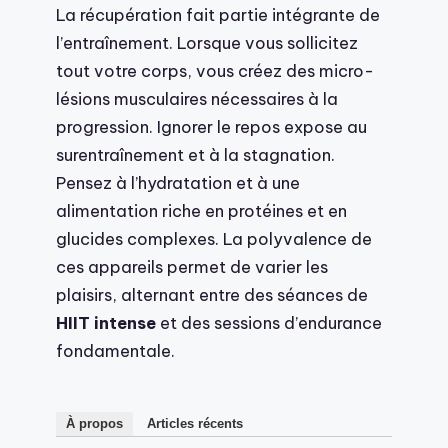
La récupération fait partie intégrante de
l’entraînement. Lorsque vous sollicitez
tout votre corps, vous créez des micro-
lésions musculaires nécessaires à la
progression. Ignorer le repos expose au
surentraînement et à la stagnation.
Pensez à l’hydratation et à une
alimentation riche en protéines et en
glucides complexes. La polyvalence de
ces appareils permet de varier les
plaisirs, alternant entre des séances de
HIIT intense
et des sessions d’endurance
fondamentale.
À propos
Articles récents