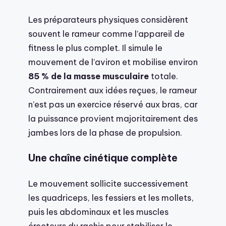
Les préparateurs physiques considèrent
souvent le rameur comme l’appareil de
fitness le plus complet. Il simule le
mouvement de l’aviron et mobilise environ
85 % de la masse musculaire
totale.
Contrairement aux idées reçues, le rameur
n’est pas un exercice réservé aux bras, car
la puissance provient majoritairement des
jambes lors de la phase de propulsion.
Une chaîne cinétique complète
Le mouvement sollicite successivement
les quadriceps, les fessiers et les mollets,
puis les abdominaux et les muscles
érecteurs du rachis pour stabiliser le