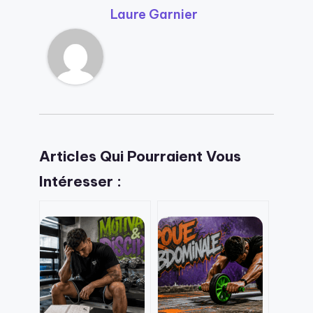
Laure Garnier
Articles Qui Pourraient Vous
Intéresser :