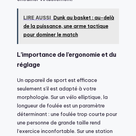
LIRE AUSSI
Dunk au basket : au-delà
de la puissance, une arme tactique
pour dominer le match
L’importance de l’ergonomie et du
réglage
Un appareil de sport est efficace
seulement s’il est adapté à votre
morphologie. Sur un vélo elliptique, la
longueur de foulée est un paramètre
déterminant : une foulée trop courte pour
une personne de grande taille rend
l’exercice inconfortable. Sur une station