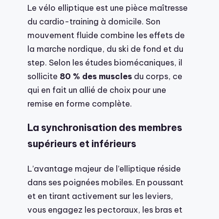
Le vélo elliptique est une pièce maîtresse
du cardio-training à domicile. Son
mouvement fluide combine les effets de
la marche nordique, du ski de fond et du
step. Selon les études biomécaniques, il
sollicite
80 % des muscles
du corps, ce
qui en fait un allié de choix pour une
remise en forme complète.
La synchronisation des membres
supérieurs et inférieurs
L’avantage majeur de l’elliptique réside
dans ses poignées mobiles. En poussant
et en tirant activement sur les leviers,
vous engagez les pectoraux, les bras et