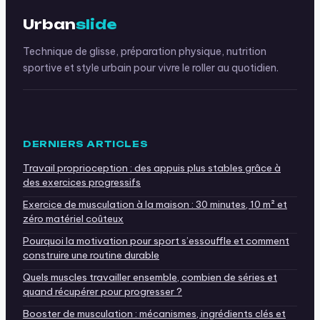
Urban
slide
Technique de glisse, préparation physique, nutrition
sportive et style urbain pour vivre le roller au quotidien.
DERNIERS ARTICLES
Travail proprioception : des appuis plus stables grâce à
des exercices progressifs
Exercice de musculation à la maison : 30 minutes, 10 m² et
zéro matériel coûteux
Pourquoi la motivation pour sport s’essouffle et comment
construire une routine durable
Quels muscles travailler ensemble, combien de séries et
quand récupérer pour progresser ?
Booster de musculation : mécanismes, ingrédients clés et