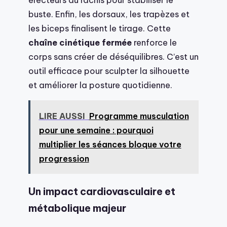
buste. Enfin, les dorsaux, les trapèzes et
les biceps finalisent le tirage. Cette
chaîne cinétique fermée
renforce le
corps sans créer de déséquilibres. C’est un
outil efficace pour sculpter la silhouette
et améliorer la posture quotidienne.
LIRE AUSSI
Programme musculation
pour une semaine : pourquoi
multiplier les séances bloque votre
progression
Un impact cardiovasculaire et
métabolique majeur