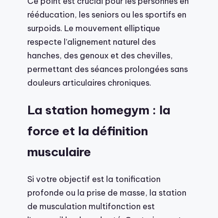
Ce point est crucial pour les personnes en
rééducation, les seniors ou les sportifs en
surpoids. Le mouvement elliptique
respecte l’alignement naturel des
hanches, des genoux et des chevilles,
permettant des séances prolongées sans
douleurs articulaires chroniques.
La station homegym : la
force et la définition
musculaire
Si votre objectif est la tonification
profonde ou la prise de masse, la station
de musculation multifonction est