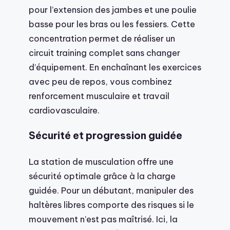
pour l’extension des jambes et une poulie
basse pour les bras ou les fessiers. Cette
concentration permet de réaliser un
circuit training complet sans changer
d’équipement. En enchaînant les exercices
avec peu de repos, vous combinez
renforcement musculaire et travail
cardiovasculaire.
Sécurité et progression guidée
La station de musculation offre une
sécurité optimale grâce à la charge
guidée. Pour un débutant, manipuler des
haltères libres comporte des risques si le
mouvement n’est pas maîtrisé. Ici, la