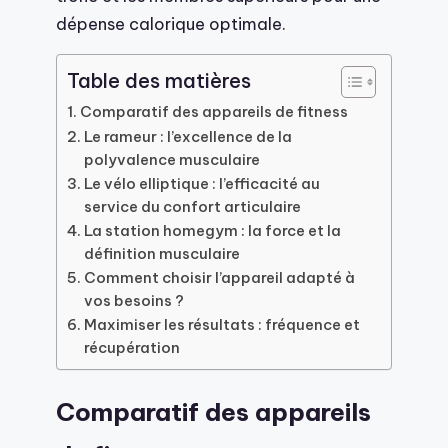
dépense calorique optimale.
Table des matières
Comparatif des appareils de fitness
Le rameur : l’excellence de la
polyvalence musculaire
Le vélo elliptique : l’efficacité au
service du confort articulaire
La station homegym : la force et la
définition musculaire
Comment choisir l’appareil adapté à
vos besoins ?
Maximiser les résultats : fréquence et
récupération
Comparatif des appareils