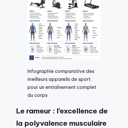
Infographie comparative des
meilleurs appareils de sport
pour un entraînement complet
du corps
Le rameur : l’excellence de
la polyvalence musculaire