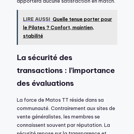
apportera aucune satisfaction en match.
LIRE AUSSI
Quelle tenue porter pour
le Pilates ? Confort, maintien,
stabilité
La sécurité des
transactions : l’importance
des évaluations
La force de Matos TT réside dans sa
communauté. Contrairement aux sites de
vente généralistes, les membres se
connaissent souvent par réputation. La
sécurité repose sur la transparence et