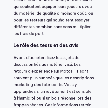
qui souhaitent équiper leurs joueurs avec
du matériel de qualité à moindre coût, ou
pour les testeurs qui souhaitent essayer
différentes combinaisons sans multiplier
les frais de port.
Le rôle des tests et des avis
Avant d’acheter, lisez les sujets de
discussion liés au matériel visé. Les
retours d’expérience sur Matos TT sont
souvent plus nuancés que les descriptions
marketing des fabricants. Vous y
apprendrez si un revêtement est sensible
à l’humidité ou si un bois résonne lors des
frappes sèches. Ces informations terrain