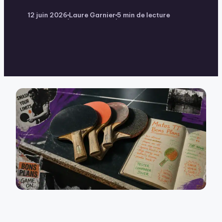
12 juin 2026
Laure Garnier
5 min de lecture
·
·