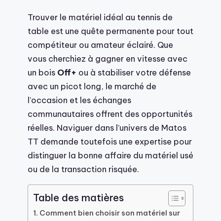
Trouver le matériel idéal au tennis de
table est une quête permanente pour tout
compétiteur ou amateur éclairé. Que
vous cherchiez à gagner en vitesse avec
un bois
Off+
ou à stabiliser votre défense
avec un picot long, le marché de
l’occasion et les échanges
communautaires offrent des opportunités
réelles. Naviguer dans l’univers de Matos
TT demande toutefois une expertise pour
distinguer la bonne affaire du matériel usé
ou de la transaction risquée.
Table des matières
Comment bien choisir son matériel sur