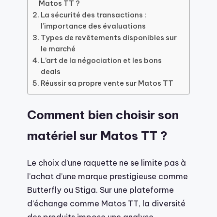
Matos TT ?
La sécurité des transactions :
l’importance des évaluations
Types de revêtements disponibles sur
le marché
L’art de la négociation et les bons
deals
Réussir sa propre vente sur Matos TT
Comment bien choisir son
matériel sur Matos TT ?
Le choix d’une raquette ne se limite pas à
l’achat d’une marque prestigieuse comme
Butterfly ou Stiga. Sur une plateforme
d’échange comme Matos TT, la diversité
des produits impose une analyse