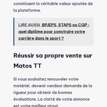
constituent la véritable valeur ajoutée de
la plateforme.
LIRE AUSSI
BPJEPS, STAPS ou CQP :
quel diplôme pour construire votre
carrière dans le sport ?
Réussir sa propre vente sur
Matos TT
Si vous souhaitez renouveler votre
matériel, devenir vendeur demande de la
rigueur pour obtenir de bonnes
évaluations. La clarté de votre annonce
est votre meilleur atout.