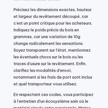
Précisez les dimensions exactes, hauteur
et largeur du revêtement découpé, car
c’est un point critique pour les acheteurs.
Indiquez le poids précis du bois en
grammes, car une variation de 10g
change radicalement les sensations.
Soyez transparent sur l’état, mentionnez
les éventuels chocs sur le bois ou les
traces d’usure sur le revêtement. Enfin,
clarifiez les modalités d’envoi,
notamment si les frais de port sont inclus
et quel transporteur vous utilisez.
En respectant ces codes, vous participez
à l’entretien d’un écosystème sain où le
matériel circule entre passionnés. Matos