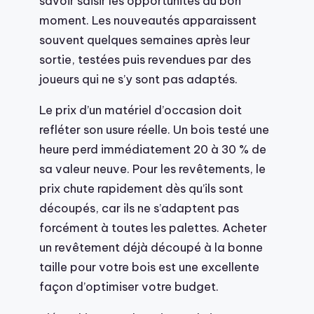
savoir saisir les opportunités au bon
moment. Les nouveautés apparaissent
souvent quelques semaines après leur
sortie, testées puis revendues par des
joueurs qui ne s’y sont pas adaptés.
Le prix d’un matériel d’occasion doit
refléter son usure réelle. Un bois testé une
heure perd immédiatement 20 à 30 % de
sa valeur neuve. Pour les revêtements, le
prix chute rapidement dès qu’ils sont
découpés, car ils ne s’adaptent pas
forcément à toutes les palettes. Acheter
un revêtement déjà découpé à la bonne
taille pour votre bois est une excellente
façon d’optimiser votre budget.