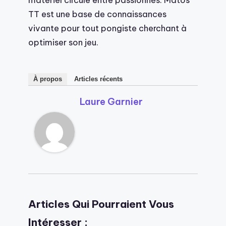
TT est une base de connaissances
vivante pour tout pongiste cherchant à
optimiser son jeu.
À propos
Articles récents
Laure Garnier
Articles Qui Pourraient Vous
Intéresser :