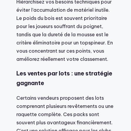
Hiérarchisez vos besoins techniques pour
éviter l’accumulation de matériel inutile.
Le poids du bois est souvent prioritaire
pour les joueurs souffrant du poignet,
tandis que la dureté de la mousse est le
critère éliminatoire pour un topspineur. En
vous concentrant sur ces points, vous
améliorez réellement votre classement.
Les ventes par lots : une stratégie
gagnante
Certains vendeurs proposent des lots
comprenant plusieurs revêtements ou une
raquette complète. Ces packs sont
souvent plus avantageux financièrement.
C’est une solution efficace pour les clubs