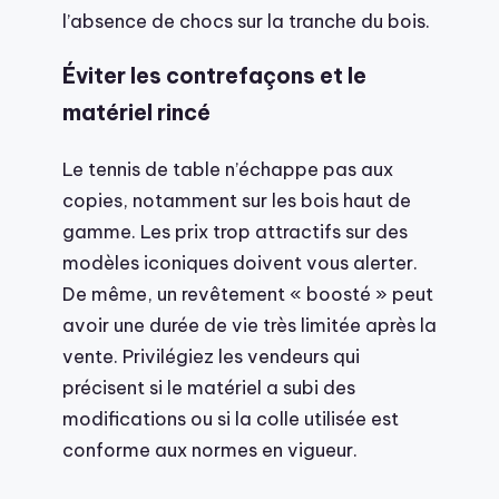
l’absence de chocs sur la tranche du bois.
Éviter les contrefaçons et le
matériel rincé
Le tennis de table n’échappe pas aux
copies, notamment sur les bois haut de
gamme. Les prix trop attractifs sur des
modèles iconiques doivent vous alerter.
De même, un revêtement « boosté » peut
avoir une durée de vie très limitée après la
vente. Privilégiez les vendeurs qui
précisent si le matériel a subi des
modifications ou si la colle utilisée est
conforme aux normes en vigueur.