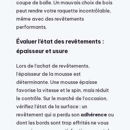
coupe de balle. Un mauvais choix de bois
peut rendre votre raquette incontrôlable,
même avec des revêtements
performants.
Évaluer l’état des revêtements :
épaisseur et usure
Lors de l’achat de revêtements,
l’épaisseur de la mousse est
déterminante. Une mousse épaisse
favorise la vitesse et le spin, mais réduit
le contrôle. Sur le marché de l’occasion,
vérifiez l’état de la surface : un
revêtement qui a perdu son
adhérence
ou
dont les bords sont trop effrités ne vous