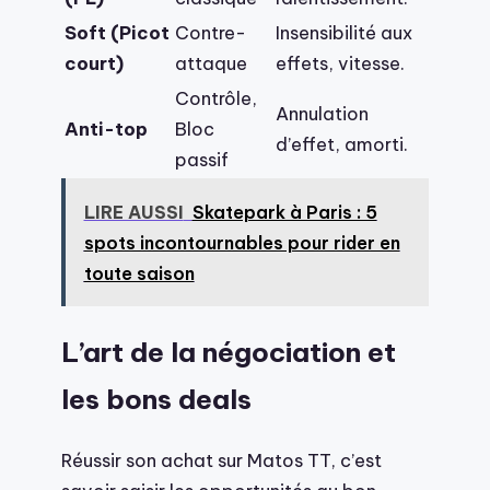
Soft (Picot
Contre-
Insensibilité aux
court)
attaque
effets, vitesse.
Contrôle,
Annulation
Anti-top
Bloc
d’effet, amorti.
passif
LIRE AUSSI
Skatepark à Paris : 5
spots incontournables pour rider en
toute saison
L’art de la négociation et
les bons deals
Réussir son achat sur Matos TT, c’est