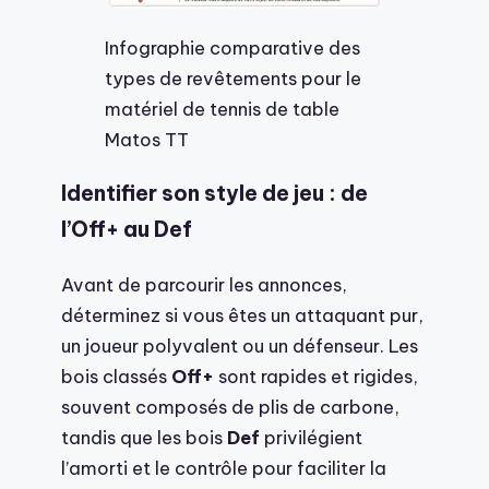
Infographie comparative des
types de revêtements pour le
matériel de tennis de table
Matos TT
Identifier son style de jeu : de
l’Off+ au Def
Avant de parcourir les annonces,
déterminez si vous êtes un attaquant pur,
un joueur polyvalent ou un défenseur. Les
bois classés
Off+
sont rapides et rigides,
souvent composés de plis de carbone,
tandis que les bois
Def
privilégient
l’amorti et le contrôle pour faciliter la