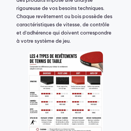
rigoureuse de vos besoins techniques.
Chaque revêtement ou bois possède des
caractéristiques de vitesse, de contrôle
et d’adhérence qui doivent correspondre
à votre système de jeu.