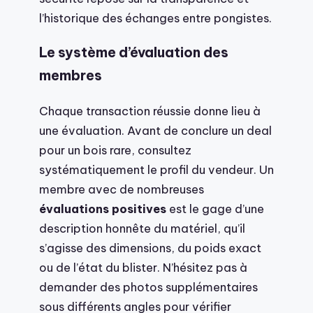
l’historique des échanges entre pongistes.
Le système d’évaluation des
membres
Chaque transaction réussie donne lieu à
une évaluation. Avant de conclure un deal
pour un bois rare, consultez
systématiquement le profil du vendeur. Un
membre avec de nombreuses
évaluations positives
est le gage d’une
description honnête du matériel, qu’il
s’agisse des dimensions, du poids exact
ou de l’état du blister. N’hésitez pas à
demander des photos supplémentaires
sous différents angles pour vérifier