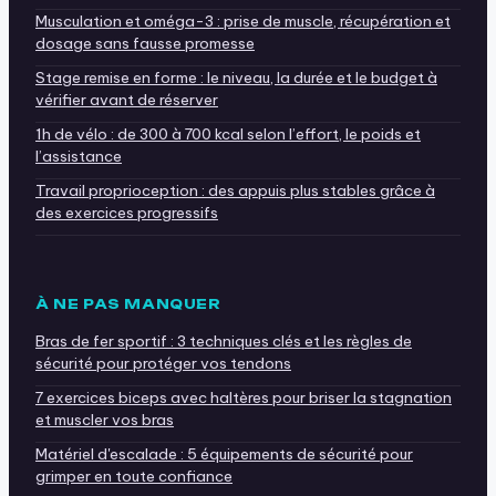
Musculation et oméga-3 : prise de muscle, récupération et
dosage sans fausse promesse
Stage remise en forme : le niveau, la durée et le budget à
vérifier avant de réserver
1h de vélo : de 300 à 700 kcal selon l’effort, le poids et
l’assistance
Travail proprioception : des appuis plus stables grâce à
des exercices progressifs
À NE PAS MANQUER
Bras de fer sportif : 3 techniques clés et les règles de
sécurité pour protéger vos tendons
7 exercices biceps avec haltères pour briser la stagnation
et muscler vos bras
Matériel d'escalade : 5 équipements de sécurité pour
grimper en toute confiance